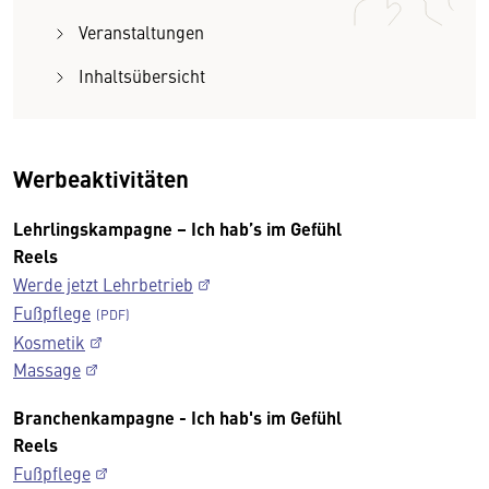
Veranstaltungen
Inhaltsübersicht
Werbeaktivitäten
Lehrlingskampagne – Ich hab’s im Gefühl
Reels
Werde jetzt Lehrbetrieb
Fußpflege
Kosmetik
Massage
Branchenkampagne - Ich hab's im Gefühl
Reels
Fußpflege