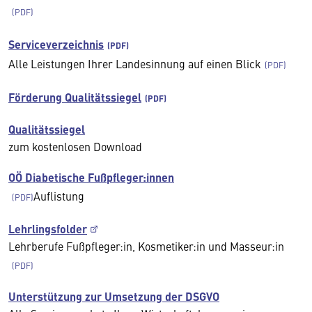
Serviceverzeichnis
Alle Leistungen Ihrer Landesinnung auf einen Blick
Förderung Qualitätssiegel
Qualitätssiegel
zum kostenlosen Download
OÖ Diabetische Fußpfleger:innen
Auflistung
Lehrlingsfolder
Lehrberufe Fußpfleger:in, Kosmetiker:in und Masseur:in
Unterstützung zur Umsetzung der DSGVO