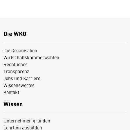
Die WKO
Die Organisation
Wirtschaftskammerwahlen
Rechtliches
Transparenz
Jobs und Karriere
Wissenswertes
Kontakt
Wissen
Unternehmen gründen
Lehrling ausbilden