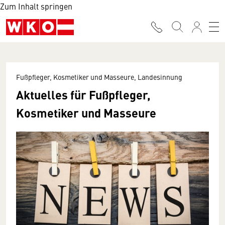
Zum Inhalt springen
Fußpfleger, Kosmetiker und Masseure, Landesinnung
Aktuelles für Fußpfleger,
Kosmetiker und Masseure