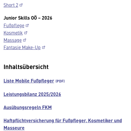
Short 2
Junior Skills OÖ – 2026
Fußpflege
Kosmetik
Massage
Fantasie Make-Up
Inhaltsübersicht
Liste Mobile Fußpfleger
Leistungsbilanz 2025/2026
Ausübungsregeln FKM
Haftpflichtversicherung für Fußpfleger, Kosmetiker und
Masseure