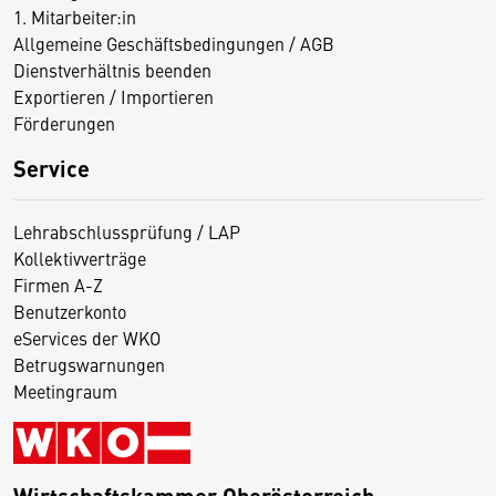
1. Mitarbeiter:in
Allgemeine Geschäftsbedingungen / AGB
Dienstverhältnis beenden
Exportieren / Importieren
Förderungen
Service
Lehrabschlussprüfung / LAP
Kollektivverträge
Firmen A-Z
Benutzerkonto
eServices der WKO
Betrugswarnungen
Meetingraum
Wirtschaftskammer Oberösterreich