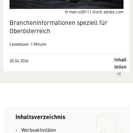
© marco2811 | stock.adobe.com
Brancheninformationen speziell für
Oberösterreich
Lesedauer: 1 Minute
Inhalt
30.04.2026
teilen
Inhaltsverzeichnis
Werbeaktivitäten