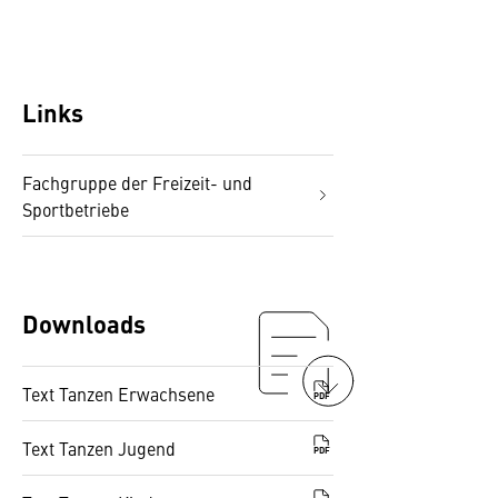
Links
Fachgruppe der Freizeit- und
Sportbetriebe
Downloads
Text Tanzen Erwachsene
PDF
Text Tanzen Jugend
PDF