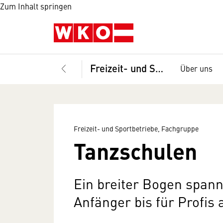
Zum Inhalt springen
Freizeit- und Sportbetriebe, Fachgruppe
Über uns
Freizeit- und Sportbetriebe, Fachgruppe
Tanzschulen
Ein breiter Bogen spann
Anfänger bis für Profis