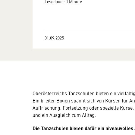
Lesedauer: 1 Minute
01.09.2025
Oberösterreichs Tanzschulen bieten ein vielfälti
Ein breiter Bogen spannt sich von Kursen für An
Auffrischung, Fortsetzung oder spezielle Kurse, T
und ein Ausgleich zum Alltag.
Die Tanzschulen bieten dafür ein niveauvolle