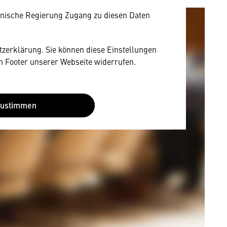
EU-Datenschutzrecht angemessenen Schutzniveau
nische Regierung Zugang zu diesen Daten
utzerklärung. Sie können diese Einstellungen
im Footer unserer Webseite widerrufen.
Zustimmen