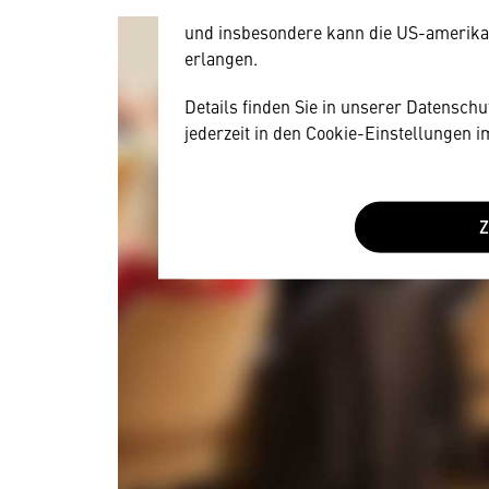
Diese Daten unterliegen keinem dem 
und insbesondere kann die US-amerika
erlangen.
Details finden Sie in unserer Datensch
jederzeit in den Cookie-Einstellungen 