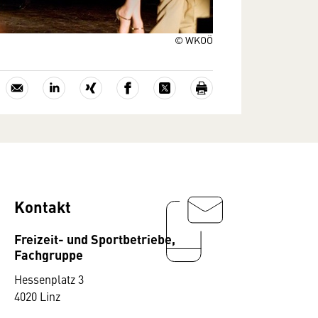
© WKOÖ
Kontakt
Freizeit- und Sportbetriebe,
Fachgruppe
Hessenplatz 3
4020 Linz