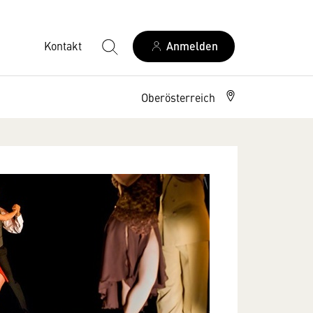
Kontakt
Anmelden
Oberösterreich