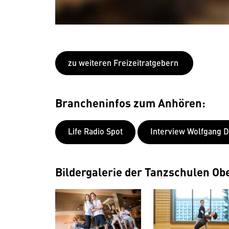
zu weiteren Freizeitratgebern
Brancheninfos zum Anhören:
Life Radio Spot
Interview Wolfgang D
Bildergalerie der Tanzschulen Ob