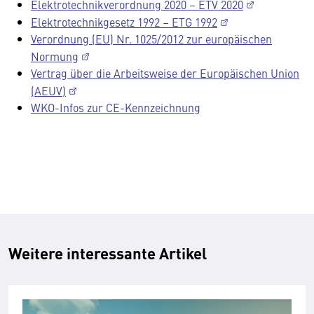
Elektrotechnikverordnung 2020 – ETV 2020
Elektrotechnikgesetz 1992 – ETG 1992
Verordnung (EU) Nr. 1025/2012 zur europäischen
Normung
Vertrag über die Arbeitsweise der Europäischen Union
(AEUV)
WKO-Infos zur CE-Kennzeichnung
Weitere interessante Artikel