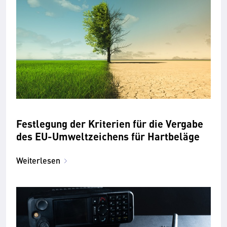
Festlegung der Kriterien für die Vergabe
des EU-Umweltzeichens für Hartbeläge
Weiterlesen