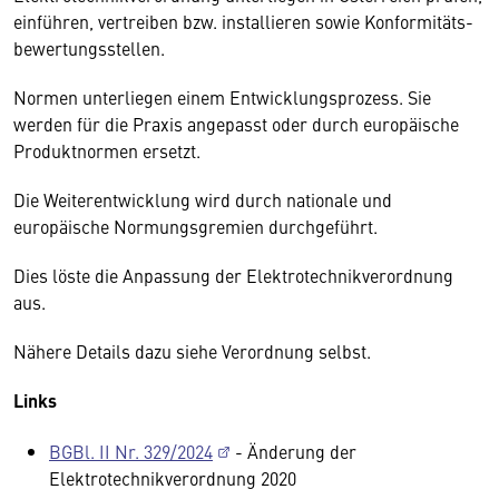
einführen, vertreiben bzw. installieren sowie Konformitäts­
bewertungsstellen.
Normen unterliegen einem Entwicklungsprozess. Sie
werden für die Praxis angepasst oder durch europäische
Produktnormen ersetzt.
Die Weiterentwicklung wird durch nationale und
europäische Normungsgremien durchgeführt.
Dies löste die Anpassung der Elektrotechnikverordnung
aus.
Nähere Details dazu siehe Verordnung selbst.
Links
BGBl. II Nr. 329/2024
- Änderung der
Elektrotechnikverordnung 2020