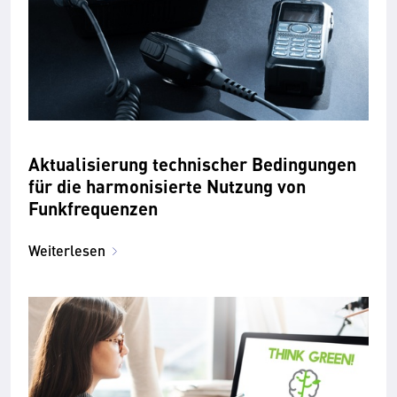
Aktualisierung technischer Bedingungen
für die harmonisierte Nutzung von
Funkfrequenzen
Weiterlesen