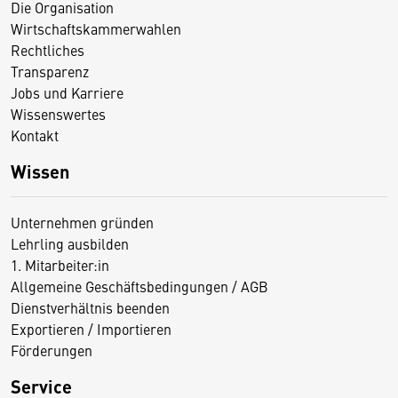
Die Organisation
Wirtschaftskammerwahlen
Rechtliches
Transparenz
Jobs und Karriere
Wissenswertes
Kontakt
Wissen
Unternehmen gründen
Lehrling ausbilden
1. Mitarbeiter:in
Allgemeine Geschäftsbedingungen / AGB
Dienstverhältnis beenden
Exportieren / Importieren
Förderungen
Service