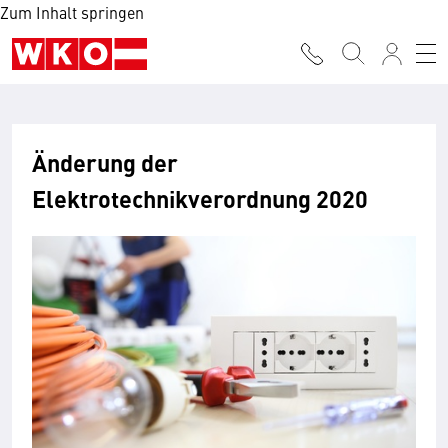
Zum Inhalt springen
Änderung der
Elektrotechnikverordnung 2020