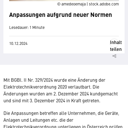
© amedeoemaja | stock.adobe.com
Anpassungen aufgrund neuer Normen
Lesedauer: 1 Minute
Inhalt
10.12.2024
teilen
Mit BGBl. II Nr. 329/2024 wurde eine Änderung der
Elektrotechnikverordnung 2020 verlautbart. Die
Änderungen wurden am 2. Dezember 2024 kundgemacht
und sind mit 3. Dezember 2024 in Kraft getreten.
Die Anpassungen betreffen alle Unternehmen, die Geräte,
Anlagen und Leitungen etc. die der
Elektrotechnikverordnung unterliegen in Österreich prüfen,