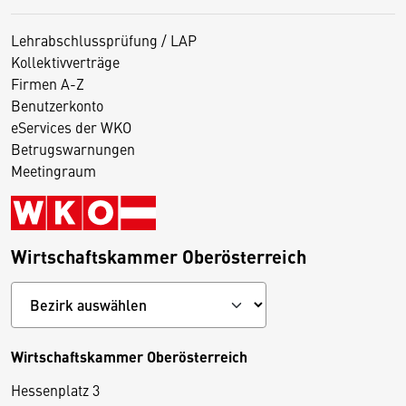
Lehrabschlussprüfung / LAP
Kollektivverträge
Firmen A-Z
Benutzerkonto
eServices der WKO
Betrugswarnungen
Meetingraum
Wirtschaftskammer Oberösterreich
Wirtschaftskammer Oberösterreich
Hessenplatz 3