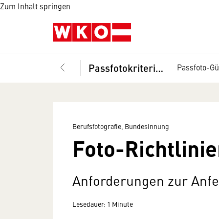
Zum Inhalt springen
Passfotokriterien
Passfoto-Gü
Berufsfotografie, Bundesinnung
Foto-Richtlinie
Anforderungen zur Anfe
Lesedauer: 1 Minute