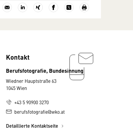
Kontakt
Berufsfotografie, Bundesinnung
Wiedner Hauptstraße 63
1045 Wien
+43 5 90900 3270
berufsfotografie@wko.at
Detaillierte Kontaktseite