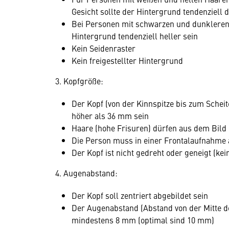
Gesicht sollte der Hintergrund tendenziell 
Bei Personen mit schwarzen und dunkleren
Hintergrund tendenziell heller sein
Kein Seidenraster
Kein freigestellter Hintergrund
3. Kopfgröße:
Der Kopf (von der Kinnspitze bis zum Scheite
höher als 36 mm sein
Haare (hohe Frisuren) dürfen aus dem Bild
Die Person muss in einer Frontalaufnahme
Der Kopf ist nicht gedreht oder geneigt (kei
4. Augenabstand:
Der Kopf soll zentriert abgebildet sein
Der Augenabstand (Abstand von der Mitte de
mindestens 8 mm (optimal sind 10 mm)