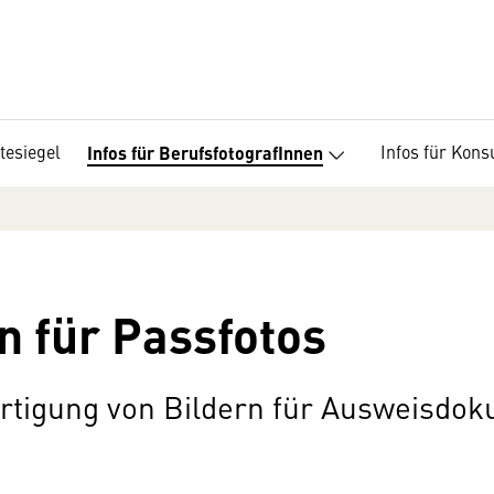
tesiegel
Infos für Kon
Infos für BerufsfotografInnen
n für Passfotos
rtigung von Bildern für Ausweisdo