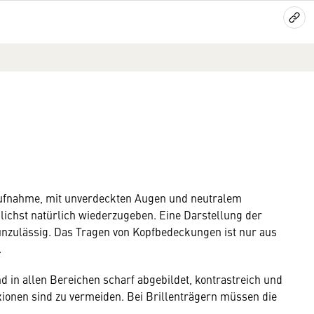
laufnahme, mit unverdeckten Augen und neutralem
lichst natürlich wiederzugeben. Eine Darstellung der
unzulässig. Das Tragen von Kopfbedeckungen ist nur aus
.
 in allen Bereichen scharf abgebildet, kontrastreich und
xionen sind zu vermeiden. Bei Brillenträgern müssen die