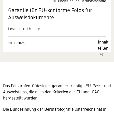
© Bundesinnung Berufsfotografie
Garantie für EU-konforme Fotos für
Ausweisdokumente
Lesedauer: 1 Minute
Inhalt
18.03.2025
teilen
Das Fotografen-Gütesiegel garantiert richtige EU-Pass- und
Ausweisfotos, die nach den Kriterien der EU und ICAO
hergestellt wurden.
Die Bundesinnung der Berufsfotografie Österreichs hat in