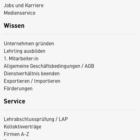
Jobs und Karriere
Medienservice
Wissen
Unternehmen gründen
Lehrling ausbilden
1. Mitarbeiter:in
Allgemeine Geschäftsbedingungen / AGB
Dienstverhältnis beenden
Exportieren / Importieren
Förderungen
Service
Lehrabschlussprüfung / LAP
Kollektivverträge
Firmen A-Z