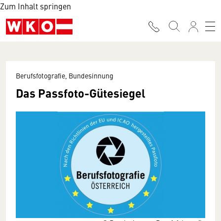
Zum Inhalt springen
Berufsfotografie, Bundesinnung
Das Passfoto-Gütesiegel