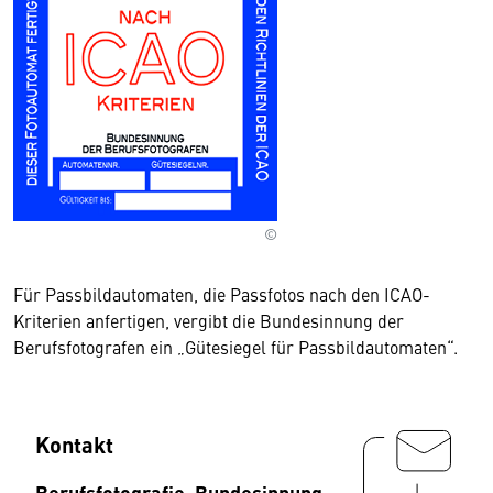
©
Für Passbildautomaten, die Passfotos nach den ICAO-
Kriterien anfertigen, vergibt die Bundesinnung der
Berufsfotografen ein „Gütesiegel für Passbildautomaten“.
Kontakt
Berufsfotografie, Bundesinnung