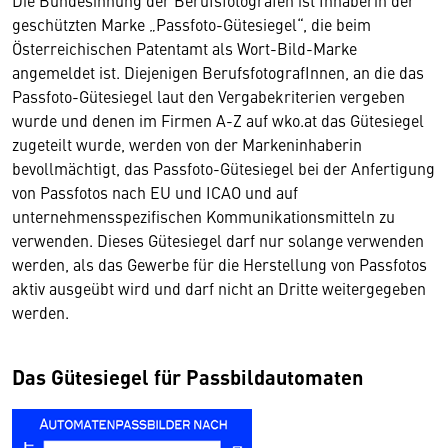
Die Bundesinnung der Berufsfotografen ist Inhaberin der
geschützten Marke „Passfoto-Gütesiegel“, die beim
Österreichischen Patentamt als Wort-Bild-Marke
angemeldet ist. Diejenigen BerufsfotografInnen, an die das
Passfoto-Gütesiegel laut den Vergabekriterien vergeben
wurde und denen im Firmen A-Z auf wko.at das Gütesiegel
zugeteilt wurde, werden von der Markeninhaberin
bevollmächtigt, das Passfoto-Gütesiegel bei der Anfertigung
von Passfotos nach EU und ICAO und auf
unternehmensspezifischen Kommunikationsmitteln zu
verwenden. Dieses Gütesiegel darf nur solange verwenden
werden, als das Gewerbe für die Herstellung von Passfotos
aktiv ausgeübt wird und darf nicht an Dritte weitergegeben
werden.
Das Gütesiegel für Passbildautomaten