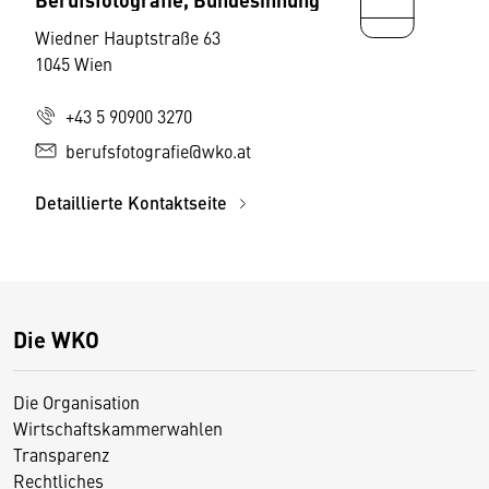
Wiedner Hauptstraße 63
1045 Wien
+43 5 90900 3270
berufsfotografie@wko.at
Detaillierte Kontaktseite
Die WKO
Die Organisation
Wirtschaftskammerwahlen
Transparenz
Rechtliches