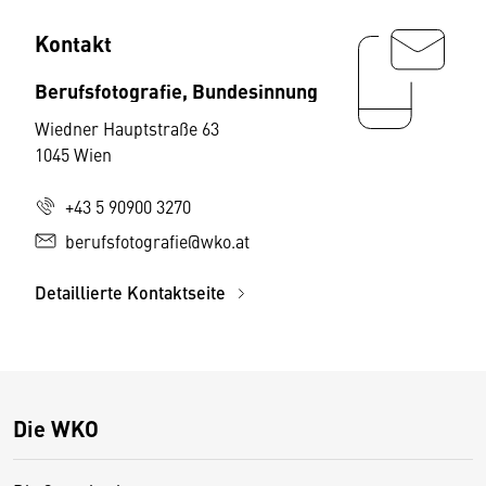
Kontakt
Berufsfotografie, Bundesinnung
Wiedner Hauptstraße 63
1045 Wien
+43 5 90900 3270
berufsfotografie@wko.at
Detaillierte Kontaktseite
Die WKO