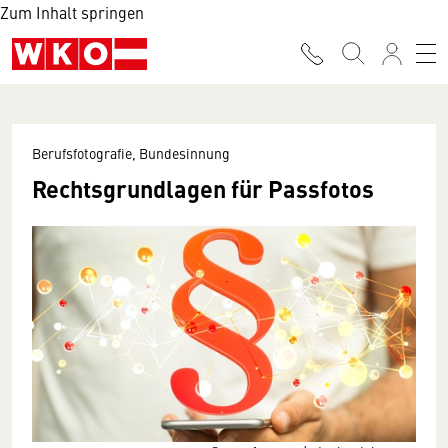
Zum Inhalt springen
Berufsfotografie, Bundesinnung
Rechtsgrundlagen für Passfotos