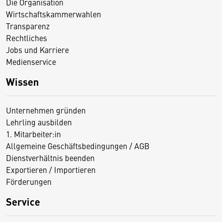
Die Organisation
Wirtschaftskammerwahlen
Transparenz
Rechtliches
Jobs und Karriere
Medienservice
Wissen
Unternehmen gründen
Lehrling ausbilden
1. Mitarbeiter:in
Allgemeine Geschäftsbedingungen / AGB
Dienstverhältnis beenden
Exportieren / Importieren
Förderungen
Service