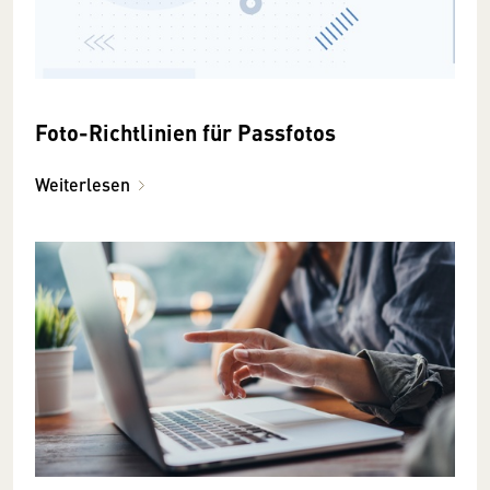
Foto-Richtlinien für Passfotos
Weiterlesen