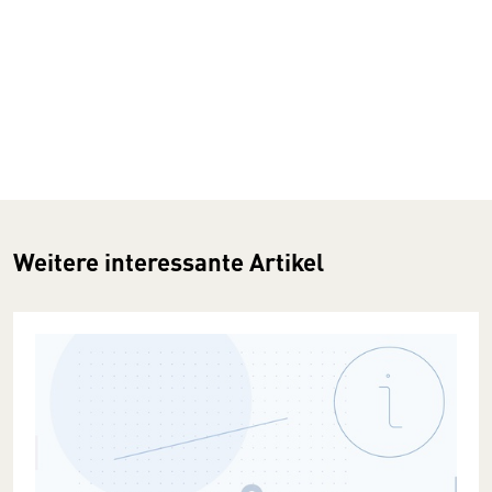
Weitere interessante Artikel