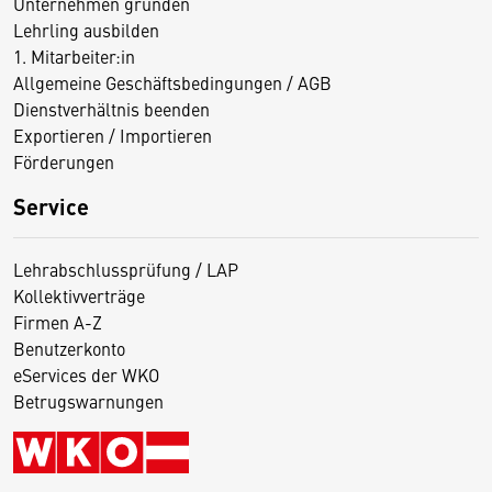
Unternehmen gründen
Lehrling ausbilden
1. Mitarbeiter:in
Allgemeine Geschäftsbedingungen / AGB
Dienstverhältnis beenden
Exportieren / Importieren
Förderungen
Service
Lehrabschlussprüfung / LAP
Kollektivverträge
Firmen A-Z
Benutzerkonto
eServices der WKO
Betrugswarnungen