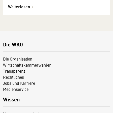
Weiterlesen
Die WKO
Die Organisation
Wirtschaftskammerwahlen
Transparenz
Rechtliches
Jobs und Karriere
Medienservice
Wissen