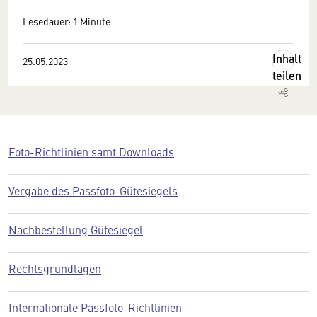
Lesedauer: 1 Minute
Inhalt
25.05.2023
teilen
Foto-Richtlinien samt Downloads
Vergabe des Passfoto-Gütesiegels
Nachbestellung Gütesiegel
Rechtsgrundlagen
Internationale Passfoto-Richtlinien