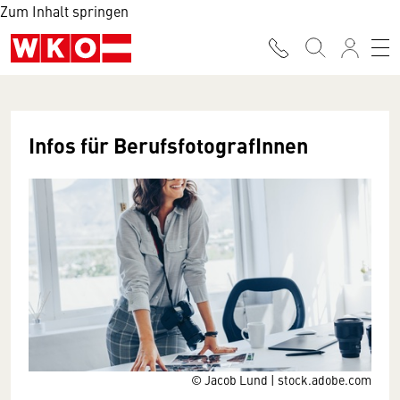
Zum Inhalt springen
Infos für BerufsfotografInnen
© Jacob Lund | stock.adobe.com