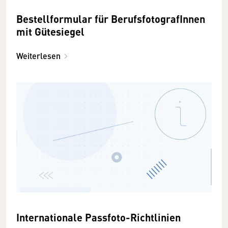
Bestellformular für BerufsfotografInnen
mit Gütesiegel
Weiterlesen
Internationale Passfoto-Richtlinien