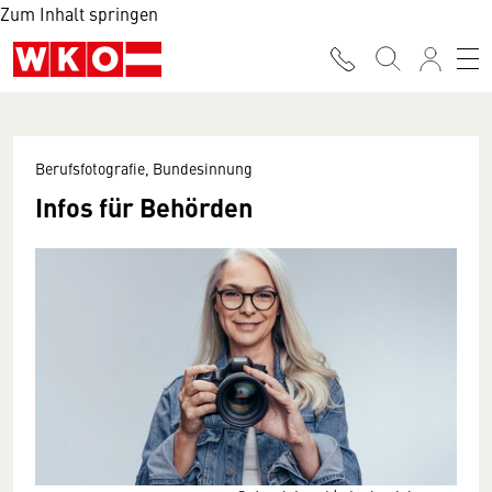
Zum Inhalt springen
Berufsfotografie, Bundesinnung
Infos für Behörden