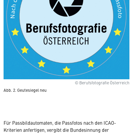
© Berufsfotografie Österreich
Abb. 2. Geutesiegel neu
Für Passbildautomaten, die Passfotos nach den ICAO-
Kriterien anfertigen, vergibt die Bundesinnung der