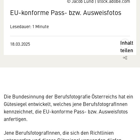
© Jacob Lund | stock.adobe.com
EU-konforme Pass- bzw. Ausweisfotos
Lesedauer: 1 Minute
Inhalt
18.03.2025
teilen
Die Bundesinnung der Berufsfotografie Österreichs hat ein
Gütesiegel entwickelt, welches jene BerufsfotografInnen
kennzeichnet, die EU-konforme Pass- bzw. Ausweisfotos
anfertigen.
Jene BerufsfotografInnen, die sich den Richtlinien