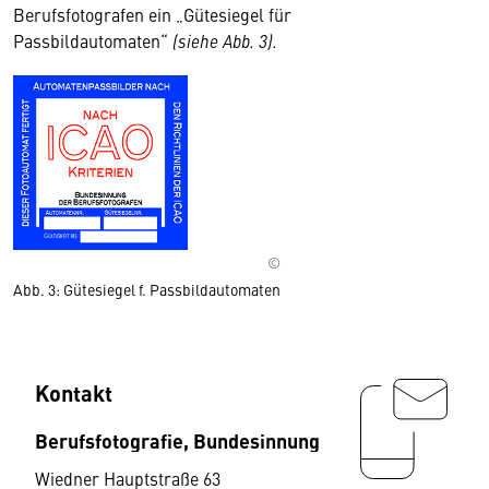
Berufsfotografen ein „Gütesiegel für
Passbildautomaten“
(siehe Abb. 3).
©
Abb. 3: Gütesiegel f. Passbildautomaten
Kontakt
Berufsfotografie, Bundesinnung
Wiedner Hauptstraße 63