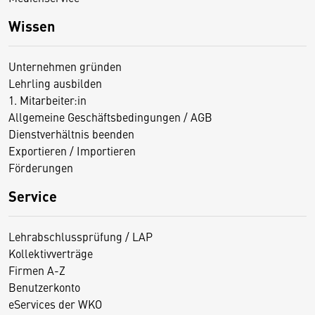
Wissen
Unternehmen gründen
Lehrling ausbilden
1. Mitarbeiter:in
Allgemeine Geschäftsbedingungen / AGB
Dienstverhältnis beenden
Exportieren / Importieren
Förderungen
Service
Lehrabschlussprüfung / LAP
Kollektivverträge
Firmen A-Z
Benutzerkonto
eServices der WKO