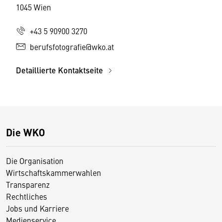
1045 Wien
+43 5 90900 3270
berufsfotografie@wko.at
Detaillierte Kontaktseite
Die WKO
Die Organisation
Wirtschaftskammerwahlen
Transparenz
Rechtliches
Jobs und Karriere
Medienservice