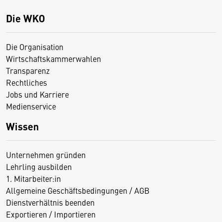
Die WKO
Die Organisation
Wirtschaftskammerwahlen
Transparenz
Rechtliches
Jobs und Karriere
Medienservice
Wissen
Unternehmen gründen
Lehrling ausbilden
1. Mitarbeiter:in
Allgemeine Geschäftsbedingungen / AGB
Dienstverhältnis beenden
Exportieren / Importieren