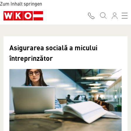
Zum Inhalt springen
Asigurarea socială a micului
întreprinzător