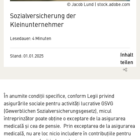
© Jacob Lund | stock.adobe.com
Sozialversicherung der
Kleinunternehmer
Lesedauer: 4 Minuten
Inhalt
Stand: 01.01.2025
teilen
În anumite condiţii specifice, conform Legii privind
asigurările sociale pentru activităţi lucrative GSVG
(Gewerblichen Sozialversicherungsgesetz), micul
întreprinzător poate obţine o exceptare de la asigurarea
medicală şi cea de pensie. Prin exceptarea de la asigurarea
medicală, nu are loc nicio includere în contribuţiile pentru