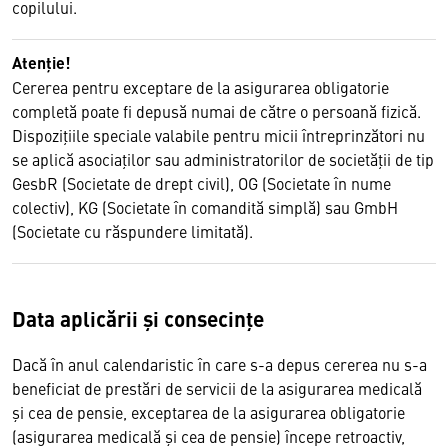
copilului.
Atenţie!
Cererea pentru exceptare de la asigurarea obligatorie
completă poate fi depusă numai de către o persoană fizică.
Dispoziţiile speciale valabile pentru micii întreprinzători nu
se aplică asociaţilor sau administratorilor de societăţii de tip
GesbR (Societate de drept civil), OG (Societate în nume
colectiv), KG (Societate în comandită simplă) sau GmbH
(Societate cu răspundere limitată).
Data aplicării şi consecinţe
Dacă în anul calendaristic în care s-a depus cererea nu s-a
beneficiat de prestări de servicii de la asigurarea medicală
şi cea de pensie, exceptarea de la asigurarea obligatorie
(asigurarea medicală şi cea de pensie) începe retroactiv,