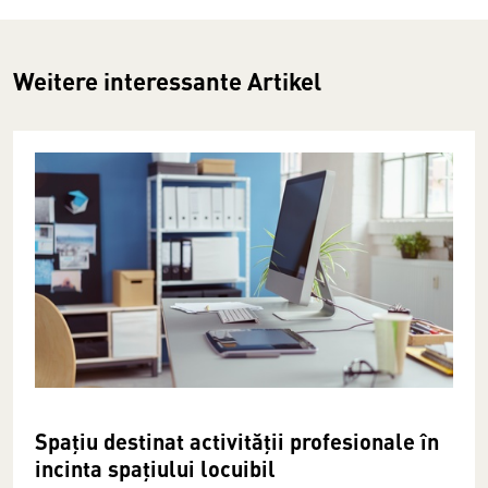
Weitere interessante Artikel
Spaţiu destinat activităţii profesionale în
incinta spaţiului locuibil