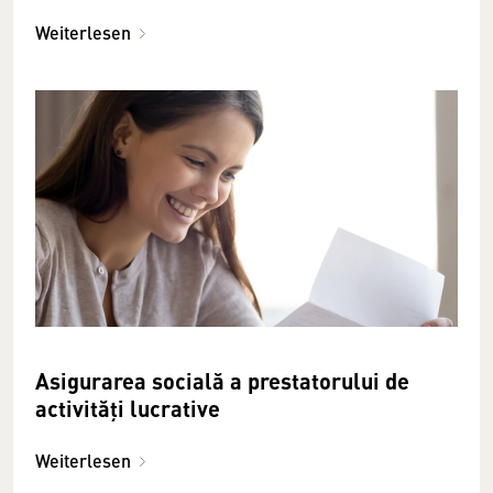
Weiterlesen
Asigurarea socială a prestatorului de
activităţi lucrative
Weiterlesen