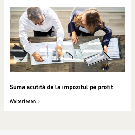
Suma scutită de la impozitul pe profit
Weiterlesen