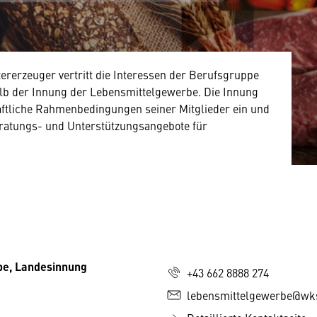
rerzeuger vertritt die Interessen der Berufsgruppe
alb der Innung der Lebensmittelgewerbe. Die Innung
haftliche Rahmenbedingungen seiner Mitglieder ein und
ratungs- und Unterstützungsangebote für
e, Landesinnung
+43 662 8888 274
lebensmittelgewerbe@wks