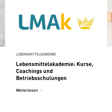
LEBENSMITTELGEWERBE
Lebensmittelakademie: Kurse,
Coachings und
Betriebsschulungen
Weiterlesen