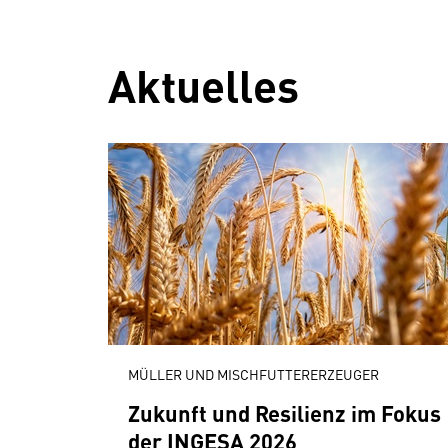
Aktuelles
MÜLLER UND MISCHFUTTERERZEUGER
Zukunft und Resilienz im Fokus
der INGESA 2026