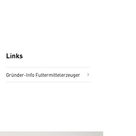
Links
Gründer-Info Futtermittelerzeuger