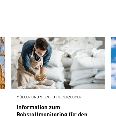
MÜLLER UND MISCHFUTTERERZEUGER
Information zum
Rohstoffmonitoring für den