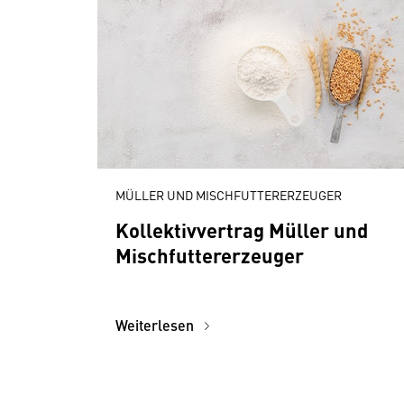
MÜLLER UND MISCHFUTTERERZEUGER
Kollektivvertrag Müller und
Mischfuttererzeuger
Weiterlesen