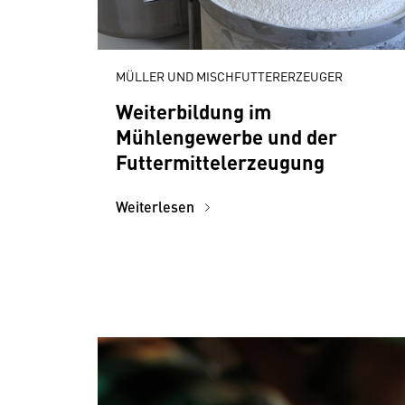
MÜLLER UND MISCHFUTTERERZEUGER
Weiterbildung im
Mühlengewerbe und der
Futtermittelerzeugung
Weiterlesen