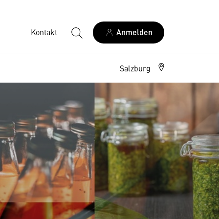
Kontakt
Anmelden
Salzburg