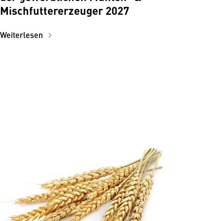
Mischfuttererzeuger 2027
Weiterlesen