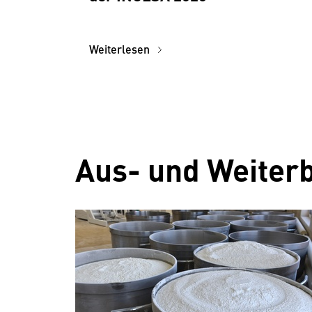
Weiterlesen
Aus- und Weiter