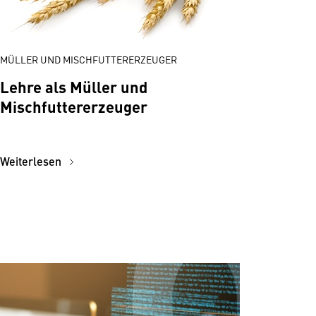
MÜLLER UND MISCHFUTTERERZEUGER
Lehre als Müller und
Mischfuttererzeuger
Weiterlesen