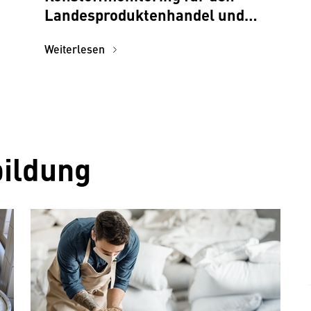
Landesproduktenhandel und
Einzelfuttermittelherstellung
Weiterlesen
bildung