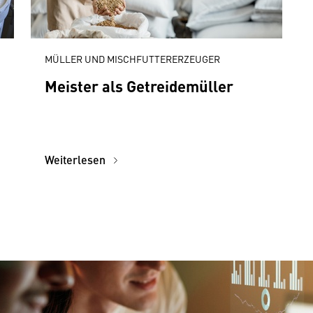
MÜLLER UND MISCHFUTTERERZEUGER
Meister als Getreidemüller
Weiterlesen