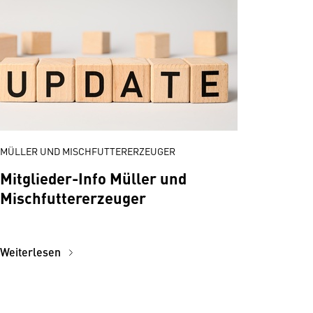
MÜLLER UND MISCHFUTTERERZEUGER
Mitglieder-Info Müller und
Mischfuttererzeuger
Weiterlesen