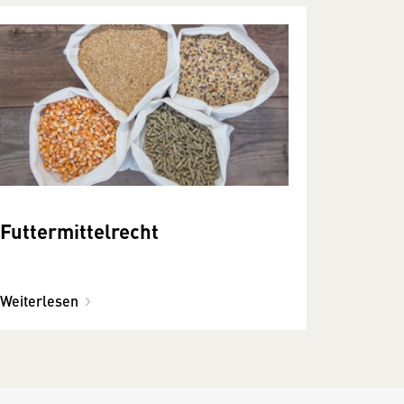
Futtermittelrecht
Weiterlesen