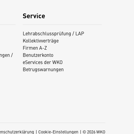
Service
Lehrabschlussprüfung / LAP
Kollektivverträge
Firmen A-Z
ngen /
Benutzerkonto
eServices der WKO
Betrugswarnungen
enschutzerklärung
Cookie-Einstellungen
© 2026 WKO