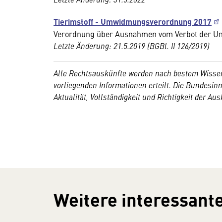
Tierimstoff - Umwidmungsverordnung 2017
Verordnung über Ausnahmen vom Verbot der Umw
Letzte Änderung: 21.5.2019 (BGBl. II 126/2019)
Alle Rechtsauskünfte werden nach bestem Wissen
vorliegenden Informationen erteilt. Die Bundesi
Aktualität, Vollständigkeit und Richtigkeit der Au
Weitere interessante