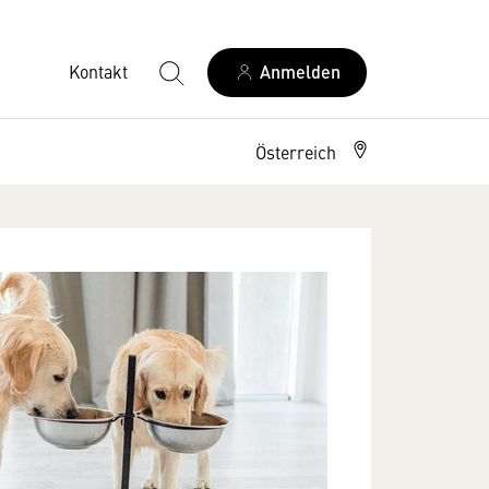
Kontakt
Anmelden
Österreich