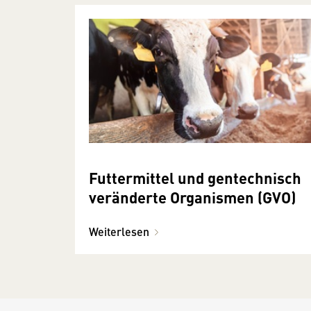
Futtermittel und gentechnisch
veränderte Organismen (GVO)
Weiterlesen