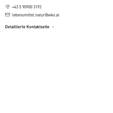
+43 5 90900 3192
lebensmittel.natur@wko.at
Detaillierte Kontaktseite