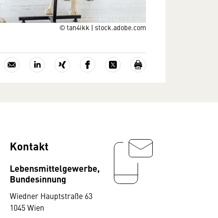
© tan4ikk | stock.adobe.com
Kontakt
Lebensmittelgewerbe,
Bundesinnung
Wiedner Hauptstraße 63
1045 Wien