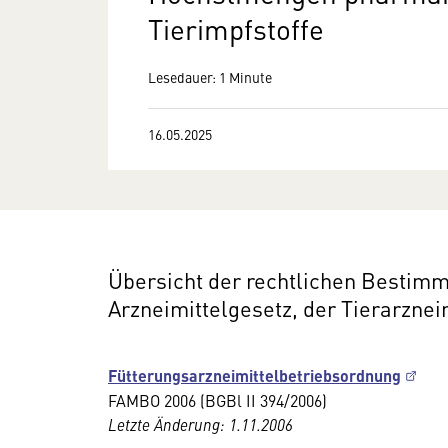
Tierimpfstoffe
Lesedauer: 1 Minute
16.05.2025
Übersicht der rechtlichen Bestim
Arzneimittelgesetz, der Tierarznei
Fütterungsarzneimittelbetriebsordnung
FAMBO 2006 (BGBl II 394/2006)
Letzte Änderung: 1.11.2006