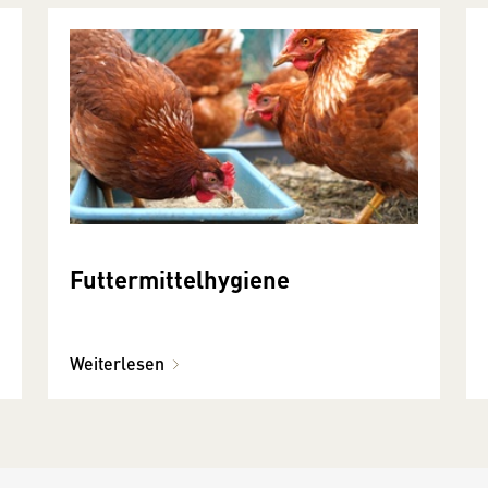
Futtermittelhygiene
Weiterlesen