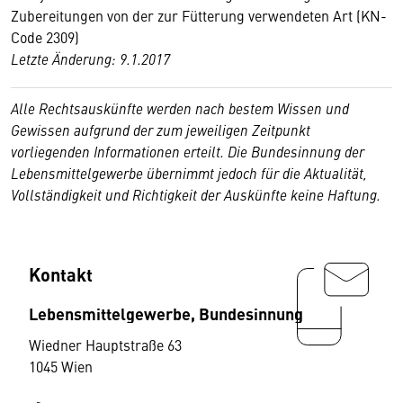
Zubereitungen von der zur Fütterung verwendeten Art (KN-
Code 2309)
Letzte Änderung: 9.1.2017
Alle Rechtsauskünfte werden nach bestem Wissen und
Gewissen aufgrund der zum jeweiligen Zeitpunkt
vorliegenden Informationen erteilt. Die Bundesinnung der
Lebensmittelgewerbe übernimmt jedoch für die Aktualität,
Vollständigkeit und Richtigkeit der Auskünfte keine Haftung.
Kontakt
Lebensmittelgewerbe, Bundesinnung
Wiedner Hauptstraße 63
1045 Wien