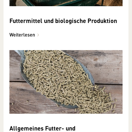
Futtermittel und biologische Produktion
Weiterlesen
Allgemeines Futter- und