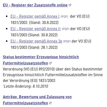
EU - Register der Zusatzstoffe online
EU - Register gemäß Annex I
der VO (EU)
1831/2003 (Stand: 30.8.2022)
EU - Register gemäß Annex II
der VO (EU)
1831/2003 (Stand: 30.8.2022)
EU - Register gemäß Annex 3e
der VO (EU)
1831/2003 (Stand: 28.1.2022)
Status bestimmter Erzeugnisse hinsichtlich
Futtermittelzusatzstoffen
Verordnung (VO (EU) 892/2010) über den Status bestimmter
Erzeugnisse hinsichtlich Futtermittelzusatzstoffen im Sinne
der Verordnung (EG) 1831/2003
'Letzte Änderung: 8.10.2010
Anträge, Bewertung und Zulassung von
Futtermittelzusatzstoffen