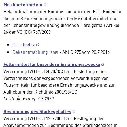
Mischfuttermitteln
Bekanntmachung der Kommission über den EU - Kodex für
die gute Kennzeichnungspraxis bei Mischfuttermitteln für
der Lebensmittelgewinnung dienende Tiere gemäß Artikel
26 der VO (EG) 767/2009
EU - Kodex
Bekanntmachung
- Abl C 275 vom 28.7.2016
Futtermittel für besondere Ernährungszwecke
Verordnung (VO (EU) 2020/354) zur Erstellung eines
Verzeichnisses der vorgesehenen Verwendungen von
Futtermitteln für besondere Ernährungszwecke und zur
Aufhebung der Richtlinie 2008/38/EG
Letzte Änderung: 4.3.2020
Bestimmung des Stärkegehaltes
Verordnung (VO (EU) 121/2008) zur Festlegung der
Analysemethoden zur Bestimmung des Stärkegehaltes in