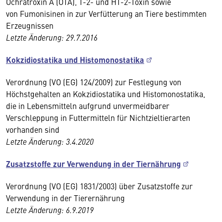
Ochratroxin A (OTA), T-2- und HT-2-Toxin sowie
von Fumonisinen in zur Verfütterung an Tiere bestimmten
Erzeugnissen
Letzte Änderung: 29.7.2016
Kokzidiostatika und Histomonostatika
Verordnung (VO (EG) 124/2009) zur Festlegung von
Höchstgehalten an Kokzidiostatika und Histomonostatika,
die in Lebensmitteln aufgrund unvermeidbarer
Verschleppung in Futtermitteln für Nichtzieltierarten
vorhanden sind
Letzte Änderung: 3.4.2020
Zusatzstoffe zur Verwendung in der Tiernährung
Verordnung (VO (EG) 1831/2003) über Zusatzstoffe zur
Verwendung in der Tierernährung
Letzte Änderung: 6.9.2019