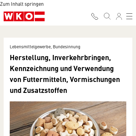
Zum Inhalt springen
Lebensmittelgewerbe, Bundesinnung
Herstellung, Inverkehrbringen,
Kennzeichnung und Verwendung
von Futtermitteln, Vormischungen
und Zusatzstoffen