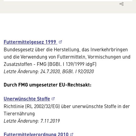
Futtermittelgesez 1999
Bundesgesetz über die Herstellung, das Inverkehrbringen
und die Verwendung von Futtermitteln, Vormischungen und
Zusatzstoffen - FMG (BGBl. I 139/1999 idgF)
Letzte Änderung: 24.7.2020, BGBl. I 92/2020
Durch FMG umgesetzter EU-Rechtsakt:
Unerwünschte Stoffe
Richtlinie (RL 2002/32/EG) über unerwünschte Stoffe in der
Tierernährung
Letzte Änderung: 7.11.2019
Futtermittelverordnung 2010