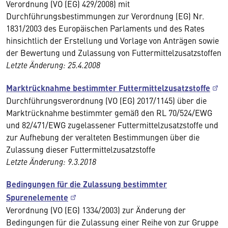
Verordnung (VO (EG) 429/2008) mit
Durchführungsbestimmungen zur Verordnung (EG) Nr.
1831/2003 des Europäischen Parlaments und des Rates
hinsichtlich der Erstellung und Vorlage von Anträgen sowie
der Bewertung und Zulassung von Futtermittelzusatzstoffen
Letzte Änderung: 25.4.2008
Marktrücknahme bestimmter Futtermittelzusatzstoffe
Durchführungsverordnung (VO (EG) 2017/1145) über die
Marktrücknahme bestimmter gemäß den RL 70/524/EWG
und 82/471/EWG zugelassener Futtermittelzusatzstoffe und
zur Aufhebung der veralteten Bestimmungen über die
Zulassung dieser Futtermittelzusatzstoffe
Letzte Änderung: 9.3.2018
Bedingungen für die Zulassung bestimmter
Spurenelemente
Verordnung (VO (EG) 1334/2003) zur Änderung der
Bedingungen für die Zulassung einer Reihe von zur Gruppe