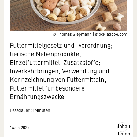
© Thomas Siepmann | stock.adobe.com
Futtermittelgesetz und -verordnung;
tierische Nebenprodukte;
Einzelfuttermittel; Zusatzstoffe;
Inverkehrbringen, Verwendung und
Kennzeichnung von Futtermitteln;
Futtermittel für besondere
Ernährungszwecke
Lesedauer: 3 Minuten
Inhalt
16.05.2025
teilen