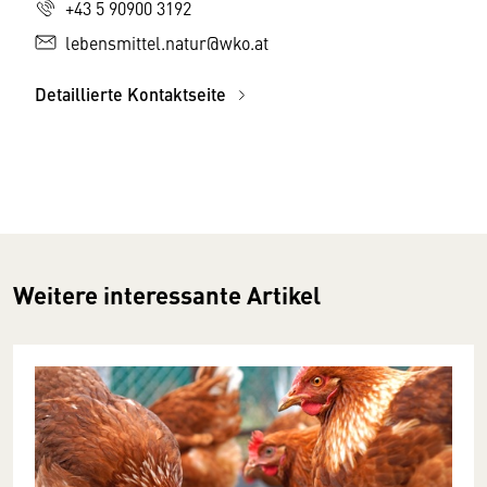
+43 5 90900 3192
lebensmittel.natur@wko.at
Detaillierte Kontaktseite
Weitere interessante Artikel