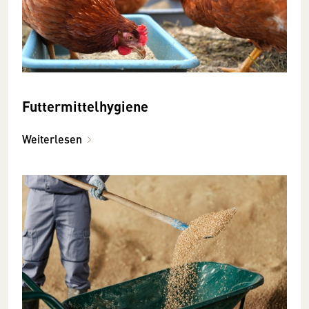
Futtermittelhygiene
Weiterlesen