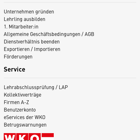
Unternehmen gründen
Lehrling ausbilden
1. Mitarbeiter:in
Allgemeine Geschäftsbedingungen / AGB
Dienstverhältnis beenden
Exportieren / Importieren
Förderungen
Service
Lehrabschlussprüfung / LAP
Kollektivverträge
Firmen A-Z
Benutzerkonto
eServices der WKO
Betrugswarnungen