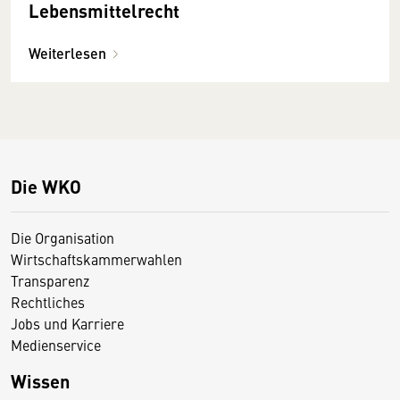
Lebensmittelrecht
Weiterlesen
Die WKO
Die Organisation
Wirtschaftskammerwahlen
Transparenz
Rechtliches
Jobs und Karriere
Medienservice
Wissen