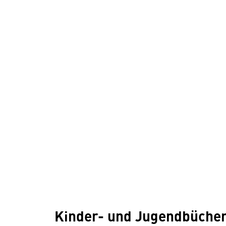
Kinder- und Jugendbüche