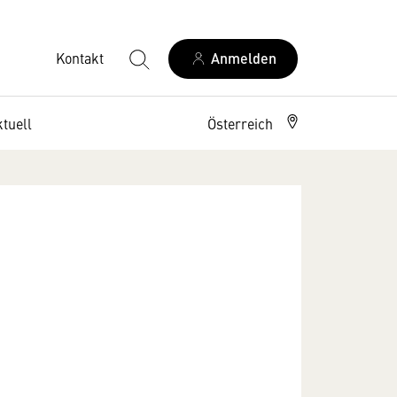
Kontakt
Anmelden
tuell
Österreich