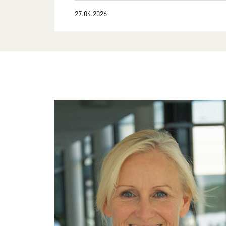
27.04.2026