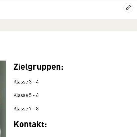
Zielgruppen:
Klasse 3 - 4
Klasse 5 - 6
Klasse 7 - 8
Kontakt: