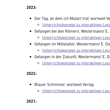
2023:
Der Tag, an dem ich Mozart traf, wortweit V
Unterrichtskonzept zu interaktiven Le
Gefangen bei den Römern, Westermann/ E.
Unterrichtskonzept zu interaktiven Le
Gefangen im Mittelalter, Westermann/ E. D
Unterrichtskonzept zu interaktiven Le
Gefangen in der Zukunft, Westermann/ E. D
Unterrichtskonzept zu interaktiven Le
2022:
Blauer Schimmer, wortweit Verlag
Unterrichtskonzept zu interaktiven Le
2021: