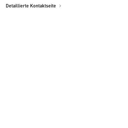
Detaillierte Kontaktseite