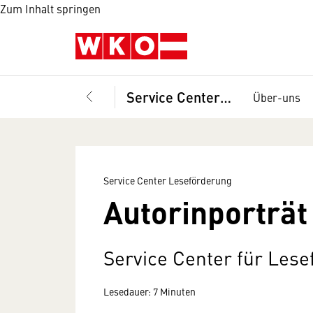
Zum Inhalt springen
Service Center Leseförderung
Über-uns
Service Center Leseförderung
Autorinporträt 
Service Center für Les
Lesedauer: 7 Minuten