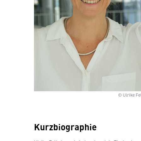
© Ulrike Fe
Kurzbiographie