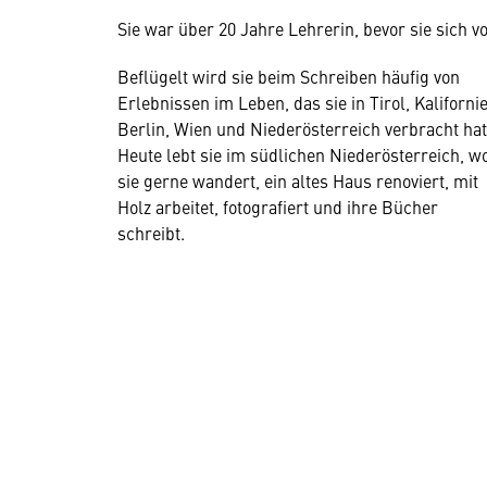
Sie war über 20 Jahre Lehrerin, bevor sie sich 
Beflügelt wird sie beim Schreiben häufig von
Erlebnissen im Leben, das sie in Tirol, Kaliforni
Berlin, Wien und Niederösterreich verbracht hat
Heute lebt sie im südlichen Niederösterreich, w
sie gerne wandert, ein altes Haus renoviert, mit
Holz arbeitet, fotografiert und ihre Bücher
schreibt.