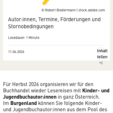
© Robert Biedermann | stock.adobe.com
Autor:innen, Termine, Förderungen und
Stornobedingungen
Lesedauer: 1 Minute
Inhalt
11.06.2026
teilen
Für Herbst 2026 organisieren wir für den
Kinder- und
Buchhandel wieder Lesereisen mit
Jugendbuchautor:innen
in ganz Österreich.
Burgenland
Im
können Sie folgende Kinder-
und Jugendbuchautor:innen aus dem Pool des