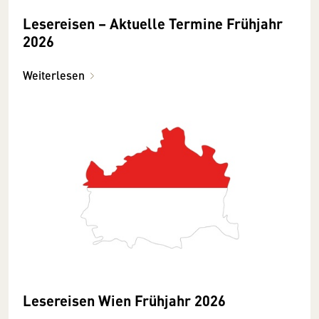
Lesereisen – Aktuelle Termine Frühjahr
2026
Weiterlesen
Lesereisen Wien Frühjahr 2026