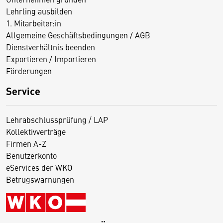
Lehrling ausbilden
1. Mitarbeiter:in
Allgemeine Geschäftsbedingungen / AGB
Dienstverhältnis beenden
Exportieren / Importieren
Förderungen
Service
Lehrabschlussprüfung / LAP
Kollektivverträge
Firmen A-Z
Benutzerkonto
eServices der WKO
Betrugswarnungen