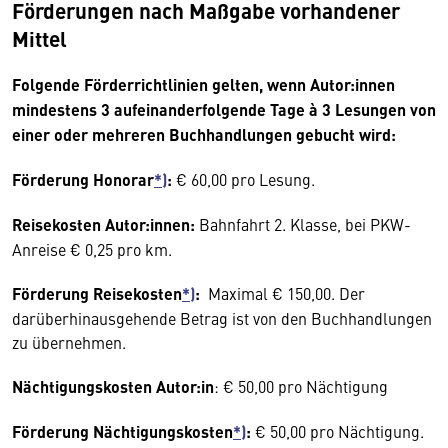
Förderungen nach Maßgabe vorhandener
Mittel
Folgende Förderrichtlinien gelten, wenn Autor:innen
mindestens 3 aufeinanderfolgende Tage à 3 Lesungen von
einer oder mehreren Buchhandlungen gebucht wird:
Förderung Honorar
*)
:
€ 60,00 pro Lesung.
Reisekosten Autor:innen:
Bahnfahrt 2. Klasse, bei PKW-
Anreise € 0,25 pro km.
Förderung Reisekosten
*)
:
Maximal € 150,00. Der
darüberhinausgehende Betrag ist von den Buchhandlungen
zu übernehmen.
Nächtigungskosten Autor:in
: € 50,00 pro Nächtigung
Förderung Nächtigungskosten
*)
:
€ 50,00 pro Nächtigung.