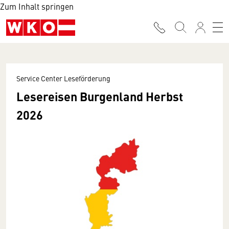
Zum Inhalt springen
Service Center Leseförderung
Lesereisen Burgenland Herbst
2026