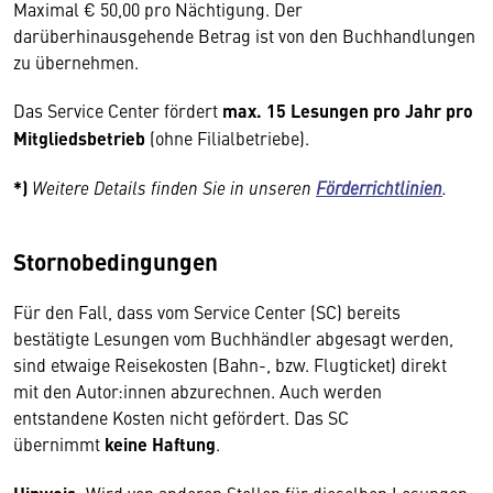
Maximal € 50,00 pro Nächtigung. Der
darüberhinausgehende Betrag ist von den Buchhandlungen
zu übernehmen.
Das Service Center fördert
max. 15 Lesungen pro Jahr pro
Mitgliedsbetrieb
(ohne Filialbetriebe).
*)
Weitere Details finden Sie in unseren
Förderrichtlinien
.
Stornobedingungen
Für den Fall, dass vom Service Center (SC) bereits
bestätigte Lesungen vom Buchhändler abgesagt werden,
sind etwaige Reisekosten (Bahn-, bzw. Flugticket) direkt
mit den Autor:innen abzurechnen. Auch werden
entstandene Kosten nicht gefördert. Das SC
übernimmt
keine Haftung
.