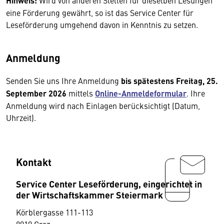
Hinweis:
Wird von anderen Stellen für dieselben Lesungen
eine Förderung gewährt, so ist das Service Center für
Leseförderung umgehend davon in Kenntnis zu setzen.
Anmeldung
Senden Sie uns Ihre Anmeldung
bis spätestens Freitag,
25.
September 2026
mittels
Online-Anmeldeformular
. Ihre
Anmeldung wird nach Einlagen berücksichtigt (Datum,
Uhrzeit).
Kontakt
Service Center Leseförderung, eingerichtet in
der Wirtschaftskammer Steiermark
Körblergasse 111-113