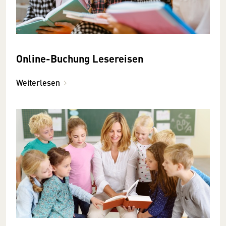
Online-Buchung Lesereisen
Weiterlesen