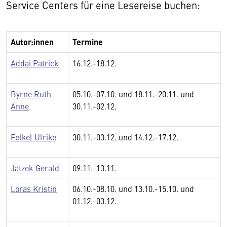
Service Centers für eine Lesereise buchen:
Autor:innen
Termine
Addai Patrick
16.12.-18.12.
Byrne Ruth
05.10.-07.10. und 18.11.-20.11. und
Anne
30.11.-02.12.
Felkel Ulrike
30.11.-03.12. und 14.12.-17.12.
Jatzek Gerald
09.11.-13.11.
Loras Kristin
06.10.-08.10. und 13.10.-15.10. und
01.12.-03.12.