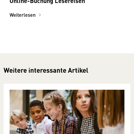
Online-Buchung Lesereisen
Weiterlesen
Weitere interessante Artikel