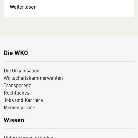
Weiterlesen
Die WKO
Die Organisation
Wirtschaftskammerwahlen
Transparenz
Rechtliches
Jobs und Karriere
Medienservice
Wissen
Unternehmen gründen