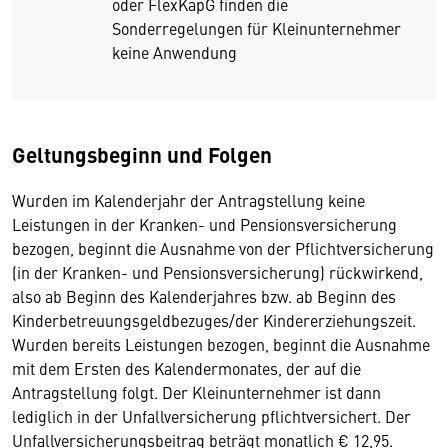
oder FlexKapG finden die
Sonderregelungen für Kleinunternehmer
keine Anwendung
Geltungsbeginn und Folgen
Wurden im Kalenderjahr der Antragstellung keine
Leistungen in der Kranken- und Pensionsversicherung
bezogen, beginnt die Ausnahme von der Pflichtversicherung
(in der Kranken- und Pensionsversicherung) rückwirkend,
also ab Beginn des Kalenderjahres bzw. ab Beginn des
Kinderbetreuungsgeldbezuges/der Kindererziehungszeit.
Wurden bereits Leistungen bezogen, beginnt die Ausnahme
mit dem Ersten des Kalendermonates, der auf die
Antragstellung folgt. Der Kleinunternehmer ist dann
lediglich in der Unfallversicherung pflichtversichert. Der
Unfallversicherungsbeitrag beträgt monatlich € 12,95.