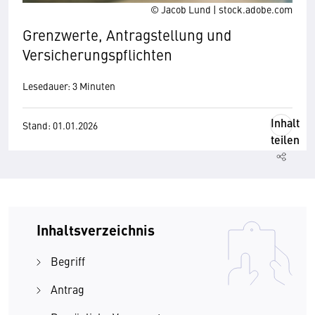
© Jacob Lund | stock.adobe.com
Grenzwerte, Antragstellung und
Versicherungspflichten
Lesedauer: 3 Minuten
Inhalt
Stand: 01.01.2026
teilen
Inhaltsverzeichnis
Begriff
Antrag