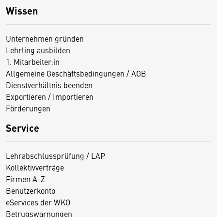
Wissen
Unternehmen gründen
Lehrling ausbilden
1. Mitarbeiter:in
Allgemeine Geschäftsbedingungen / AGB
Dienstverhältnis beenden
Exportieren / Importieren
Förderungen
Service
Lehrabschlussprüfung / LAP
Kollektivverträge
Firmen A-Z
Benutzerkonto
eServices der WKO
Betrugswarnungen