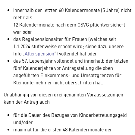
innerhalb der letzten 60 Kalendermonate (5 Jahre) nicht
mehr als
12 Kalendermonate nach dem GSVG pflichtversichert
war oder
das Regelpensionsalter für Frauen (welches seit
1.1.2024 stufenweise erhöht wird; siehe dazu unsere
Info „
Alterspension
“) vollendet hat oder
das 57. Lebensjahr vollendet und innerhalb der letzten
fünf Kalenderjahre vor Antragstellung die oben
angeführten Einkommens- und Umsatzgrenzen für
Kleinunternehmer nicht überschritten hat.
Unabhängig von diesen drei genannten Voraussetzungen
kann der Antrag auch
für die Dauer des Bezuges von Kinderbetreuungsgeld
und/oder
maximal für die ersten 48 Kalendermonate der