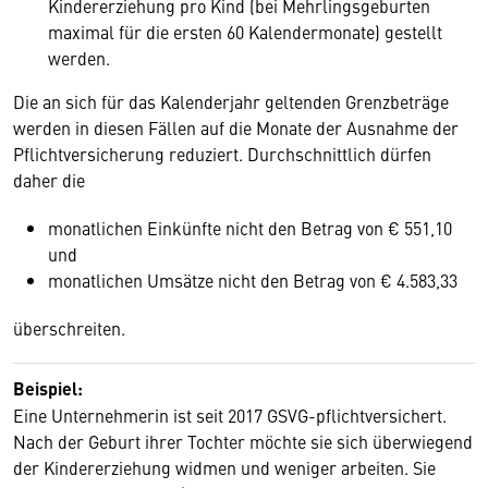
Kindererziehung pro Kind (bei Mehrlingsgeburten
maximal für die ersten 60 Kalendermonate) gestellt
werden.
Die an sich für das Kalenderjahr geltenden Grenzbeträge
werden in diesen Fällen auf die Monate der Ausnahme der
Pflichtversicherung reduziert. Durchschnittlich dürfen
daher die
monatlichen Einkünfte nicht den Betrag von € 551,10
und
monatlichen Umsätze nicht den Betrag von € 4.583,33
überschreiten.
Beispiel:
Eine Unternehmerin ist seit 2017 GSVG-pflichtversichert.
Nach der Geburt ihrer Tochter möchte sie sich überwiegend
der Kindererziehung widmen und weniger arbeiten. Sie