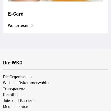
E-Card
Weiterlesen
Die WKO
Die Organisation
Wirtschaftskammerwahlen
Transparenz
Rechtliches
Jobs und Karriere
Medienservice