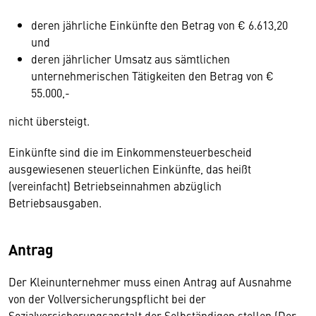
deren jährliche Einkünfte den Betrag von € 6.613,20
und
deren jährlicher Umsatz aus sämtlichen
unternehmerischen Tätigkeiten den Betrag von €
55.000,-
nicht übersteigt.
Einkünfte sind die im Einkommensteuerbescheid
ausgewiesenen steuerlichen Einkünfte, das heißt
(vereinfacht) Betriebseinnahmen abzüglich
Betriebsausgaben.
Antrag
Der Kleinunternehmer muss einen Antrag auf Ausnahme
von der Vollversicherungspflicht bei der
Sozialversicherungsanstalt der Selbständigen stellen (Der