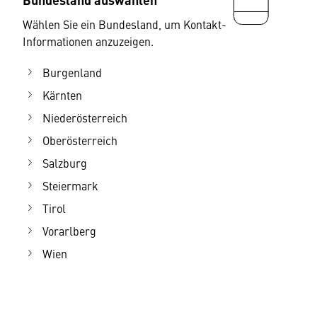
Wählen Sie ein Bundesland, um Kontakt-
Informationen anzuzeigen.
Burgenland
Kärnten
Niederösterreich
Oberösterreich
Salzburg
Steiermark
Tirol
Vorarlberg
Wien