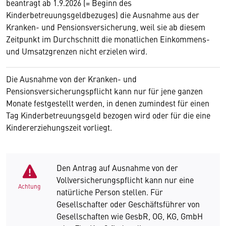
beantragt ab 1.9.2026 (= Beginn des
Kinderbetreuungsgeldbezuges) die Ausnahme aus der
Kranken- und Pensionsversicherung, weil sie ab diesem
Zeitpunkt im Durchschnitt die monatlichen Einkommens-
und Umsatzgrenzen nicht erzielen wird.
Die Ausnahme von der Kranken- und
Pensionsversicherungspflicht kann nur für jene ganzen
Monate festgestellt werden, in denen zumindest für einen
Tag Kinderbetreuungsgeld bezogen wird oder für die eine
Kindererziehungszeit vorliegt.
Den Antrag auf Ausnahme von der
Vollversicherungspflicht kann nur eine
Achtung
natürliche Person stellen. Für
Gesellschafter oder Geschäftsführer von
Gesellschaften wie GesbR, OG, KG, GmbH