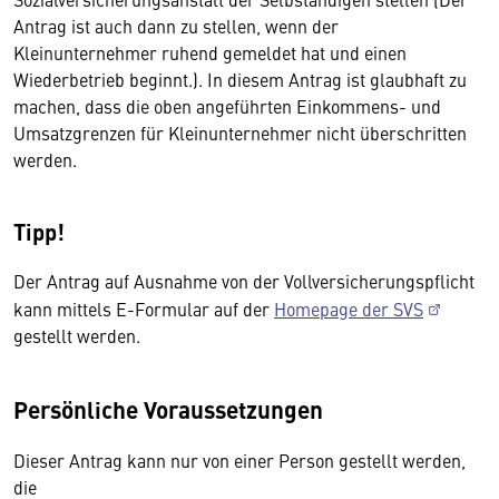
Antrag ist auch dann zu stellen, wenn der
Kleinunternehmer ruhend gemeldet hat und einen
Wiederbetrieb beginnt.). In diesem Antrag ist glaubhaft zu
machen, dass die oben angeführten Einkommens- und
Umsatzgrenzen für Kleinunternehmer nicht überschritten
werden.
Tipp!
Der Antrag auf Ausnahme von der Vollversicherungspflicht
kann mittels E-Formular auf der
Homepage der SVS
gestellt werden.
Persönliche Voraussetzungen
Dieser Antrag kann nur von einer Person gestellt werden,
die