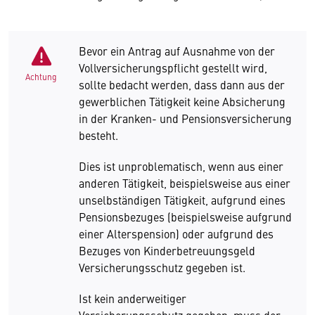
Bevor ein Antrag auf Ausnahme von der
Vollversicherungspflicht gestellt wird,
Achtung
sollte bedacht werden, dass dann aus der
gewerblichen Tätigkeit keine Absicherung
in der Kranken- und Pensionsversicherung
besteht.
Dies ist unproblematisch, wenn aus einer
anderen Tätigkeit, beispielsweise aus einer
unselbständigen Tätigkeit, aufgrund eines
Pensionsbezuges (beispielsweise aufgrund
einer Alterspension) oder aufgrund des
Bezuges von Kinderbetreuungsgeld
Versicherungsschutz gegeben ist.
Ist kein anderweitiger