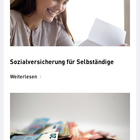
Sozialversicherung für Selbständige
Weiterlesen