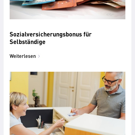
Sozialversicherungsbonus für
Selbständige
Weiterlesen