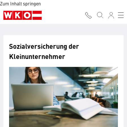
Zum Inhalt springen
Sozialversicherung der
Kleinunternehmer