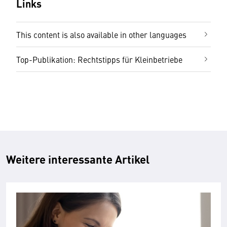
Links
This content is also available in other languages
Top-Publikation: Rechtstipps für Kleinbetriebe
Weitere interessante Artikel