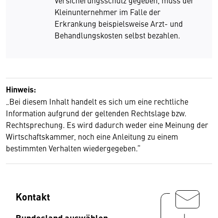
Versicherungsschutz gegeben, muss der
Kleinunternehmer im Falle der
Erkrankung beispielsweise Arzt- und
Behandlungskosten selbst bezahlen.
Hinweis:
„Bei diesem Inhalt handelt es sich um eine rechtliche
Information aufgrund der geltenden Rechtslage bzw.
Rechtsprechung. Es wird dadurch weder eine Meinung der
Wirtschaftskammer, noch eine Anleitung zu einem
bestimmten Verhalten wiedergegeben.“
Kontakt
Bundesland auswählen