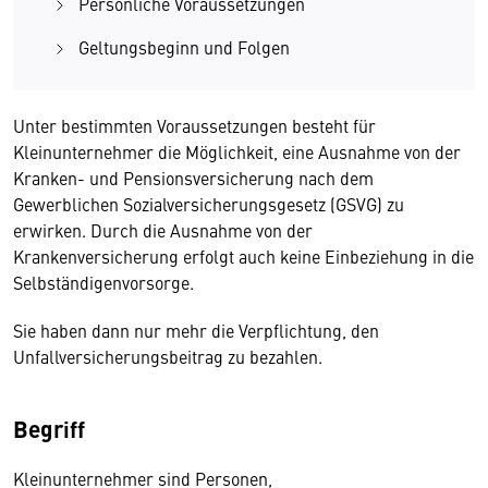
Persönliche Voraussetzungen
Geltungsbeginn und Folgen
Unter bestimmten Voraussetzungen besteht für
Kleinunternehmer die Möglichkeit, eine Ausnahme von der
Kranken- und Pensionsversicherung nach dem
Gewerblichen Sozialversicherungsgesetz (GSVG) zu
erwirken. Durch die Ausnahme von der
Krankenversicherung erfolgt auch keine Einbeziehung in die
Selbständigenvorsorge.
Sie haben dann nur mehr die Verpflichtung, den
Unfallversicherungsbeitrag zu bezahlen.
Begriff
Kleinunternehmer sind Personen,