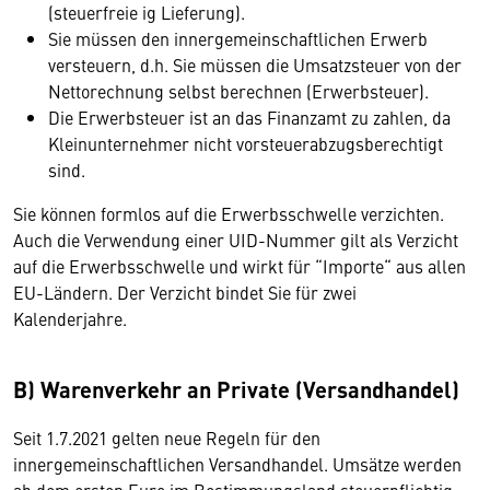
(steuerfreie ig Lieferung).
Sie müssen den innergemeinschaftlichen Erwerb
versteuern, d.h. Sie müssen die Umsatzsteuer von der
Nettorechnung selbst berechnen (Erwerbsteuer).
Die Erwerbsteuer ist an das Finanzamt zu zahlen, da
Kleinunternehmer nicht vorsteuerabzugsberechtigt
sind.
Sie können formlos auf die Erwerbsschwelle verzichten.
Auch die Verwendung einer UID-Nummer gilt als Verzicht
auf die Erwerbsschwelle und wirkt für “Importe“ aus allen
EU-Ländern. Der Verzicht bindet Sie für zwei
Kalenderjahre.
B) Warenverkehr an Private (Versandhandel)
Seit 1.7.2021 gelten neue Regeln für den
innergemeinschaftlichen Versandhandel. Umsätze werden