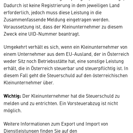
Dadurch ist keine Registrierung in dem jeweiligen Land
erforderlich, jedoch muss diese Leistung in die
Zusammenfassende Meldung eingetragen werden.
Voraussetzung ist, dass der Kleinunternehmer zu diesem
Zweck eine UID-Nummer beantragt.
Umgekehrt verhält es sich, wenn ein Kleinunternehmer von
einem Unternehmer aus dem EU-Ausland, der in Österreich
weder Sitz noch Betriebsstätte hat, eine sonstige Leistung
erhält, die in Österreich steuerbar und steuerpflichtig ist. In
diesem Fall geht die Steuerschuld auf den österreichischen
Kleinunternehmer über.
Wichtig:
Der Kleinunternehmer hat die Steuerschuld zu
melden und zu entrichten. Ein Vorsteuerabzug ist nicht
möglich.
Weitere Informationen zum Export und Import von
Dienstleistungen finden Sie auf den