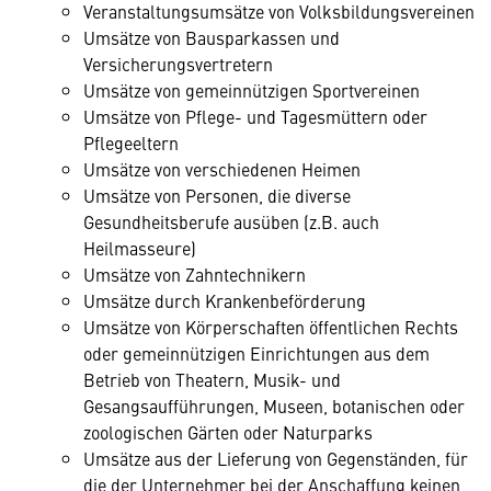
Veranstaltungsumsätze von Volksbildungsvereinen
Umsätze von Bausparkassen und
Versicherungsvertretern
Umsätze von gemeinnützigen Sportvereinen
Umsätze von Pflege- und Tagesmüttern oder
Pflegeeltern
Umsätze von verschiedenen Heimen
Umsätze von Personen, die diverse
Gesundheitsberufe ausüben (z.B. auch
Heilmasseure)
Umsätze von Zahntechnikern
Umsätze durch Krankenbeförderung
Umsätze von Körperschaften öffentlichen Rechts
oder gemeinnützigen Einrichtungen aus dem
Betrieb von Theatern, Musik- und
Gesangsaufführungen, Museen, botanischen oder
zoologischen Gärten oder Naturparks
Umsätze aus der Lieferung von Gegenständen, für
die der Unternehmer bei der Anschaffung keinen