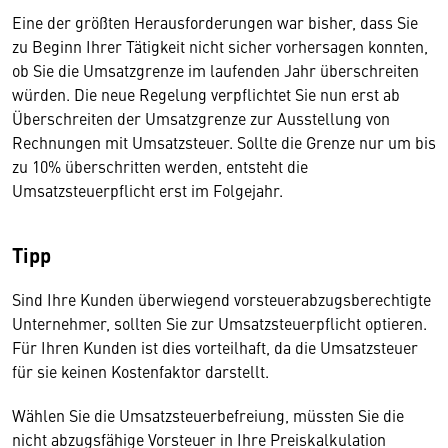
Eine der größten Herausforderungen war bisher, dass Sie
zu Beginn Ihrer Tätigkeit nicht sicher vorhersagen konnten,
ob Sie die Umsatzgrenze im laufenden Jahr überschreiten
würden. Die neue Regelung verpflichtet Sie nun erst ab
Überschreiten der Umsatzgrenze zur Ausstellung von
Rechnungen mit Umsatzsteuer. Sollte die Grenze nur um bis
zu 10% überschritten werden, entsteht die
Umsatzsteuerpflicht erst im Folgejahr.
Tipp
Sind Ihre Kunden überwiegend vorsteuerabzugsberechtigte
Unternehmer, sollten Sie zur Umsatzsteuerpflicht optieren.
Für Ihren Kunden ist dies vorteilhaft, da die Umsatzsteuer
für sie keinen Kostenfaktor darstellt.
Wählen Sie die Umsatzsteuerbefreiung, müssten Sie die
nicht abzugsfähige Vorsteuer in Ihre Preiskalkulation