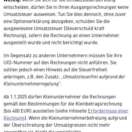
entscheiden, dürfen Sie in Ihren Ausgangsrechnungen keine
Umsatzsteuer ausweisen. Tun Sie dies dennoch, ohne zuvor
eine Optionserklärung abzugeben, schulden Sie die
ausgewiesene Umsatzsteuer (Steuerschuld kraft
Rechnung), sofern die Rechnung an einen Unternehmer
ausgestellt wurde und nicht berichtigt wurde.
Im Gegensatz zu anderen Unternehmern müssen Sie ihre
UID-Nummer auf den Rechnungen nicht anführen. Sie
sollten jedoch einen Hinweis auf die Steuerfreiheit
anbringen, z.B. den Zusatz: „
Umsatzsteuerfrei aufgrund der
Kleinunternehmerregelung
“.
Ab 1.1.2025 dürfen Kleinunternehmer die Rechnungen
gemäß den Bestimmungen für die Kleinbetragsrechnung
(bis 400 EUR) ausstellen (siehe Infoseite
Erfordernisse einer
Rechnung
). Wenn die Kleinunternehmerbefreiung aufgrund
der Überschreitung der Umsatzgrenzen nicht mehr
anwendbar ist, bleibt die vereinfachte