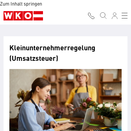
Zum Inhalt springen
Kleinunternehmerregelung
(Umsatzsteuer)