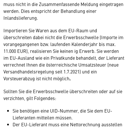
muss nicht in die Zusammenfassende Meldung eingetragen
werden. Dies entspricht der Behandlung einer
Inlandslieferung.
Importieren Sie Waren aus dem EU-Raum und
überschreiten dabei nicht die Erwerbsschwelle (Importe im
vorangegangenen bzw. laufenden Kalenderjahr bis max.
11.000 EUR), realisieren Sie keinen ig Erwerb. Sie werden
im EU-Ausland wie ein Privatkunde behandelt, der Lieferant
verrechnet Ihnen die österreichische Umsatzsteuer (neue
Versandhandelsregelung seit 1.7.2021) und ein
Vorsteuerabzug ist nicht möglich
.
Sollten Sie die Erwerbsschwelle überschreiten oder auf sie
verzichten, gilt Folgendes:
Sie benötigen eine UID-Nummer, die Sie dem EU-
Lieferanten mitteilen müssen.
Der EU-Lieferant muss eine Nettorechnung ausstellen