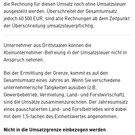
die Rechnung für diesen Umsatz noch ohne Umsatzsteuer
ausgestellt werden. Überschreitet der Gesamtumsatz
jedoch 60.500 EUR, sind alle Rechnungen ab dem Zeitpunkt
der Überschreitung umsatzsteuerpflichtig.
Unternehmer aus Drittstaaten können die
Kleinunternehmer-Befreiung in der Umsatzsteuer nicht in
Anspruch nehmen.
Bei der Ermittlung der Grenze, kommt es auf den
Gesamtumsatz eines Jahres an. Wenn Sie verschiedene
unternehmerische Tätigkeiten ausüben (z.B.
Gewerbebetrieb, Vermietung, Land- und Forstwirtschaft),
sind die Umsätze zusammenzurechnen. Der Jahresumsatz
eines pauschalierten Land- und Forstbetriebes wird dabei
mit dem 1,5-fachen des Einheitswertes angenommen.
Nicht in die Umsatzgrenze einbezogen werden