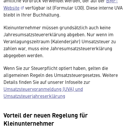
amtliche Vordruck verwendet werden, der auf der
BMF-
Website
verfügbar ist (Formular U30). Diese interne UVA
bleibt in Ihrer Buchhaltung.
Kleinunternehmer müssen grundsätzlich auch keine
Jahresumsatzsteuererklärung abgeben. Nur wenn im
Veranlagungszeitraum (Kalenderjahr) Umsatzsteuer zu
zahlen war, muss eine Jahresumsatzsteuererklärung
abgegeben werden.
Wenn Sie zur Steuerpflicht optiert haben, gelten die
allgemeinen Regeln des Umsatzsteuergesetzes. Weitere
Details finden Sie auf unserer Infoseite zur
Umsatzsteuervoranmeldung (UVA) und
Umsatzsteuerjahreserklärung
Vorteil der neuen Regelung für
Kleinunternehmer