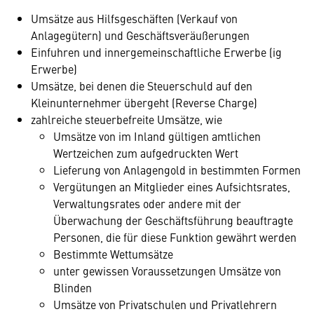
Umsätze aus Hilfsgeschäften (Verkauf von
Anlagegütern) und Geschäftsveräußerungen
Einfuhren und innergemeinschaftliche Erwerbe (ig
Erwerbe)
Umsätze, bei denen die Steuerschuld auf den
Kleinunternehmer übergeht (Reverse Charge)
zahlreiche steuerbefreite Umsätze, wie
Umsätze von im Inland gültigen amtlichen
Wertzeichen zum aufgedruckten Wert
Lieferung von Anlagengold in bestimmten Formen
Vergütungen an Mitglieder eines Aufsichtsrates,
Verwaltungsrates oder andere mit der
Überwachung der Geschäftsführung beauftragte
Personen, die für diese Funktion gewährt werden
Bestimmte Wettumsätze
unter gewissen Voraussetzungen Umsätze von
Blinden
Umsätze von Privatschulen und Privatlehrern