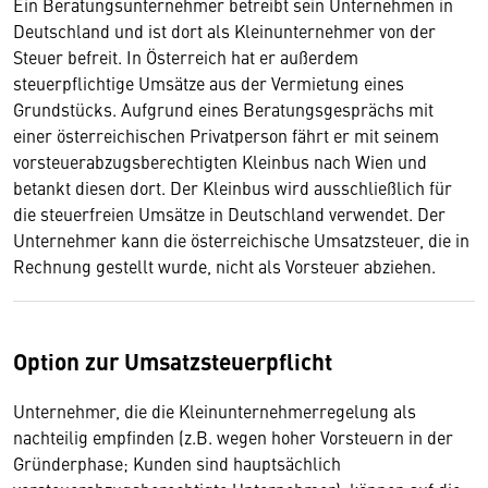
Ein Beratungsunternehmer betreibt sein Unternehmen in
Deutschland und ist dort als Kleinunternehmer von der
Steuer befreit. In Österreich hat er außerdem
steuerpflichtige Umsätze aus der Vermietung eines
Grundstücks. Aufgrund eines Beratungsgesprächs mit
einer österreichischen Privatperson fährt er mit seinem
vorsteuerabzugsberechtigten Kleinbus nach Wien und
betankt diesen dort. Der Kleinbus wird ausschließlich für
die steuerfreien Umsätze in Deutschland verwendet. Der
Unternehmer kann die österreichische Umsatzsteuer, die in
Rechnung gestellt wurde, nicht als Vorsteuer abziehen.
Option zur Umsatzsteuerpflicht
Unternehmer, die die Kleinunternehmerregelung als
nachteilig empfinden (z.B. wegen hoher Vorsteuern in der
Gründerphase; Kunden sind hauptsächlich