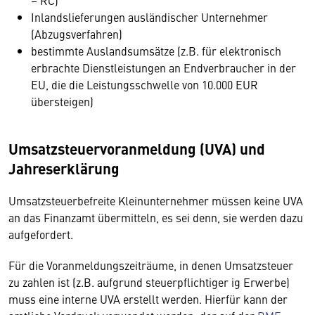
– RC)
Inlandslieferungen ausländischer Unternehmer
(Abzugsverfahren)
bestimmte Auslandsumsätze (z.B. für elektronisch
erbrachte Dienstleistungen an Endverbraucher in der
EU, die die Leistungsschwelle von 10.000 EUR
übersteigen)
Umsatzsteuervoranmeldung (UVA) und
Jahreserklärung
Umsatzsteuerbefreite Kleinunternehmer müssen keine UVA
an das Finanzamt übermitteln, es sei denn, sie werden dazu
aufgefordert.
Für die Voranmeldungszeiträume, in denen Umsatzsteuer
zu zahlen ist (z.B. aufgrund steuerpflichtiger ig Erwerbe)
muss eine interne UVA erstellt werden. Hierfür kann der