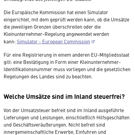
Die Europäische Kommission hat einen Simulator
eingerichtet, mit dem geprüft werden kann, ob die Umsätze
die jeweiligen Grenzen überschreiten oder die
Kleinunternehmer-Regelung angewendet werden
kann:
Simulator - European Commission
Für eine Registrierung in einem anderen EU-Mitgliedsstaat
gilt: eine Bestätigung in Form einer Kleinunternehmer-
Identifikationsnummer muss vorliegen und die gesetzlichen
Regelungen des Landes sind zu beachten.
Welche Umsätze sind im Inland steuerfrei?
Von der Umsatzsteuer befreit sind im Inland ausgeführte
Lieferungen und Leistungen, einschließlich Hilfsgeschäften
und Geschäftsveräußerungen. Nicht befreit sind
innergemeinschaftliche Erwerbe, Einfuhren und