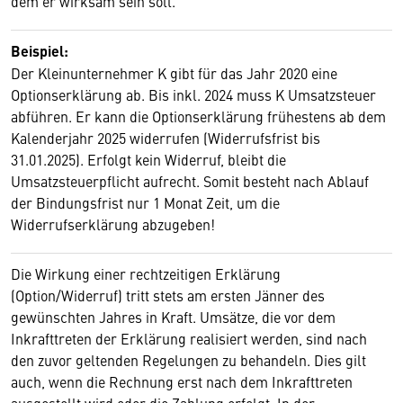
dem er wirksam sein soll.
Beispiel:
Der Kleinunternehmer K gibt für das Jahr 2020 eine
Optionserklärung ab. Bis inkl. 2024 muss K Umsatzsteuer
abführen. Er kann die Optionserklärung frühestens ab dem
Kalenderjahr 2025 widerrufen (Widerrufsfrist bis
31.01.2025). Erfolgt kein Widerruf, bleibt die
Umsatzsteuerpflicht aufrecht. Somit besteht nach Ablauf
der Bindungsfrist nur 1 Monat Zeit, um die
Widerrufserklärung abzugeben!
Die Wirkung einer rechtzeitigen Erklärung
(Option/Widerruf) tritt stets am ersten Jänner des
gewünschten Jahres in Kraft. Umsätze, die vor dem
Inkrafttreten der Erklärung realisiert werden, sind nach
den zuvor geltenden Regelungen zu behandeln. Dies gilt
auch, wenn die Rechnung erst nach dem Inkrafttreten