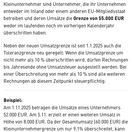
Kleinunternehmer sind Unternehmer, die ihr Unternehmen
entweder im Inland oder einem anderen EU-Mitgliedsstaat
betreiben und deren Umsätze die
Grenze von 55.000 EUR
weder im laufenden noch im vorherigen Kalenderjahr
überschritten haben.
Neben der neuen Umsatzgrenze ist seit 1.1.2025 auch die
Toleranzgrenze neu geregelt: Wenn die Umsatzgrenze um
nicht mehr als 10 % überschritten wird, dürfen Rechnungen
bis Jahresende ohne Umsatzsteuer ausgestellt werden. Bei
einer Überschreitung von mehr als 10 % sind alle weiteren
Rechnungen ab diesem Zeitpunkt steuerpflichtig.
Beispiel:
Am 1.11.2025 betragen die Umsätze eines Unternehmers
52.000 EUR. Am 5.11. erzielt er einen weiteren Umsatz in
Höhe von 8.000 EUR. Da der Gesamtumsatz (60.000 EUR) die
Kleinunternehmergrenze um nur 9,1% überschreitet, kann