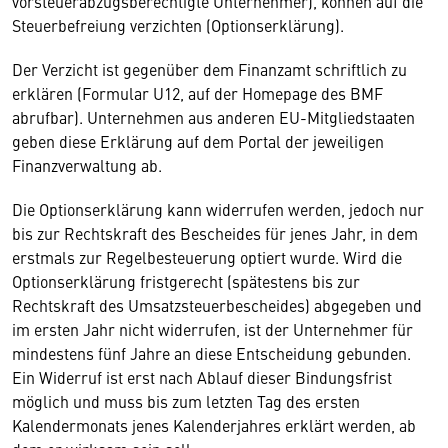
vorsteuerabzugsberechtigte Unternehmer), können auf die
Steuerbefreiung verzichten (Optionserklärung).
Der Verzicht ist gegenüber dem Finanzamt schriftlich zu
erklären (Formular U12, auf der Homepage des BMF
abrufbar). Unternehmen aus anderen EU-Mitgliedstaaten
geben diese Erklärung auf dem Portal der jeweiligen
Finanzverwaltung ab.
Die Optionserklärung kann widerrufen werden, jedoch nur
bis zur Rechtskraft des Bescheides für jenes Jahr, in dem
erstmals zur Regelbesteuerung optiert wurde. Wird die
Optionserklärung fristgerecht (spätestens bis zur
Rechtskraft des Umsatzsteuerbescheides) abgegeben und
im ersten Jahr nicht widerrufen, ist der Unternehmer für
mindestens fünf Jahre an diese Entscheidung gebunden.
Ein Widerruf ist erst nach Ablauf dieser Bindungsfrist
möglich und muss bis zum letzten Tag des ersten
Kalendermonats jenes Kalenderjahres erklärt werden, ab