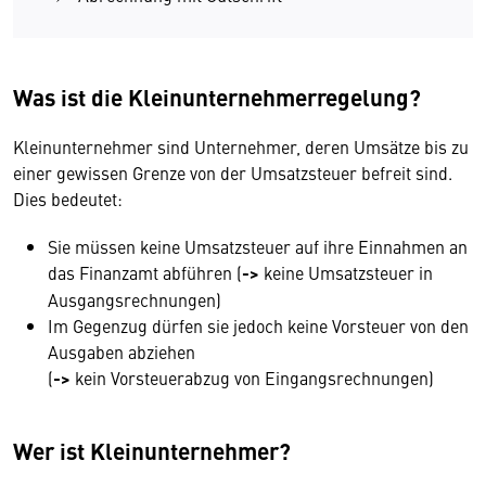
Was ist die Kleinunternehmerregelung?
Kleinunternehmer sind Unternehmer, deren Umsätze bis zu
einer gewissen Grenze von der Umsatzsteuer befreit sind.
Dies bedeutet:
Sie müssen keine Umsatzsteuer auf ihre Einnahmen an
das Finanzamt abführen (
->
keine Umsatzsteuer in
Ausgangsrechnungen)
Im Gegenzug dürfen sie jedoch keine Vorsteuer von den
Ausgaben abziehen
(
->
kein Vorsteuerabzug von Eingangsrechnungen)
Wer ist Kleinunternehmer?