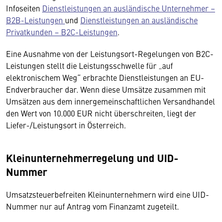
Infoseiten
Dienstleistungen an ausländische Unternehmer –
B2B-Leistungen
und
Dienstleistungen an ausländische
Privatkunden – B2C-Leistungen
.
Eine Ausnahme von der Leistungsort-Regelungen von B2C-
Leistungen stellt die Leistungsschwelle für „auf
elektronischem Weg“ erbrachte Dienstleistungen an EU-
Endverbraucher dar. Wenn diese Umsätze zusammen mit
Umsätzen aus dem innergemeinschaftlichen Versandhandel
den Wert von 10.000 EUR nicht überschreiten, liegt der
Liefer-/Leistungsort in Österreich.
Kleinunternehmerregelung und UID-
Nummer
Umsatzsteuerbefreiten Kleinunternehmern wird eine UID-
Nummer nur auf Antrag vom Finanzamt zugeteilt.