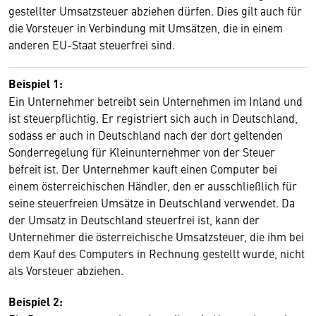
gestellter Umsatzsteuer abziehen dürfen. Dies gilt auch für
die Vorsteuer in Verbindung mit Umsätzen, die in einem
anderen EU-Staat steuerfrei sind.
Beispiel 1:
Ein Unternehmer betreibt sein Unternehmen im Inland und
ist steuerpflichtig. Er registriert sich auch in Deutschland,
sodass er auch in Deutschland nach der dort geltenden
Sonderregelung für Kleinunternehmer von der Steuer
befreit ist. Der Unternehmer kauft einen Computer bei
einem österreichischen Händler, den er ausschließlich für
seine steuerfreien Umsätze in Deutschland verwendet. Da
der Umsatz in Deutschland steuerfrei ist, kann der
Unternehmer die österreichische Umsatzsteuer, die ihm bei
dem Kauf des Computers in Rechnung gestellt wurde, nicht
als Vorsteuer abziehen.
Beispiel 2: