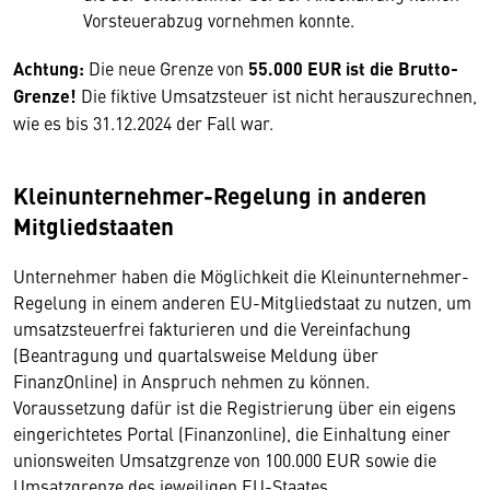
Vorsteuerabzug vornehmen konnte.
Achtung:
Die neue Grenze von
55.000 EUR ist die Brutto-
Grenze!
Die fiktive Umsatzsteuer ist nicht herauszurechnen,
wie es bis 31.12.2024 der Fall war.
Kleinunternehmer-Regelung in anderen
Mitgliedstaaten
Unternehmer haben die Möglichkeit die Kleinunternehmer-
Regelung in einem anderen EU-Mitgliedstaat zu nutzen, um
umsatzsteuerfrei fakturieren und die Vereinfachung
(Beantragung und quartalsweise Meldung über
FinanzOnline) in Anspruch nehmen zu können.
Voraussetzung dafür ist die Registrierung über ein eigens
eingerichtetes Portal (Finanzonline), die Einhaltung einer
unionsweiten Umsatzgrenze von 100.000 EUR sowie die
Umsatzgrenze des jeweiligen EU-Staates.