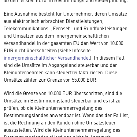
ab dem ersten Euro im Bestimmungsland steuerpflichtig.
Eine Ausnahme besteht für Unternehmer, deren Umsätze
aus elektronisch erbrachten Dienstleistungen,
Telekommunikations-, Fernseh- und Rundfunkleistungen
und Umsätzen aus dem innergemeinschaftlichen
Versandhandel in der gesamten EU den Wert von 10.000
EUR nicht überschreiten (siehe Infoseite
innergemeinschaftlicher Versandhandel
). In diesem Fall
sind die Umsätze im Abgangsland steuerbar und der
Kleinunternehmer kann steuerfrei fakturieren. Diese
Umsätze zählen zur Grenze von 55.000 EUR.
Wird die Grenze von 10.000 EUR überschritten, sind die
Umsätze im Bestimmungsland steuerbar und es ist zu
prüfen, ob die Kleinunternehmerregelung des
Bestimmungslandes anwendbar ist. Wenn das der Fall ist,
ist die Rechnung an den Kunden ohne Umsatzsteuer
auszustellen. Wird die Kleinunternehmerregelung des