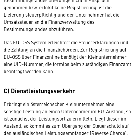
Bestimmungslandes allerdings nicht in Anspruch
genommen bzw. erfolgt keine Registrierung, ist die
Lieferung steuerpflichtig und der Unternehmer hat die
Umsatzsteuer an die Finanzverwaltung des
Bestimmungslandes abzuführen.
Das EU-OSS System erleichtert die Steuererklärungen und
die Zahlung an die Finanzbehörden. Zur Registrierung auf
EU-OSS über Finanzonline benötigt der Kleinunternehmer
eine UID-Nummer, die formlos beim zuständigen Finanzamt
beantragt werden kann.
C) Dienstleistungsverkehr
Erbringt ein österreichscher Kleinunternehmer eine
sonstige Leistung an einen Unternehmer im EU-Ausland, so
ist zunächst der Leistungsort zu ermitteln. Liegt dieser im
Ausland, so kommt es zum Übergang der Steuerschuld auf
den ausländischen Leistungsempfänger (Reverse Charge).