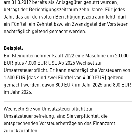
am 31.3.2012 bereits als Anlagegüter genutzt wurden,
beträgt der Berichtigungszeitraum zehn Jahre. Für jedes
Jahr, das auf den vollen Berichtigungszeitraum fehlt, darf
ein Fünftel, ein Zehntel bzw. ein Zwanzigstel der Vorsteuer
nachträglich geltend gemacht werden.
Beispiel:
Ein Kleinunternehmer kauft 2022 eine Maschine um 20.000
EUR plus 4.000 EUR USt. Ab 2025 Wechsel zur
Umsatzsteuerpflicht. Er kann nachträgliche Vorsteuern von
1.600 EUR (das sind zwei Fünftel von 4.000 EUR) geltend
gemacht werden, davon 800 EUR im Jahr 2025 und 800 EUR
im Jahr 2026.
Wechseln Sie von Umsatzsteuerpflicht zur
Umsatzsteuerbefreiung, sind Sie verpflichtet, die
entsprechenden Vorsteuerbeträge an das Finanzamt
zurückzuzahlen.