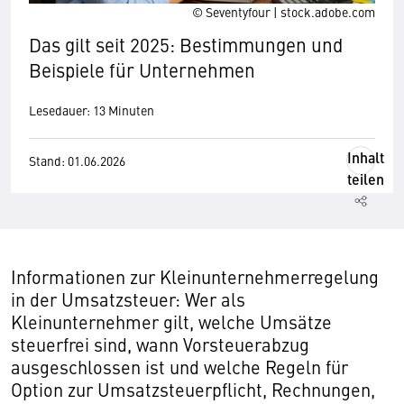
© Seventyfour | stock.adobe.com
Das gilt seit 2025: Bestimmungen und
Beispiele für Unternehmen
Lesedauer: 13 Minuten
Inhalt
Stand: 01.06.2026
teilen
Informationen zur Kleinunternehmerregelung
in der Umsatzsteuer: Wer als
Kleinunternehmer gilt, welche Umsätze
steuerfrei sind, wann Vorsteuerabzug
ausgeschlossen ist und welche Regeln für
Option zur Umsatzsteuerpflicht, Rechnungen,