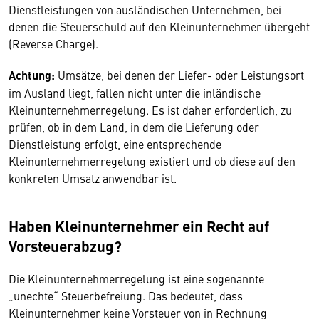
Dienstleistungen von ausländischen Unternehmen, bei
denen die Steuerschuld auf den Kleinunternehmer übergeht
(Reverse Charge).
Achtung:
Umsätze, bei denen der Liefer- oder Leistungsort
im Ausland liegt, fallen nicht unter die inländische
Kleinunternehmerregelung. Es ist daher erforderlich, zu
prüfen, ob in dem Land, in dem die Lieferung oder
Dienstleistung erfolgt, eine entsprechende
Kleinunternehmerregelung existiert und ob diese auf den
konkreten Umsatz anwendbar ist.
Haben Kleinunternehmer ein Recht auf
Vorsteuerabzug?
Die Kleinunternehmerregelung ist eine sogenannte
„unechte“ Steuerbefreiung. Das bedeutet, dass
Kleinunternehmer keine Vorsteuer von in Rechnung