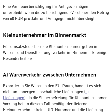
Eine Vorsteuerberichtigung für Anlagevermögen
unterbleibt, wenn die zu berichtigende Vorsteuer den Betrag
von 60 EUR pro Jahr und Anlagegut nicht übersteigt.
Kleinunternehmer im Binnenmarkt
Für umsatzsteuerbefreite Kleinunternehmer gelten im
Waren- und Dienstleistungsverkehr im Binnenmarkt einige
Besonderheiten:
A) Warenverkehr zwischen Unternehmen
Exportieren Sie Waren in den EU-Raum, handelt es sich
nicht um innergemeinschaftliche Lieferungen (
ig
Lieferungen
), da die Steuerbefreiung für Kleinunternehmer
Vorrang hat. In diesem Fall benötigt der liefernde
Kleinunternehmer keine UID-Nummer und die Lieferung