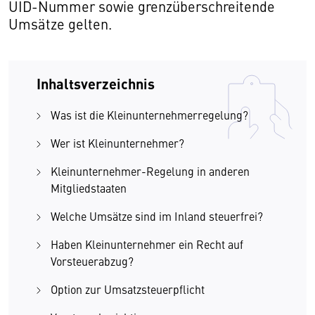
UID-Nummer sowie grenzüberschreitende
Umsätze gelten.
Inhaltsverzeichnis
Was ist die Kleinunternehmerregelung?
Wer ist Kleinunternehmer?
Kleinunternehmer-Regelung in anderen
Mitgliedstaaten
Welche Umsätze sind im Inland steuerfrei?
Haben Kleinunternehmer ein Recht auf
Vorsteuerabzug?
Option zur Umsatzsteuerpflicht