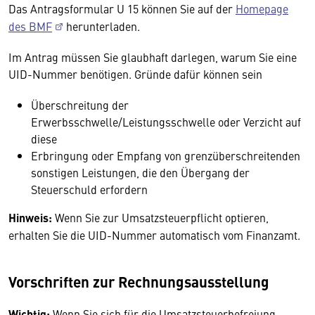
Das Antragsformular U 15 können Sie auf der
Homepage
des BMF
herunterladen.
Im Antrag müssen Sie glaubhaft darlegen, warum Sie eine
UID-Nummer benötigen. Gründe dafür können sein
Überschreitung der
Erwerbsschwelle/Leistungsschwelle oder Verzicht auf
diese
Erbringung oder Empfang von grenzüberschreitenden
sonstigen Leistungen, die den Übergang der
Steuerschuld erfordern
Hinweis:
Wenn Sie zur Umsatzsteuerpflicht optieren,
erhalten Sie die UID-Nummer automatisch vom Finanzamt.
Vorschriften zur Rechnungsausstellung
Wichtig:
Wenn Sie sich für die Umsatzsteuerbefreiung