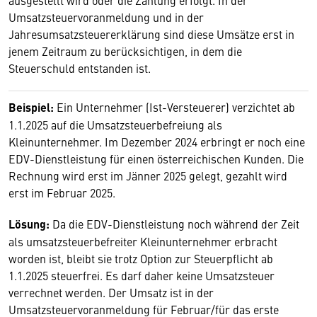
ausgestellt wird oder die Zahlung erfolgt. In der
Umsatzsteuervoranmeldung und in der
Jahresumsatzsteuererklärung sind diese Umsätze erst in
jenem Zeitraum zu berücksichtigen, in dem die
Steuerschuld entstanden ist.
Beispiel:
Ein Unternehmer (Ist-Versteuerer) verzichtet ab
1.1.2025 auf die Umsatzsteuerbefreiung als
Kleinunternehmer. Im Dezember 2024 erbringt er noch eine
EDV-Dienstleistung für einen österreichischen Kunden. Die
Rechnung wird erst im Jänner 2025 gelegt, gezahlt wird
erst im Februar 2025.
Lösung:
Da die EDV-Dienstleistung noch während der Zeit
als umsatzsteuerbefreiter Kleinunternehmer erbracht
worden ist, bleibt sie trotz Option zur Steuerpflicht ab
1.1.2025 steuerfrei. Es darf daher keine Umsatzsteuer
verrechnet werden. Der Umsatz ist in der
Umsatzsteuervoranmeldung für Februar/für das erste