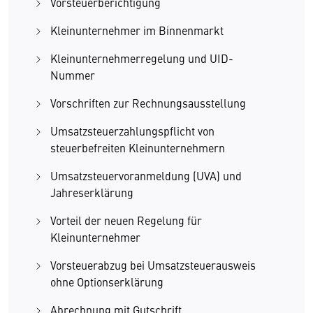
Vorsteuerberichtigung
Kleinunternehmer im Binnenmarkt
Kleinunternehmerregelung und UID-
Nummer
Vorschriften zur Rechnungsausstellung
Umsatzsteuerzahlungspflicht von
steuerbefreiten Kleinunternehmern
Umsatzsteuervoranmeldung (UVA) und
Jahreserklärung
Vorteil der neuen Regelung für
Kleinunternehmer
Vorsteuerabzug bei Umsatzsteuerausweis
ohne Optionserklärung
Abrechnung mit Gutschrift