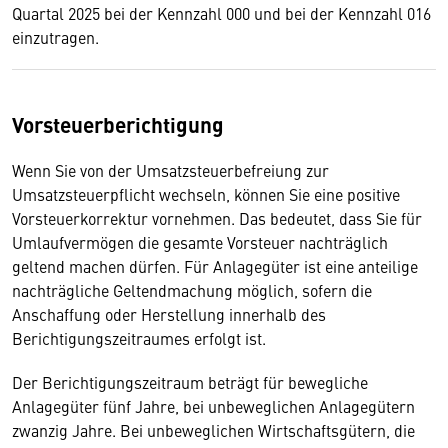
Quartal 2025 bei der Kennzahl 000 und bei der Kennzahl 016
einzutragen.
Vorsteuerberichtigung
Wenn Sie von der Umsatzsteuerbefreiung zur
Umsatzsteuerpflicht wechseln, können Sie eine positive
Vorsteuerkorrektur vornehmen. Das bedeutet, dass Sie für
Umlaufvermögen die gesamte Vorsteuer nachträglich
geltend machen dürfen. Für Anlagegüter ist eine anteilige
nachträgliche Geltendmachung möglich, sofern die
Anschaffung oder Herstellung innerhalb des
Berichtigungszeitraumes erfolgt ist.
Der Berichtigungszeitraum beträgt für bewegliche
Anlagegüter fünf Jahre, bei unbeweglichen Anlagegütern
zwanzig Jahre. Bei unbeweglichen Wirtschaftsgütern, die