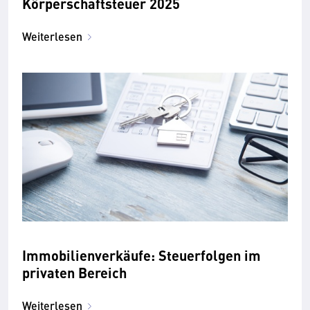
Körperschaftsteuer 2025
Weiterlesen
Immobilienverkäufe: Steuerfolgen im
privaten Bereich
Weiterlesen