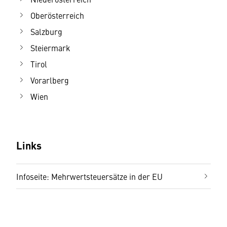
Oberösterreich
Salzburg
Steiermark
Tirol
Vorarlberg
Wien
Links
Infoseite: Mehrwertsteuersätze in der EU