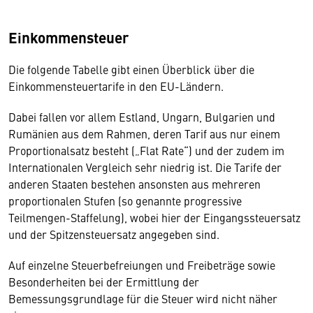
Einkommensteuer
Die folgende Tabelle gibt einen Überblick über die
Einkommensteuertarife in den EU-Ländern.
Dabei fallen vor allem Estland, Ungarn, Bulgarien und
Rumänien aus dem Rahmen, deren Tarif aus nur einem
Proportionalsatz besteht („Flat Rate“) und der zudem im
Internationalen Vergleich sehr niedrig ist. Die Tarife der
anderen Staaten bestehen ansonsten aus mehreren
proportionalen Stufen (so genannte progressive
Teilmengen-Staffelung), wobei hier der Eingangssteuersatz
und der Spitzensteuersatz angegeben sind.
Auf einzelne Steuerbefreiungen und Freibeträge sowie
Besonderheiten bei der Ermittlung der
Bemessungsgrundlage für die Steuer wird nicht näher