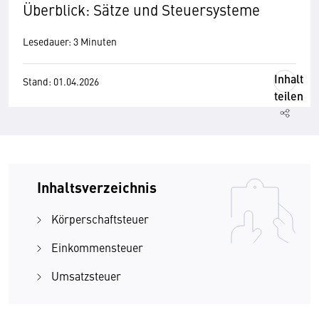
Überblick: Sätze und Steuersysteme
Lesedauer: 3 Minuten
Inhalt
Stand: 01.04.2026
teilen
Inhaltsverzeichnis
Körperschaftsteuer
Einkommensteuer
Umsatzsteuer