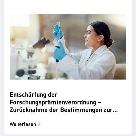
Entschärfung der
Forschungsprämienverordnung –
Zurücknahme der Bestimmungen zur
„marktnahen Forschung“
Weiterlesen