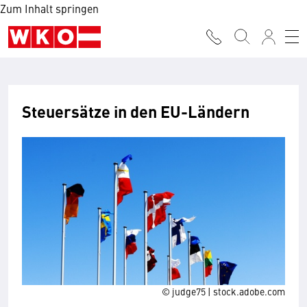
Zum Inhalt springen
Steuersätze in den EU-Ländern
© judge75 | stock.adobe.com