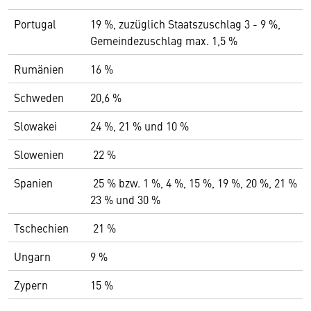
Portugal
19 %, zuzüglich Staatszuschlag 3 - 9 %,
Gemeindezuschlag max. 1,5 %
Rumänien
16 %
Schweden
20,6 %
Slowakei
24 %, 21 % und 10 %
Slowenien
22 %
Spanien
25 % bzw. 1 %, 4 %, 15 %, 19 %, 20 %, 21 %
23 % und 30 %
Tschechien
21 %
Ungarn
9 %
Zypern
15 %