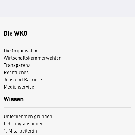
Die WKO
Die Organisation
Wirtschaftskammerwahlen
Transparenz
Rechtliches
Jobs und Karriere
Medienservice
Wissen
Unternehmen gründen
Lehrling ausbilden
1. Mitarbeiter:in