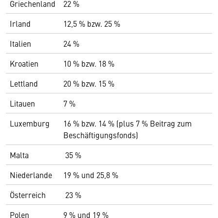
Griechenland
22 %
Irland
12,5 % bzw. 25 %
Italien
24 %
Kroatien
10 % bzw. 18 %
Lettland
20 % bzw. 15 %
Litauen
7 %
Luxemburg
16 % bzw. 14 % (plus 7 % Beitrag zum
Beschäftigungsfonds)
Malta
35 %
Niederlande
19 % und 25,8 %
Österreich
23 %
Polen
9 % und 19 %