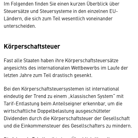
Im Folgenden finden Sie einen kurzen Überblick über
Steuersätze und Steuersysteme in den einzelnen EU-
Ländern, die sich zum Teil wesentlich voneinander
unterscheiden.
Körperschaftsteuer
Fast alle Staaten haben ihre Körperschaftsteuersätze
angesichts des internationalen Wettbewerbs im Laufe der
letzten Jahre zum Teil drastisch gesenkt.
Bei den Körperschaftsteuersystemen ist international
eindeutig der Trend zu einem „klassischen System“ mit
Tarif-Entlastung beim Anteilseigner erkennbar, um die
wirtschaftliche Doppelbelastung ausgeschütteter
Dividenden durch die Körperschaftsteuer der Gesellschaft
und die Einkommensteuer des Gesellschafters zu mindern.