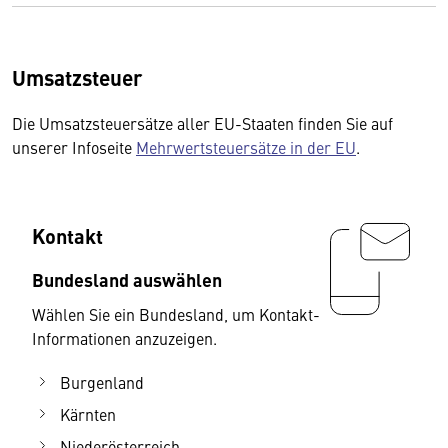
Umsatzsteuer
Die Umsatzsteuersätze aller EU-Staaten finden Sie auf
unserer Infoseite
Mehrwertsteuersätze in der EU
.
Kontakt
Bundesland auswählen
Wählen Sie ein Bundesland, um Kontakt-
Informationen anzuzeigen.
Burgenland
Kärnten
Niederösterreich