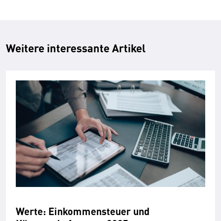
Weitere interessante Artikel
Werte: Einkommensteuer und