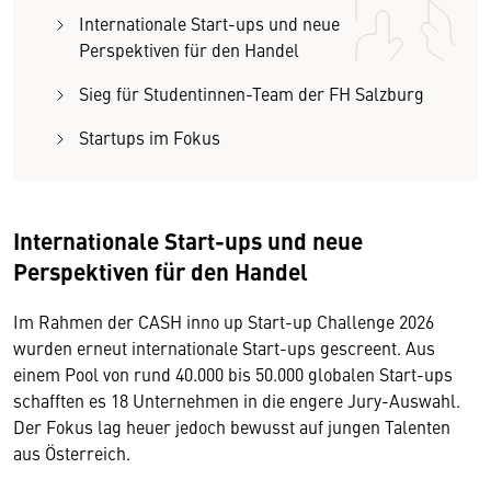
Internationale Start-ups und neue
Perspektiven für den Handel
Sieg für Studentinnen-Team der FH Salzburg
Startups im Fokus
Internationale Start-ups und neue
Perspektiven für den Handel
Im Rahmen der CASH inno up Start-up Challenge 2026
wurden erneut internationale Start-ups gescreent. Aus
einem Pool von rund 40.000 bis 50.000 globalen Start-ups
schafften es 18 Unternehmen in die engere Jury-Auswahl.
Der Fokus lag heuer jedoch bewusst auf jungen Talenten
aus Österreich.