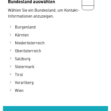
Bundesland auswählen
Wählen Sie ein Bundesland, um Kontakt-
Informationen anzuzeigen.
Burgenland
Kärnten
Niederösterreich
Oberösterreich
Salzburg
Steiermark
Tirol
Vorarlberg
Wien