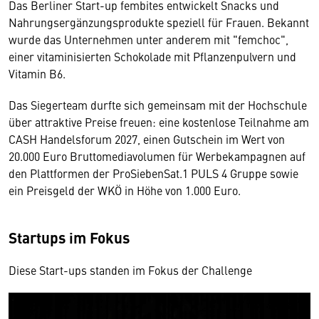
Das Berliner Start-up fembites entwickelt Snacks und
Nahrungsergänzungsprodukte speziell für Frauen. Bekannt
wurde das Unternehmen unter anderem mit "femchoc",
einer vitaminisierten Schokolade mit Pflanzenpulvern und
Vitamin B6.
Das Siegerteam durfte sich gemeinsam mit der Hochschule
über attraktive Preise freuen: eine kostenlose Teilnahme am
CASH Handelsforum 2027, einen Gutschein im Wert von
20.000 Euro Bruttomediavolumen für Werbekampagnen auf
den Plattformen der ProSiebenSat.1 PULS 4 Gruppe sowie
ein Preisgeld der WKÖ in Höhe von 1.000 Euro.
Startups im Fokus
Diese Start-ups standen im Fokus der Challenge