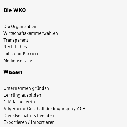
Die WKO
Die Organisation
Wirtschaftskammerwahlen
Transparenz
Rechtliches
Jobs und Karriere
Medienservice
Wissen
Unternehmen gründen
Lehrling ausbilden
1. Mitarbeiter:in
Allgemeine Geschäftsbedingungen / AGB
Dienstverhältnis beenden
Exportieren / Importieren