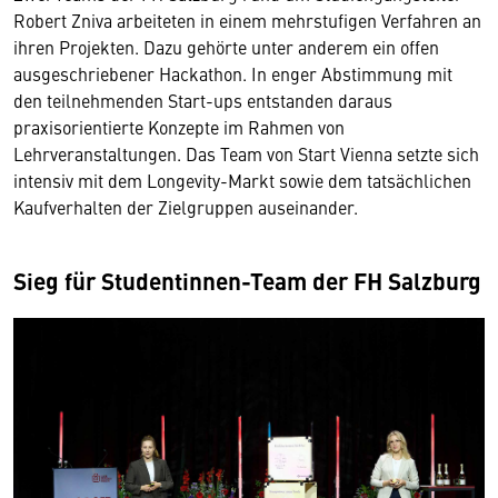
Robert Zniva arbeiteten in einem mehrstufigen Verfahren an
ihren Projekten. Dazu gehörte unter anderem ein offen
ausgeschriebener Hackathon. In enger Abstimmung mit
den teilnehmenden Start-ups entstanden daraus
praxisorientierte Konzepte im Rahmen von
Lehrveranstaltungen. Das Team von Start Vienna setzte sich
intensiv mit dem Longevity-Markt sowie dem tatsächlichen
Kaufverhalten der Zielgruppen auseinander.
Sieg für Studentinnen-Team der FH Salzburg