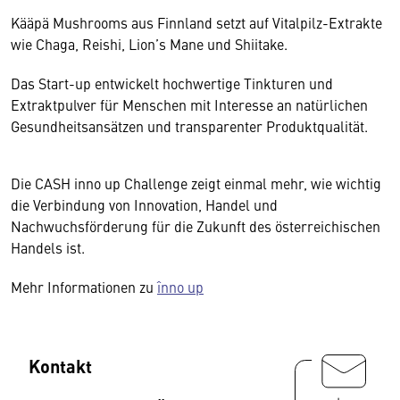
Kääpä Mushrooms aus Finnland setzt auf Vitalpilz-Extrakte
wie Chaga, Reishi, Lion’s Mane und Shiitake.
Das Start-up entwickelt hochwertige Tinkturen und
Extraktpulver für Menschen mit Interesse an natürlichen
Gesundheitsansätzen und transparenter Produktqualität.
Die CASH inno up Challenge zeigt einmal mehr, wie wichtig
die Verbindung von Innovation, Handel und
Nachwuchsförderung für die Zukunft des österreichischen
Handels ist.
Mehr Informationen zu
înno up
Kontakt