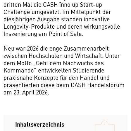
dritten Mal die CASH înno up Start-up
Challenge umgesetzt. Im Mittelpunkt der
diesjährigen Ausgabe standen innovative
Longevity-Produkte und deren wirkungsvolle
Inszenierung am Point of Sale.
Neu war 2026 die enge Zusammenarbeit
zwischen Hochschulen und Wirtschaft. Unter
dem Motto „Gebt dem Nachwuchs das
Kommando“ entwickelten Studierende
praxisnahe Konzepte für den Handel und
präsentierten diese beim CASH Handelsforum
am 23. April 2026.
Inhaltsverzeichnis