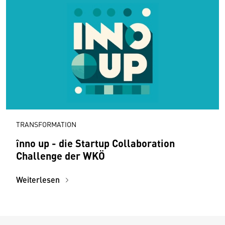
TRANSFORMATION
înno up - die Startup Collaboration
Challenge der WKÖ
Weiterlesen