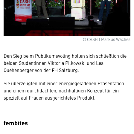
© CASH | Markus Waches
Den Sieg beim Publikumsvoting holten sich schließlich die
beiden Studentinnen Viktoria Pilkowski und Lea
Quehenberger von der FH Salzburg.
Sie überzeugten mit einer energiegeladenen Präsentation
und einem durchdachten, nachhaltigen Konzept für ein
speziell auf Frauen ausgerichtetes Produkt.
fembites