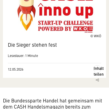
© WKÖ
Die Sieger stehen fest
Lesedauer: 1 Minute
Inhalt
12.05.2026
teilen
Die Bundessparte Handel hat gemeinsam mit
dem CASH Handelsmagazin bereits zum