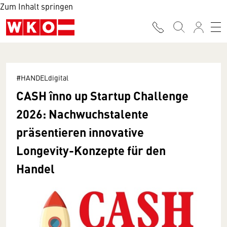
Zum Inhalt springen
#HANDELdigital
CASH înno up Startup Challenge
2026: Nachwuchstalente
präsentieren innovative
Longevity-Konzepte für den
Handel