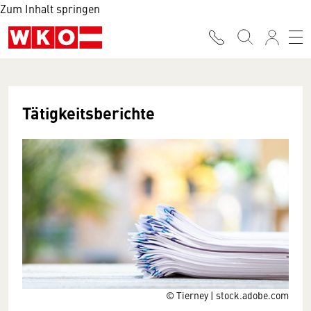
Zum Inhalt springen
Tätigkeitsberichte
© Tierney | stock.adobe.com