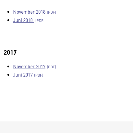
November 2018
Juni 2018
2017
November 2017
Juni 2017