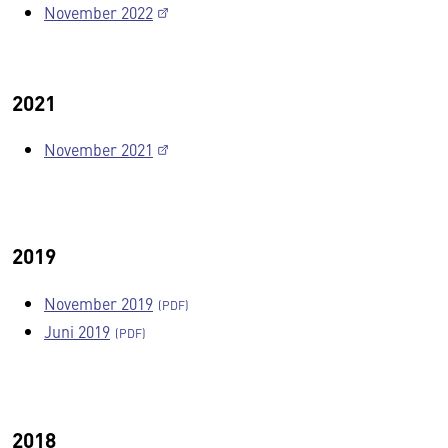
November 2022
2021
November 2021
2019
November 2019
Juni 2019
2018