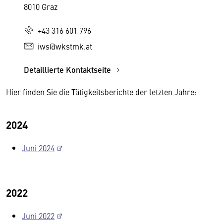
8010 Graz
+43 316 601 796
iws@wkstmk.at
Detaillierte Kontaktseite
Hier finden Sie die Tätigkeitsberichte der letzten Jahre:
2024
Juni 2024
2022
Juni 2022