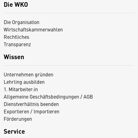
Die WKO
Die Organisation
Wirtschaftskammerwahlen
Rechtliches
Transparenz
Wissen
Unternehmen gründen
Lehrling ausbilden
1. Mitarbeiter:in
Allgemeine Geschäftsbedingungen / AGB
Dienstverhältnis beenden
Exportieren / Importieren
Förderungen
Service