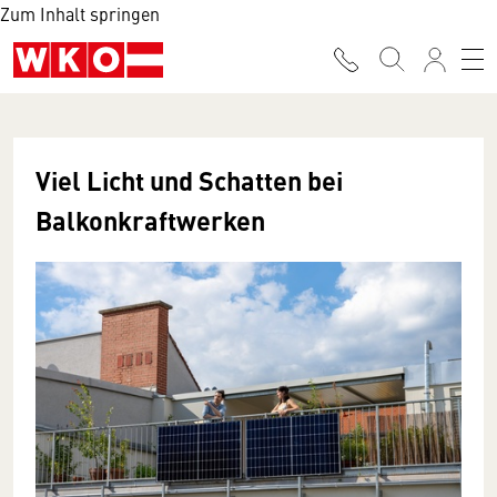
Zum Inhalt springen
Viel Licht und Schatten bei
Balkonkraftwerken