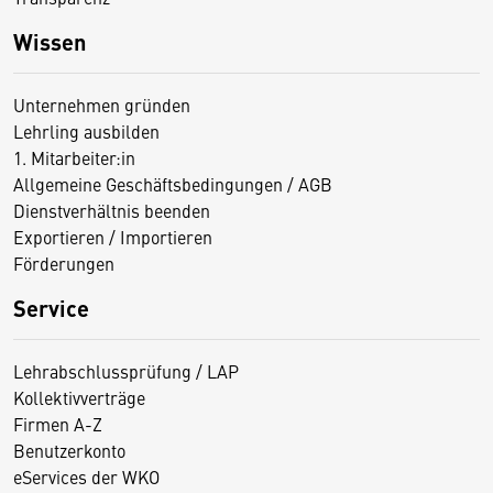
Wissen
Unternehmen gründen
Lehrling ausbilden
1. Mitarbeiter:in
Allgemeine Geschäftsbedingungen / AGB
Dienstverhältnis beenden
Exportieren / Importieren
Förderungen
Service
Lehrabschlussprüfung / LAP
Kollektivverträge
Firmen A-Z
Benutzerkonto
eServices der WKO