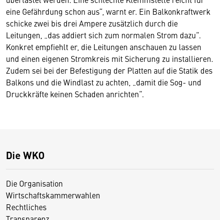
eine Gefährdung schon aus“, warnt er. Ein Balkonkraftwerk
schicke zwei bis drei Ampere zusätzlich durch die
Leitungen, „das addiert sich zum normalen Strom dazu“.
Konkret empfiehlt er, die Leitungen anschauen zu lassen
und einen eigenen Stromkreis mit Sicherung zu installieren.
Zudem sei bei der Befestigung der Platten auf die Statik des
Balkons und die Windlast zu achten, „damit die Sog- und
Druckkräfte keinen Schaden anrichten“.
Die WKO
Die Organisation
Wirtschaftskammerwahlen
Rechtliches
Transparenz