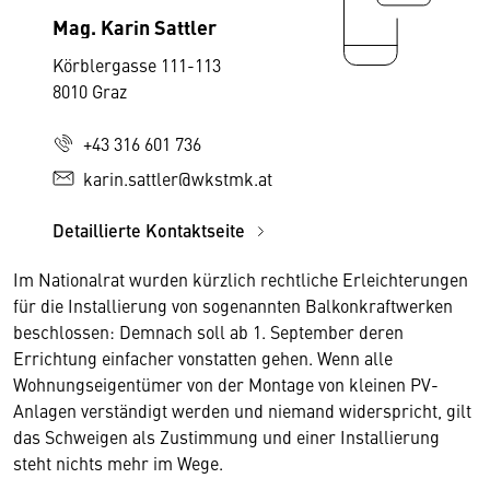
Mag. Karin Sattler
Körblergasse 111-113
8010 Graz
+43 316 601 736
karin.sattler@wkstmk.at
Detaillierte Kontaktseite
Im Nationalrat wurden kürzlich rechtliche Erleichterungen
für die Installierung von sogenannten Balkonkraftwerken
beschlossen: Demnach soll ab 1. September deren
Errichtung einfacher vonstatten gehen. Wenn alle
Wohnungseigentümer von der Montage von kleinen PV-
Anlagen verständigt werden und niemand widerspricht, gilt
das Schweigen als Zustimmung und einer Installierung
steht nichts mehr im Wege.