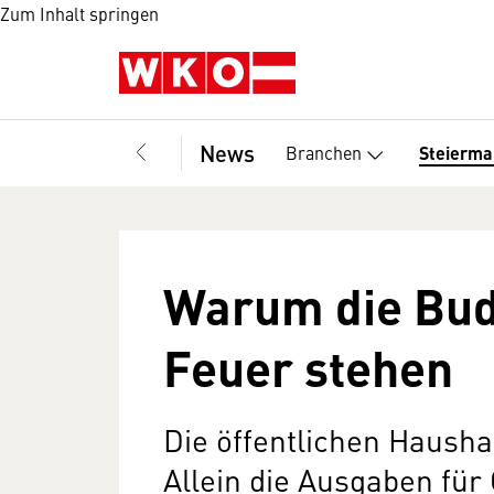
Zum Inhalt springen
News
Branchen
Steierma
Warum die Bud
Feuer stehen
Die öffentlichen Hausha
Allein die Ausgaben für