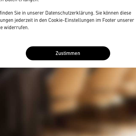
 finden Sie in unserer Datenschutzerklärung. Sie können diese
lungen jederzeit in den Cookie-Einstellungen im Footer unserer
e widerrufen.
Zustimmen