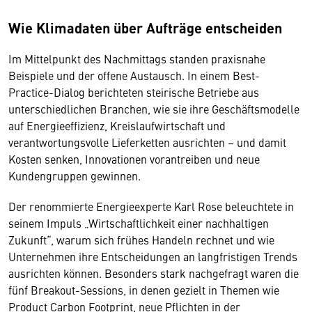
Wie Klimadaten über Aufträge entscheiden
Im Mittelpunkt des Nachmittags standen praxisnahe
Beispiele und der offene Austausch. In einem Best-
Practice-Dialog berichteten steirische Betriebe aus
unterschiedlichen Branchen, wie sie ihre Geschäftsmodelle
auf Energieeffizienz, Kreislaufwirtschaft und
verantwortungsvolle Lieferketten ausrichten – und damit
Kosten senken, Innovationen vorantreiben und neue
Kundengruppen gewinnen.
Der renommierte Energieexperte Karl Rose beleuchtete in
seinem Impuls „Wirtschaftlichkeit einer nachhaltigen
Zukunft“, warum sich frühes Handeln rechnet und wie
Unternehmen ihre Entscheidungen an langfristigen Trends
ausrichten können. Besonders stark nachgefragt waren die
fünf Breakout-Sessions, in denen gezielt in Themen wie
Product Carbon Footprint, neue Pflichten in der