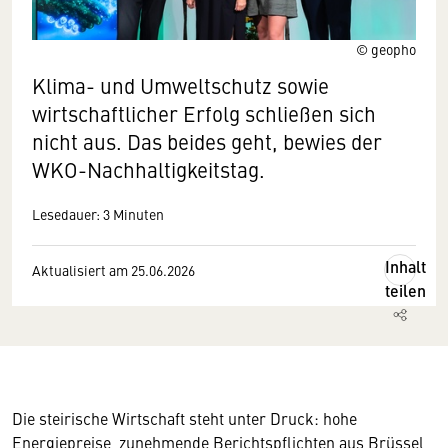
© geopho
Klima- und Umweltschutz sowie
wirtschaftlicher Erfolg schließen sich
nicht aus. Das beides geht, bewies der
WKO-Nachhaltigkeitstag.
Lesedauer: 3 Minuten
Inhalt
Aktualisiert am 25.06.2026
teilen
Die steirische Wirtschaft steht unter Druck: hohe
Energiepreise, zunehmende Berichtspflichten aus Brüssel