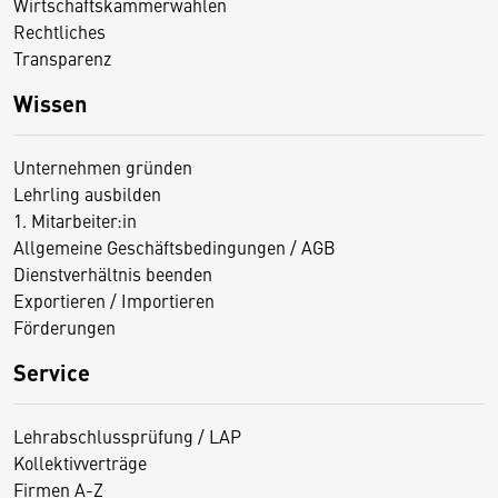
Wirtschaftskammerwahlen
Rechtliches
Transparenz
Wissen
Unternehmen gründen
Lehrling ausbilden
1. Mitarbeiter:in
Allgemeine Geschäftsbedingungen / AGB
Dienstverhältnis beenden
Exportieren / Importieren
Förderungen
Service
Lehrabschlussprüfung / LAP
Kollektivverträge
Firmen A-Z