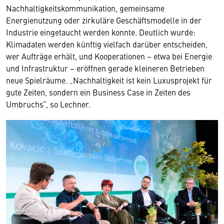
Nachhaltigkeitskommunikation, gemeinsame
Energienutzung oder zirkuläre Geschäftsmodelle in der
Industrie eingetaucht werden konnte. Deutlich wurde:
Klimadaten werden künftig vielfach darüber entscheiden,
wer Aufträge erhält, und Kooperationen – etwa bei Energie
und Infrastruktur – eröffnen gerade kleineren Betrieben
neue Spielräume. „Nachhaltigkeit ist kein Luxusprojekt für
gute Zeiten, sondern ein Business Case in Zeiten des
Umbruchs“, so Lechner.