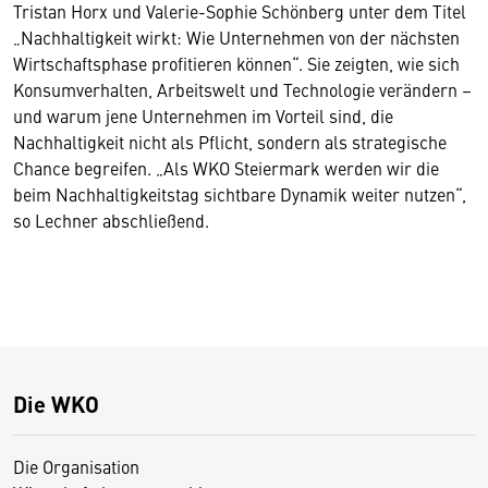
Tristan Horx und Valerie-Sophie Schönberg unter dem Titel
„Nachhaltigkeit wirkt: Wie Unternehmen von der nächsten
Wirtschaftsphase profitieren können“. Sie zeigten, wie sich
Konsumverhalten, Arbeitswelt und Technologie verändern –
und warum jene Unternehmen im Vorteil sind, die
Nachhaltigkeit nicht als Pflicht, sondern als strategische
Chance begreifen. „Als WKO Steiermark werden wir die
beim Nachhaltigkeitstag sichtbare Dynamik weiter nutzen“,
so Lechner abschließend.
Die WKO
Die Organisation