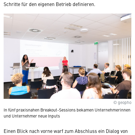
Schritte für den eigenen Betrieb definieren.
© geopho
In fünf praxisnahen Breakout-Sessions bekamen Unternehmerinnen
und Unternehmer neue Inputs
Einen Blick nach vorne warf zum Abschluss ein Dialog von