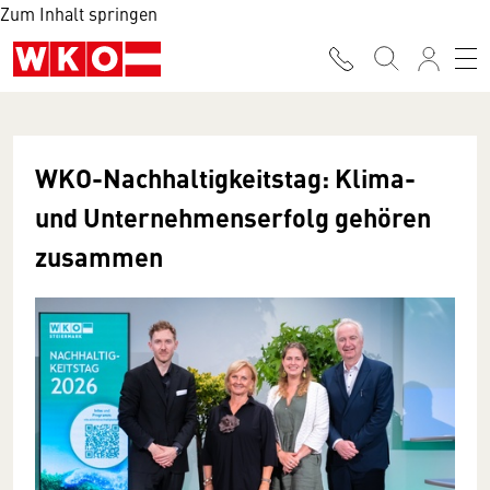
Zum Inhalt springen
WKO-Nachhaltigkeitstag: Klima-
und Unternehmenserfolg gehören
zusammen