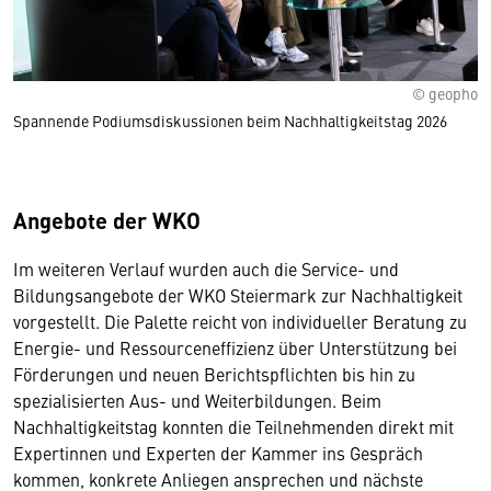
© geopho
Spannende Podiumsdiskussionen beim Nachhaltigkeitstag 2026
Angebote der WKO
Im weiteren Verlauf wurden auch die Service- und
Bildungsangebote der WKO Steiermark zur Nachhaltigkeit
vorgestellt. Die Palette reicht von individueller Beratung zu
Energie- und Ressourceneffizienz über Unterstützung bei
Förderungen und neuen Berichtspflichten bis hin zu
spezialisierten Aus- und Weiterbildungen. Beim
Nachhaltigkeitstag konnten die Teilnehmenden direkt mit
Expertinnen und Experten der Kammer ins Gespräch
kommen, konkrete Anliegen ansprechen und nächste