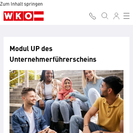
Zum Inhalt springen
Modul UP des
Unternehmerführerscheins