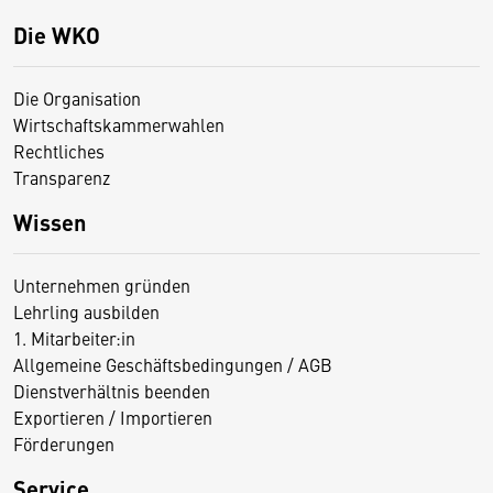
Die WKO
Die Organisation
Wirtschaftskammerwahlen
Rechtliches
Transparenz
Wissen
Unternehmen gründen
Lehrling ausbilden
1. Mitarbeiter:in
Allgemeine Geschäftsbedingungen / AGB
Dienstverhältnis beenden
Exportieren / Importieren
Förderungen
Service