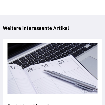
Weitere interessante Artikel