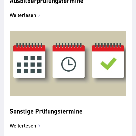
Ausbilderprüfungstermine
Weiterlesen
Sonstige Prüfungstermine
Weiterlesen