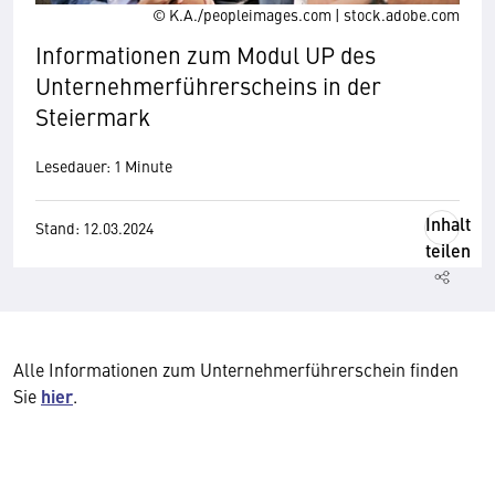
© K.A./peopleimages.com | stock.adobe.com
Informationen zum Modul UP des
Unternehmerführerscheins in der
Steiermark
Lesedauer: 1 Minute
Inhalt
Stand: 12.03.2024
teilen
Alle Informationen zum Unternehmerführerschein finden
Sie
hier
.