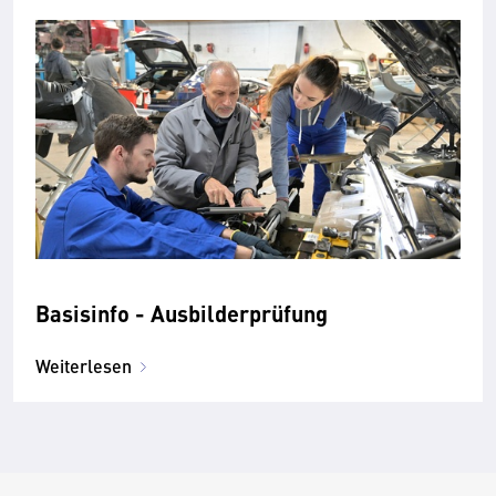
Basisinfo - Ausbilderprüfung
Weiterlesen