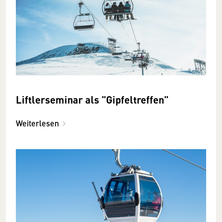
Liftlerseminar als "Gipfeltreffen"
Weiterlesen