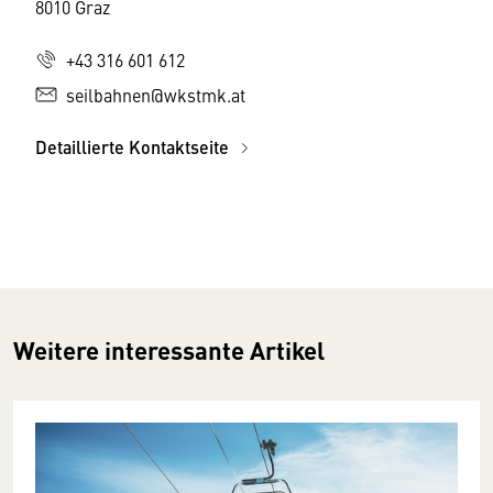
8010 Graz
+43 316 601 612
seilbahnen@wkstmk.at
Detaillierte Kontaktseite
Weitere interessante Artikel