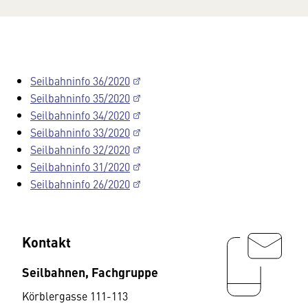
Seilbahninfo 36/2020
Seilbahninfo 35/2020
Seilbahninfo 34/2020
Seilbahninfo 33/2020
Seilbahninfo 32/2020
Seilbahninfo 31/2020
Seilbahninfo 26/2020
Kontakt
Seilbahnen, Fachgruppe
Körblergasse 111-113