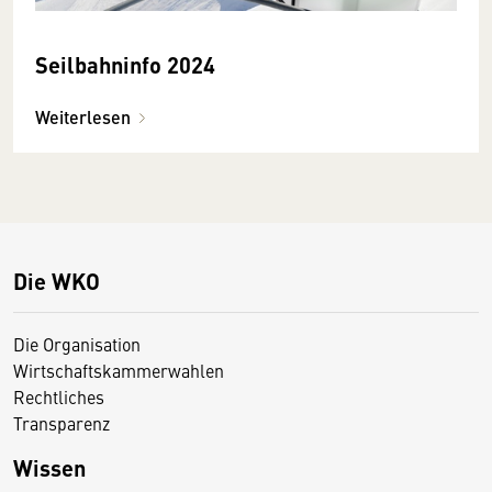
Seilbahninfo 2024
Weiterlesen
Die WKO
Die Organisation
Wirtschaftskammerwahlen
Rechtliches
Transparenz
Wissen