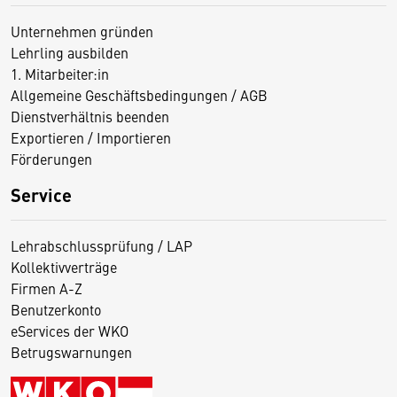
Unternehmen gründen
Lehrling ausbilden
1. Mitarbeiter:in
Allgemeine Geschäftsbedingungen / AGB
Dienstverhältnis beenden
Exportieren / Importieren
Förderungen
Service
Lehrabschlussprüfung / LAP
Kollektivverträge
Firmen A-Z
Benutzerkonto
eServices der WKO
Betrugswarnungen