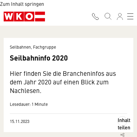
Zum Inhalt springen
Seilbahnen, Fachgruppe
Seilbahninfo 2020
Hier finden Sie die Brancheninfos aus
dem Jahr 2020 auf einen Blick zum
Nachlesen.
Lesedauer: 1 Minute
Inhalt
15.11.2023
teilen