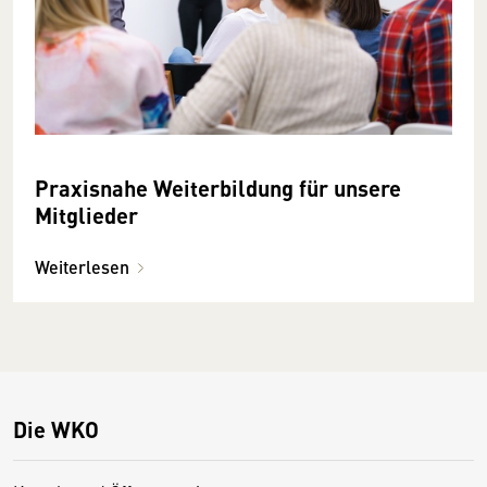
Praxisnahe Weiterbildung für unsere
Mitglieder
Weiterlesen
Die WKO