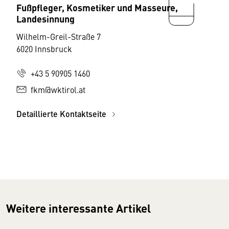
Fußpfleger, Kosmetiker und Masseure,
Landesinnung
Wilhelm-Greil-Straße 7
6020 Innsbruck
+43 5 90905 1460
fkm@wktirol.at
Detaillierte Kontaktseite
Weitere interessante Artikel