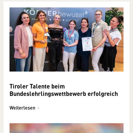
Tiroler Talente beim
Bundeslehrlingswettbewerb erfolgreich
Weiterlesen