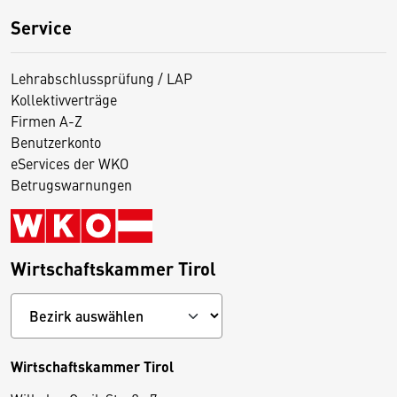
Service
Lehrabschlussprüfung / LAP
Kollektivverträge
Firmen A-Z
Benutzerkonto
eServices der WKO
Betrugswarnungen
Wirtschaftskammer Tirol
Wirtschaftskammer Tirol