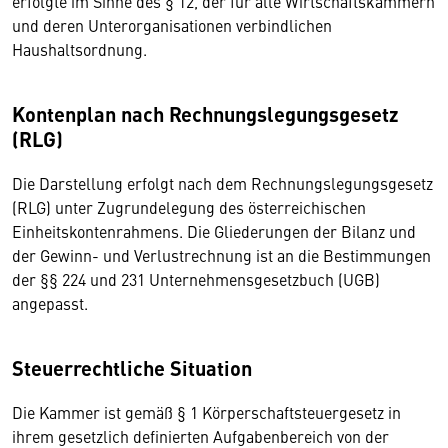
erfolgte im Sinne des § 12, der für alle Wirtschaftskammern
und deren Unterorganisationen verbindlichen
Haushaltsordnung.
Kontenplan nach Rechnungslegungsgesetz
(RLG)
Die Darstellung erfolgt nach dem Rechnungslegungsgesetz
(RLG) unter Zugrundelegung des österreichischen
Einheitskontenrahmens. Die Gliederungen der Bilanz und
der Gewinn- und Verlustrechnung ist an die Bestimmungen
der §§ 224 und 231 Unternehmensgesetzbuch (UGB)
angepasst.
Steuerrechtliche Situation
Die Kammer ist gemäß § 1 Körperschaftsteuergesetz in
ihrem gesetzlich definierten Aufgabenbereich von der