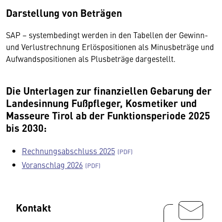
Darstellung von Beträgen
SAP – systembedingt werden in den Tabellen der Gewinn-
und Verlustrechnung Erlöspositionen als Minusbeträge und
Aufwandspositionen als Plusbeträge dargestellt.
Die Unterlagen zur finanziellen Gebarung der
Landesinnung Fußpfleger, Kosmetiker und
Masseure Tirol ab der Funktionsperiode 2025
bis 2030:
Rechnungsabschluss 2025
Voranschlag 2026
Kontakt