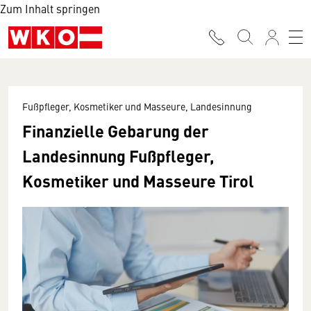
Zum Inhalt springen
Fußpfleger, Kosmetiker und Masseure, Landesinnung
Finanzielle Gebarung der
Landesinnung Fußpfleger,
Kosmetiker und Masseure Tirol