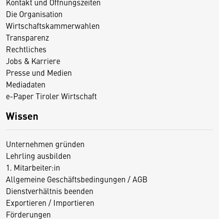
Kontakt und Öffnungszeiten
Die Organisation
Wirtschaftskammerwahlen
Transparenz
Rechtliches
Jobs & Karriere
Presse und Medien
Mediadaten
e-Paper Tiroler Wirtschaft
Wissen
Unternehmen gründen
Lehrling ausbilden
1. Mitarbeiter:in
Allgemeine Geschäftsbedingungen / AGB
Dienstverhältnis beenden
Exportieren / Importieren
Förderungen