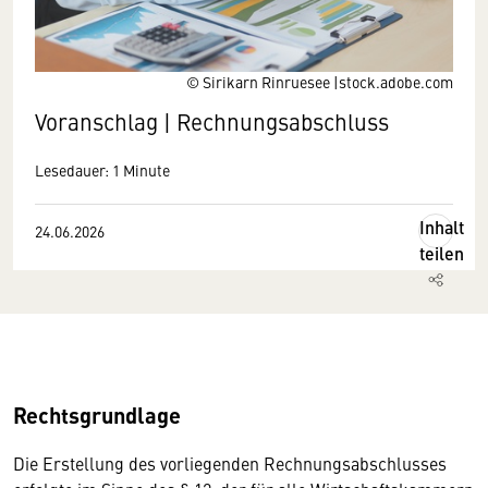
© Sirikarn Rinruesee |stock.adobe.com
Voranschlag | Rechnungsabschluss
Lesedauer: 1 Minute
Inhalt
24.06.2026
teilen
Rechtsgrundlage
Die Erstellung des vorliegenden Rechnungsabschlusses