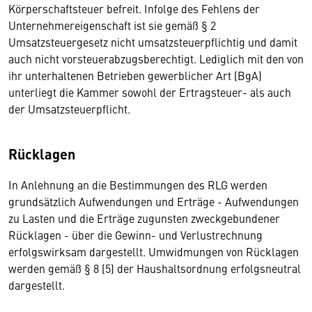
Körperschaftsteuer befreit. Infolge des Fehlens der
Unternehmereigenschaft ist sie gemäß § 2
Umsatzsteuergesetz nicht umsatzsteuerpflichtig und damit
auch nicht vorsteuerabzugsberechtigt. Lediglich mit den von
ihr unterhaltenen Betrieben gewerblicher Art (BgA)
unterliegt die Kammer sowohl der Ertragsteuer- als auch
der Umsatzsteuerpflicht.
Rücklagen
In Anlehnung an die Bestimmungen des RLG werden
grundsätzlich Aufwendungen und Erträge - Aufwendungen
zu Lasten und die Erträge zugunsten zweckgebundener
Rücklagen - über die Gewinn- und Verlustrechnung
erfolgswirksam dargestellt. Umwidmungen von Rücklagen
werden gemäß § 8 (5) der Haushaltsordnung erfolgsneutral
dargestellt.