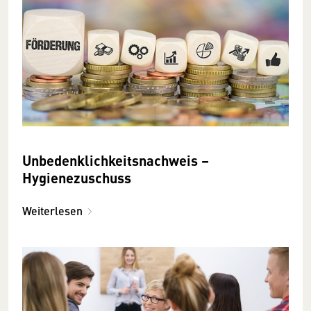
Unbedenklichkeitsnachweis –
Hygienezuschuss
Weiterlesen