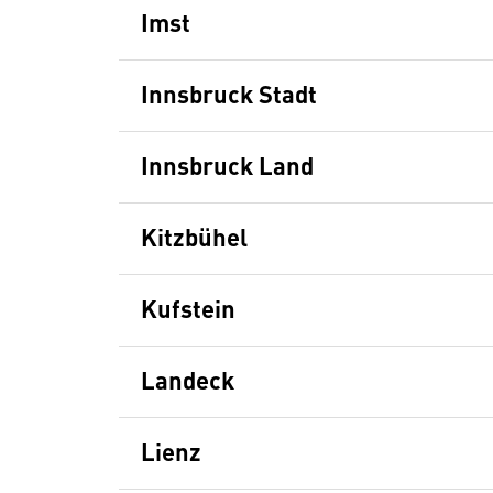
Imst
Innsbruck Stadt
Innsbruck Land
Kitzbühel
Kufstein
Landeck
Lienz