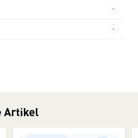
 Artikel