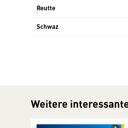
Reutte
Schwaz
Weitere interessante