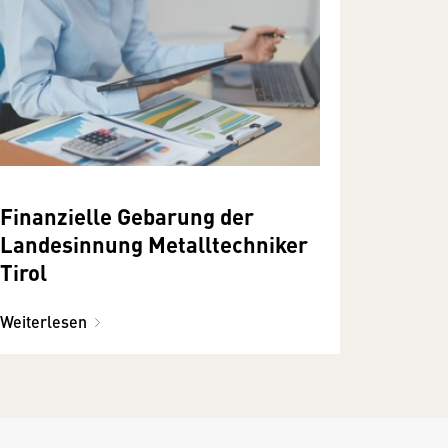
Finanzielle Gebarung der
Landesinnung Metalltechniker
Tirol
Weiterlesen