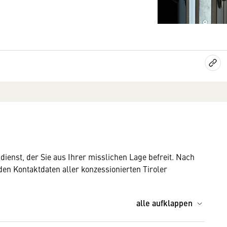
ienst, der Sie aus Ihrer misslichen Lage befreit. Nach
 den Kontaktdaten aller konzessionierten Tiroler
alle aufklappen