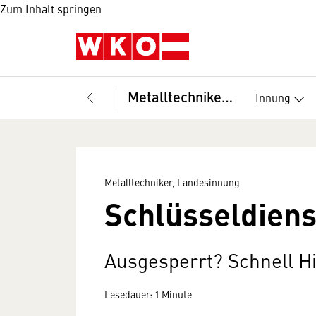
Zum Inhalt springen
Metalltechniker, Landesinnung
Innung
Metalltechniker, Landesinnung
Schlüsseldienst
Ausgesperrt? Schnell Hi
Lesedauer: 1 Minute