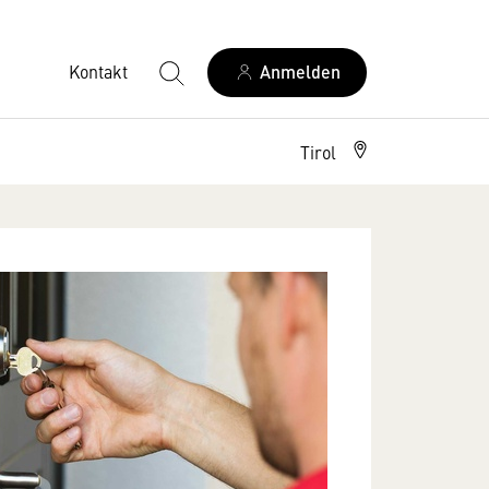
Kontakt
Anmelden
Tirol