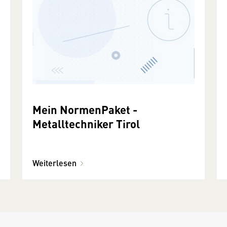
Mein NormenPaket -
Metalltechniker Tirol
Weiterlesen