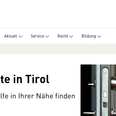
Aktuell
Service
Recht
Bildung
e in Tirol
lfe in Ihrer Nähe finden