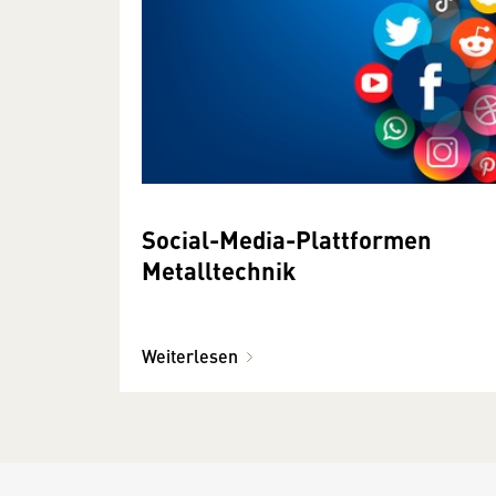
Social-Media-Plattformen
Metalltechnik
Weiterlesen