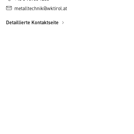
metalltechnik@wktirol.at
Detaillierte Kontaktseite