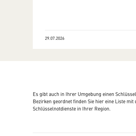
29.07.2026
Es gibt auch in Ihrer Umgebung einen Schlüsseld
Bezirken geordnet finden Sie hier eine Liste mit
Schlüsselnotdienste in Ihrer Region.