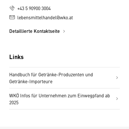
+43 5 90900 3004
lebensmittelhandel@wko.at
Detaillierte Kontaktseite
Links
Handbuch für Getränke-Produzenten und
Getränke-Importeure
WKÖ Infos für Unternehmen zum Einwegpfand ab
2025