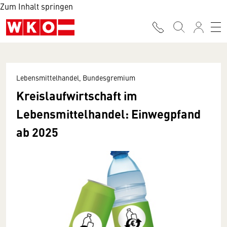
Zum Inhalt springen
Lebensmittelhandel, Bundesgremium
Kreislaufwirtschaft im
Lebensmittelhandel: Einwegpfand
ab 2025