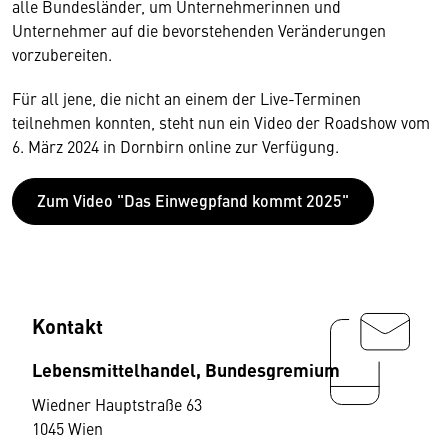
alle Bundesländer, um Unternehmerinnen und
Unternehmer auf die bevorstehenden Veränderungen
vorzubereiten.
Für all jene, die nicht an einem der Live-Terminen
teilnehmen konnten, steht nun ein Video der Roadshow vom
6. März 2024 in Dornbirn online zur Verfügung.
Zum Video "Das Einwegpfand kommt 2025"
Kontakt
Lebensmittelhandel, Bundesgremium
Wiedner Hauptstraße 63
1045 Wien