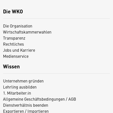
Die WKO
Die Organisation
Wirtschaftskammerwahlen
Transparenz
Rechtliches
Jobs und Karriere
Medienservice
Wissen
Unternehmen gründen
Lehrling ausbilden
1. Mitarbeiter:in
Allgemeine Geschäftsbedingungen / AGB
Dienstverhältnis beenden
Exportieren / Importieren