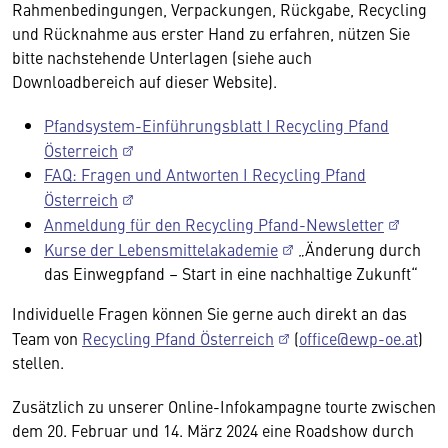
Rahmenbedingungen, Verpackungen, Rückgabe, Recycling
und Rücknahme aus erster Hand zu erfahren, nützen Sie
bitte nachstehende Unterlagen (siehe auch
Downloadbereich auf dieser Website).
Pfandsystem-Einführungsblatt I Recycling Pfand
Österreich
FAQ: Fragen und Antworten I Recycling Pfand
Österreich
Anmeldung für den Recycling Pfand-Newsletter
Kurse der Lebensmittelakademie
„Änderung durch
das Einwegpfand – Start in eine nachhaltige Zukunft“
Individuelle Fragen können Sie gerne auch direkt an das
Team von
Recycling Pfand Österreich
(
office@ewp-oe.at
)
stellen.
Zusätzlich zu unserer Online-Infokampagne tourte zwischen
dem 20. Februar und 14. März 2024 eine Roadshow durch