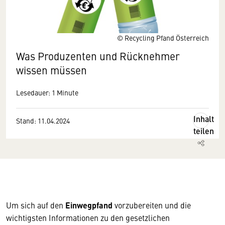
© Recycling Pfand Österreich
Was Produzenten und Rücknehmer
wissen müssen
Lesedauer: 1 Minute
Inhalt
Stand: 11.04.2024
teilen
Um sich auf den
Einwegpfand
vorzubereiten und die
wichtigsten Informationen zu den gesetzlichen