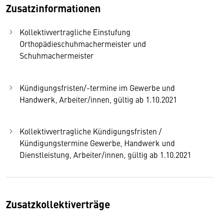
Zusatzinformationen
Kollektivvertragliche Einstufung
Orthopädieschuhmachermeister und
Schuhmachermeister
Kündigungsfristen/-termine im Gewerbe und
Handwerk, Arbeiter/innen, gültig ab 1.10.2021
Kollektivvertragliche Kündigungsfristen /
Kündigungstermine Gewerbe, Handwerk und
Dienstleistung, Arbeiter/innen, gültig ab 1.10.2021
Zusatzkollektiverträge