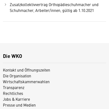
Zusatzkollektivvertrag Orthopädieschuhmacher und
Schuhmacher, Arbeiter/innen, gültig ab 1.10.2021
Die WKO
Kontakt und Öffnungszeiten
Die Organisation
Wirtschaftskammerwahlen
Transparenz
Rechtliches
Jobs & Karriere
Presse und Medien