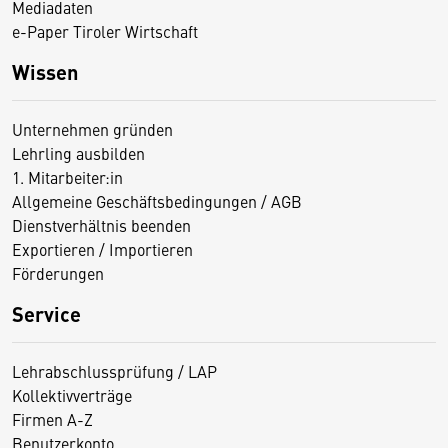
Mediadaten
e-Paper Tiroler Wirtschaft
Wissen
Unternehmen gründen
Lehrling ausbilden
1. Mitarbeiter:in
Allgemeine Geschäftsbedingungen / AGB
Dienstverhältnis beenden
Exportieren / Importieren
Förderungen
Service
Lehrabschlussprüfung / LAP
Kollektivverträge
Firmen A-Z
Benutzerkonto