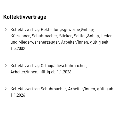
Kollektivverträge
Kollektivvertrag Bekleidungsgewerbe,&nbsp;
Kürschner, Schuhmacher, Sticker, Sattler,&nbsp; Leder-
und Miederwarenerzeuger, Arbeiter/innen, gültig seit
1.5.2002
Kollektivvertrag Orthopädieschuhmacher,
Arbeiter/innen, gültig ab 1.1.2026
Kollektivvertrag Schuhmacher, Arbeiter/innen, gültig ab
1.1.2026