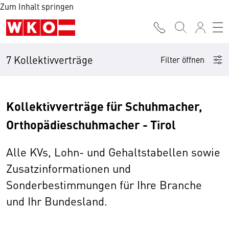
Zum Inhalt springen
7 Kollektivverträge
Filter öffnen
Kollektivverträge für Schuhmacher,
Orthopädieschuhmacher - Tirol
Alle KVs, Lohn- und Gehaltstabellen sowie
Zusatzinformationen und
Sonderbestimmungen für Ihre Branche
und Ihr Bundesland.