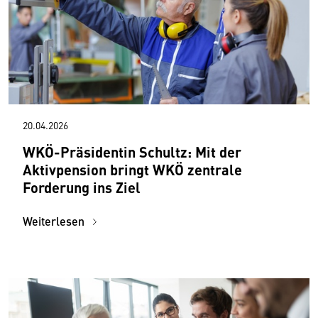
20.04.2026
WKÖ-Präsidentin Schultz: Mit der
Aktivpension bringt WKÖ zentrale
Forderung ins Ziel
Weiterlesen