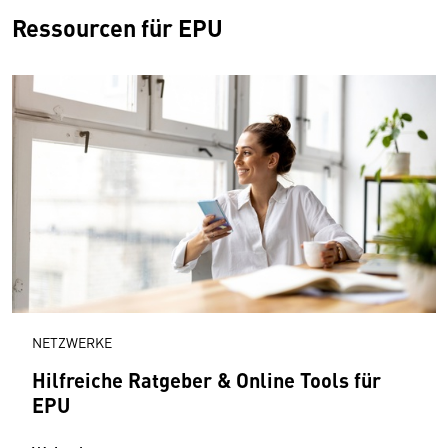
Ressourcen für EPU
NETZWERKE
Hilfreiche Ratgeber & Online Tools für
EPU