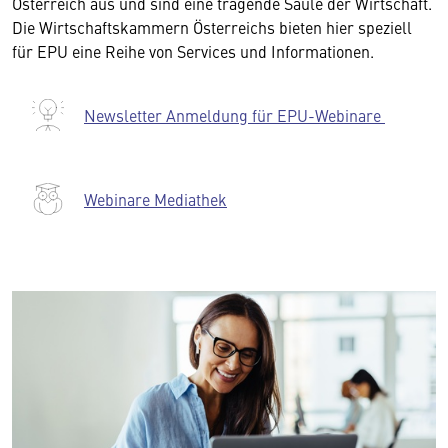
Österreich aus und sind eine tragende Säule der Wirtschaft.
Die Wirtschaftskammern Österreichs bieten hier speziell
für EPU eine Reihe von Services und Informationen.
Newsletter Anmeldung für EPU-Webinare
Webinare Mediathek