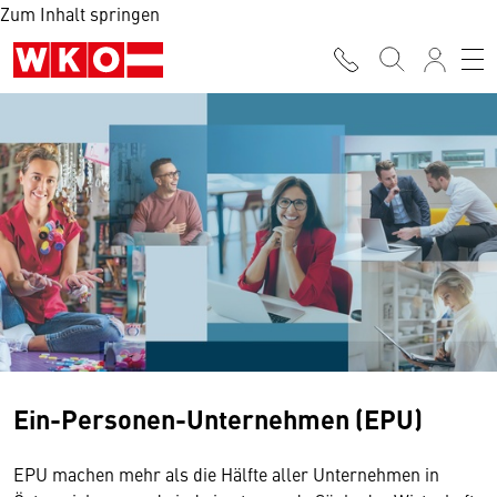
Zum Inhalt springen
Ein-Personen-Unternehmen (EPU)
EPU machen mehr als die Hälfte aller Unternehmen in