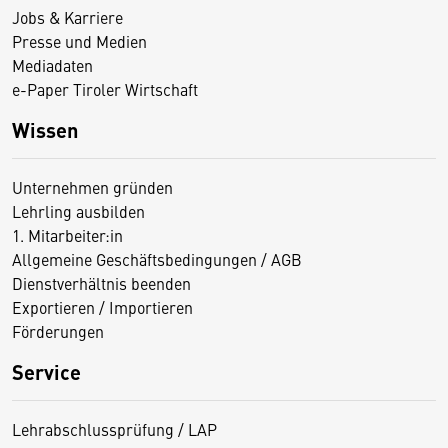
Jobs & Karriere
Presse und Medien
Mediadaten
e-Paper Tiroler Wirtschaft
Wissen
Unternehmen gründen
Lehrling ausbilden
1. Mitarbeiter:in
Allgemeine Geschäftsbedingungen / AGB
Dienstverhältnis beenden
Exportieren / Importieren
Förderungen
Service
Lehrabschlussprüfung / LAP