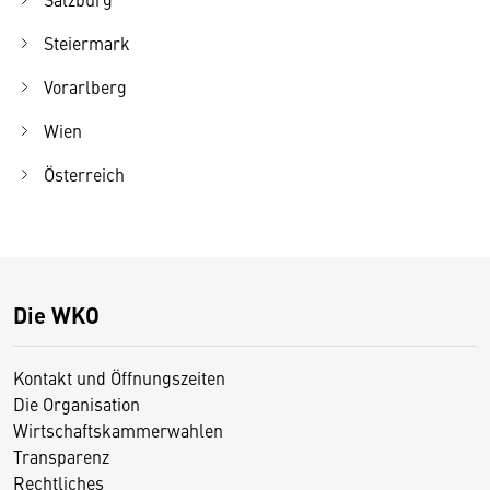
Steiermark
Vorarlberg
Wien
Österreich
Die WKO
Kontakt und Öffnungszeiten
Die Organisation
Wirtschaftskammerwahlen
Transparenz
Rechtliches