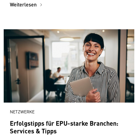
Weiterlesen
NETZWERKE
Erfolgstipps für EPU-starke Branchen:
Services & Tipps