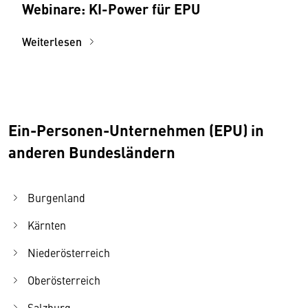
Webinare: KI-Power für EPU
Weiterlesen
Ein-Personen-Unternehmen (EPU) in
anderen Bundesländern
Burgenland
Kärnten
Niederösterreich
Oberösterreich
Salzburg