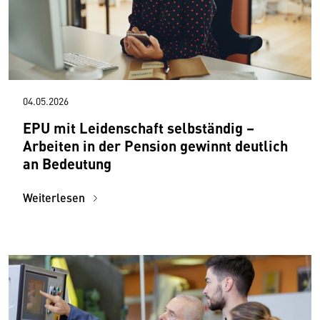
04.05.2026
EPU mit Leidenschaft selbständig –
Arbeiten in der Pension gewinnt deutlich
an Bedeutung
Weiterlesen