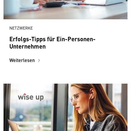
NETZWERKE
Erfolgs-Tipps für Ein-Personen-
Unternehmen
Weiterlesen