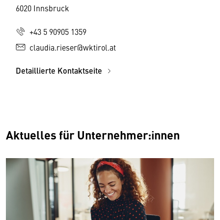
6020 Innsbruck
+43 5 90905 1359
claudia.rieser@wktirol.at
Detaillierte Kontaktseite
Aktuelles für Unternehmer:innen