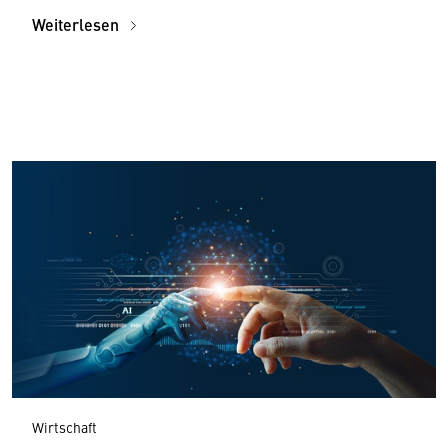
Weiterlesen
Wirtschaft