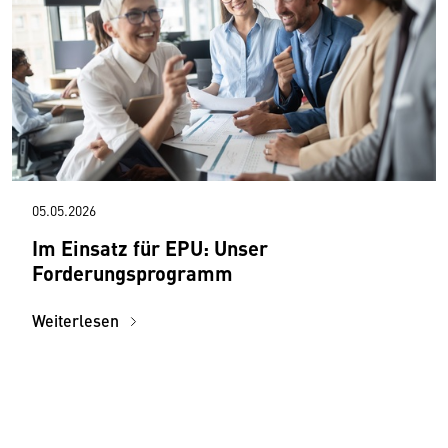
05.05.2026
Im Einsatz für EPU: Unser
Forderungsprogramm
Weiterlesen