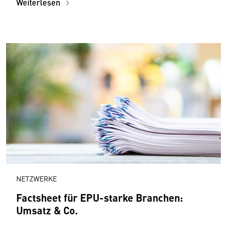
Weiterlesen
NETZWERKE
Factsheet für EPU-starke Branchen:
Umsatz & Co.