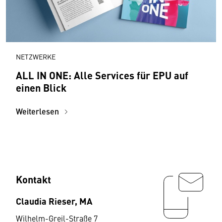
NETZWERKE
ALL IN ONE: Alle Services für EPU auf
einen Blick
Weiterlesen
Kontakt
Claudia Rieser, MA
Wilhelm-Greil-Straße 7