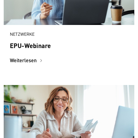
NETZWERKE
EPU-Webinare
Weiterlesen