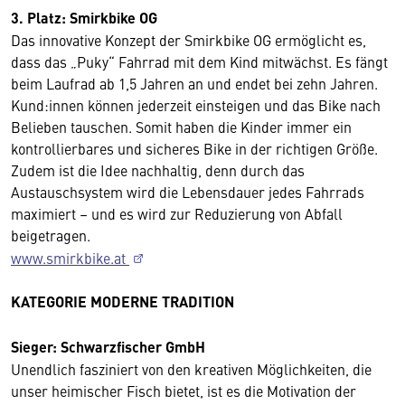
3. Platz: Smirkbike OG
Das innovative Konzept der Smirkbike OG ermöglicht es,
dass das „Puky“ Fahrrad mit dem Kind mitwächst. Es fängt
beim Laufrad ab 1,5 Jahren an und endet bei zehn Jahren.
Kund:innen können jederzeit einsteigen und das Bike nach
Belieben tauschen. Somit haben die Kinder immer ein
kontrollierbares und sicheres Bike in der richtigen Größe.
Zudem ist die Idee nachhaltig, denn durch das
Austauschsystem wird die Lebensdauer jedes Fahrrads
maximiert – und es wird zur Reduzierung von Abfall
beigetragen.
www.smirkbike.at
KATEGORIE MODERNE TRADITION
Sieger: Schwarzfischer GmbH
Unendlich fasziniert von den kreativen Möglichkeiten, die
unser heimischer Fisch bietet, ist es die Motivation der