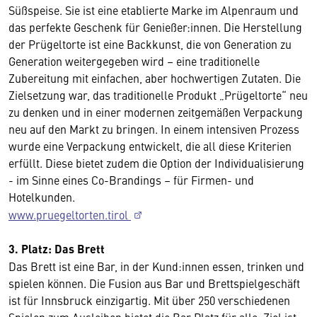
Süßspeise. Sie ist eine etablierte Marke im Alpenraum und
das perfekte Geschenk für Genießer:innen. Die Herstellung
der Prügeltorte ist eine Backkunst, die von Generation zu
Generation weitergegeben wird – eine traditionelle
Zubereitung mit einfachen, aber hochwertigen Zutaten. Die
Zielsetzung war, das traditionelle Produkt „Prügeltorte“ neu
zu denken und in einer modernen zeitgemäßen Verpackung
neu auf den Markt zu bringen. In einem intensiven Prozess
wurde eine Verpackung entwickelt, die all diese Kriterien
erfüllt. Diese bietet zudem die Option der Individualisierung
- im Sinne eines Co-Brandings – für Firmen- und
Hotelkunden.
www.pruegeltorten.tirol
3. Platz: Das Brett
Das Brett ist eine Bar, in der Kund:innen essen, trinken und
spielen können. Die Fusion aus Bar und Brettspielgeschäft
ist für Innsbruck einzigartig. Mit über 250 verschiedenen