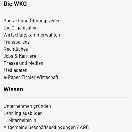
Die WKO
Kontakt und Öffnungszeiten
Die Organisation
Wirtschaftskammerwahlen
Transparenz
Rechtliches
Jobs & Karriere
Presse und Medien
Mediadaten
e-Paper Tiroler Wirtschaft
Wissen
Unternehmen gründen
Lehrling ausbilden
1. Mitarbeiter:in
Allgemeine Geschäftsbedingungen / AGB