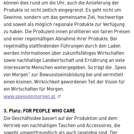
können dies rund um die Uhr, auch die Anlieferung der
Produkte ist nicht zeitlich eingegrenzt. Es geht nicht um
Gewinne, sondern um das gemeinsame Ziel, hochwertige
und soweit als möglich regionale Produkte zur Verfügung
zu haben. Die Produzent:innen profitieren von fairen Preisen
und einer regelmäßigen Abnahme ihrer Produkte. Bei
regelmäßig stattfindenden Führungen durch den Laden
werden Informationen über zukunftsfähiges Wirtschaften
sowie nachhaltige Landwirtschaft und Ernährung an viele
interessierte Menschen weitergegeben. So trägt die „Speis
von Morgen“ zur Bewusstseinsbildung bei und vermittelt
einen kleinen, Wirklichkeit gewordenen Teil der Vision für
ein Wirtschaften für Morgen.
www.speisvonmorgen.at
3. Platz: FOR PEOPLE WHO CARE
Die Geschäftsidee basiert auf der Produktion und dem
Vertrieb von nachhaltigen Taschen und Accessoires, die
sowohl umweltfreundlich als auch langlebig sind. Der