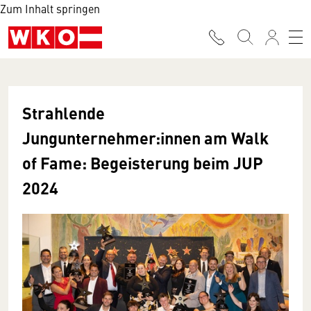
Zum Inhalt springen
Strahlende
Jungunternehmer:innen am Walk
of Fame: Begeisterung beim JUP
2024