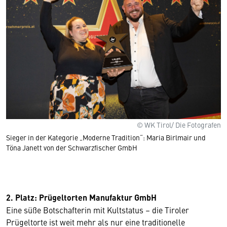
© WK Tirol/ Die Fotografen
Sieger in der Kategorie „Moderne Tradition“: Maria Birlmair und
Töna Janett von der Schwarzfischer GmbH
2. Platz: Prügeltorten Manufaktur GmbH
Eine süße Botschafterin mit Kultstatus – die Tiroler
Prügeltorte ist weit mehr als nur eine traditionelle