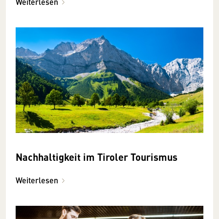
Weiterlesen
Nachhaltigkeit im Tiroler Tourismus
Weiterlesen