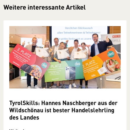
Weitere interessante Artikel
TyrolSkills: Hannes Naschberger aus der
Wildschönau ist bester Handelslehrling
des Landes