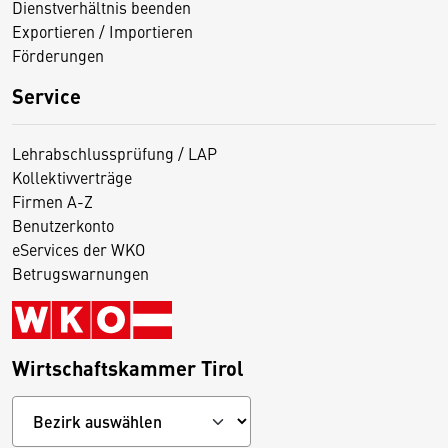
Dienstverhältnis beenden
Exportieren / Importieren
Förderungen
Service
Lehrabschlussprüfung / LAP
Kollektivverträge
Firmen A-Z
Benutzerkonto
eServices der WKO
Betrugswarnungen
Wirtschaftskammer Tirol