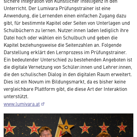
sichere Integration von Künstlicher Intelligenz in den
Unterricht. Der Lumivara Prüfungstrainer ist eine
Anwendung, die Lernenden einen einfachen Zugang dazu
gibt, für bestimmte Kapitel oder Seiten von Unterlagen und
Schulbüchern zu lernen. Nutzer:innen laden lediglich ihre
Datei hoch oder wählen ein Schulbuch und geben die
Kapitel beziehungsweise die Seitenzahlen an. Folgende
Darstellung erklärt den Lernprozess im Prüfungstrainer.
Ein bedeutender Unterschied zu bestehenden Angeboten ist
die digitale Vernetzung von Schüler:innen und Lehrer:innen,
die den schulischen Dialog in den digitalen Raum erweitert.
Dies ist ein Novum im Bildungsmarkt, da es bisher keine
vergleichbare Plattform gibt, die diese Art der Interaktion
unterstützt.
www.lumivara.at