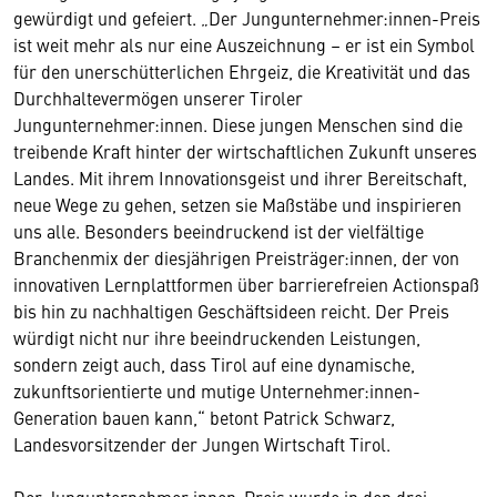
gewürdigt und gefeiert. „Der Jungunternehmer:innen-Preis
ist weit mehr als nur eine Auszeichnung – er ist ein Symbol
für den unerschütterlichen Ehrgeiz, die Kreativität und das
Durchhaltevermögen unserer Tiroler
Jungunternehmer:innen. Diese jungen Menschen sind die
treibende Kraft hinter der wirtschaftlichen Zukunft unseres
Landes. Mit ihrem Innovationsgeist und ihrer Bereitschaft,
neue Wege zu gehen, setzen sie Maßstäbe und inspirieren
uns alle. Besonders beeindruckend ist der vielfältige
Branchenmix der diesjährigen Preisträger:innen, der von
innovativen Lernplattformen über barrierefreien Actionspaß
bis hin zu nachhaltigen Geschäftsideen reicht. Der Preis
würdigt nicht nur ihre beeindruckenden Leistungen,
sondern zeigt auch, dass Tirol auf eine dynamische,
zukunftsorientierte und mutige Unternehmer:innen-
Generation bauen kann,“ betont Patrick Schwarz,
Landesvorsitzender der Jungen Wirtschaft Tirol.