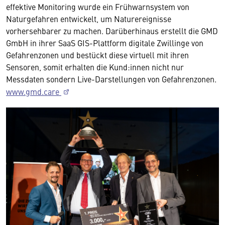
effektive Monitoring wurde ein Frühwarnsystem von
Naturgefahren entwickelt, um Naturereignisse
vorhersehbarer zu machen. Darüberhinaus erstellt die GMD
GmbH in ihrer SaaS GIS-Plattform digitale Zwillinge von
Gefahrenzonen und bestückt diese virtuell mit ihren
Sensoren, somit erhalten die Kund:innen nicht nur
Messdaten sondern Live-Darstellungen von Gefahrenzonen.
www.gmd.care