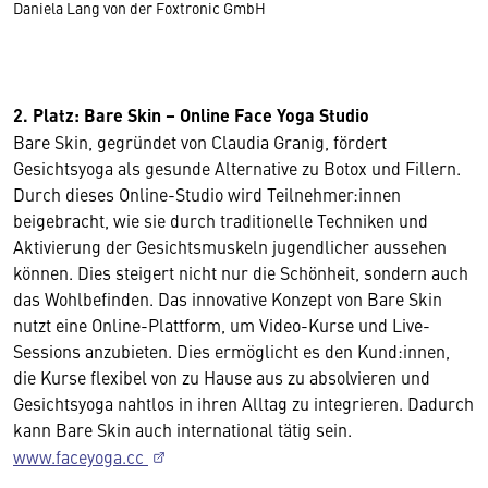
Daniela Lang von der Foxtronic GmbH
2. Platz: Bare Skin – Online Face Yoga Studio
Bare Skin, gegründet von Claudia Granig, fördert
Gesichtsyoga als gesunde Alternative zu Botox und Fillern.
Durch dieses Online-Studio wird Teilnehmer:innen
beigebracht, wie sie durch traditionelle Techniken und
Aktivierung der Gesichtsmuskeln jugendlicher aussehen
können. Dies steigert nicht nur die Schönheit, sondern auch
das Wohlbefinden. Das innovative Konzept von Bare Skin
nutzt eine Online-Plattform, um Video-Kurse und Live-
Sessions anzubieten. Dies ermöglicht es den Kund:innen,
die Kurse flexibel von zu Hause aus zu absolvieren und
Gesichtsyoga nahtlos in ihren Alltag zu integrieren. Dadurch
kann Bare Skin auch international tätig sein.
www.faceyoga.cc