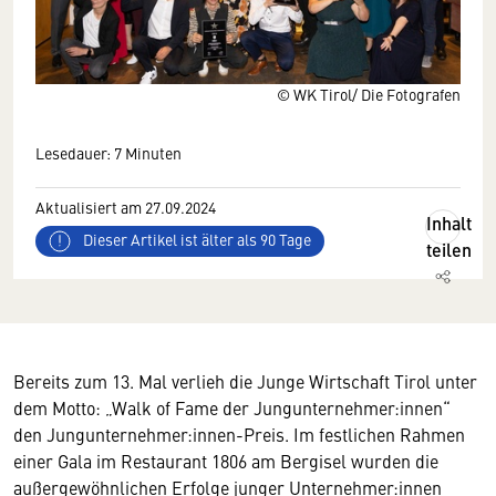
© WK Tirol/ Die Fotografen
Lesedauer: 7 Minuten
Aktualisiert am 27.09.2024
Inhalt
Dieser Artikel ist älter als 90 Tage
teilen
Bereits zum 13. Mal verlieh die Junge Wirtschaft Tirol unter
dem Motto: „Walk of Fame der Jungunternehmer:innen“
den Jungunternehmer:innen-Preis. Im festlichen Rahmen
einer Gala im Restaurant 1806 am Bergisel wurden die
außergewöhnlichen Erfolge junger Unternehmer:innen