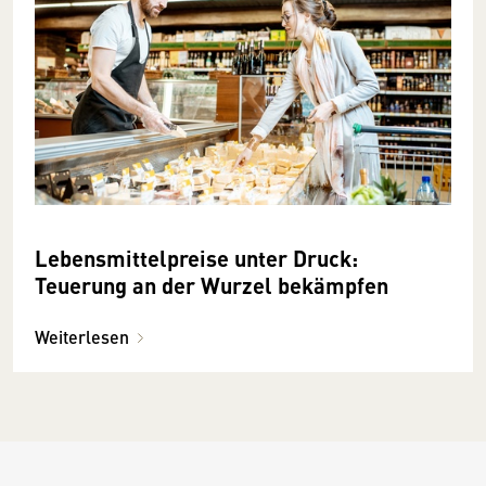
Lebensmittelpreise unter Druck:
Teuerung an der Wurzel bekämpfen
Weiterlesen