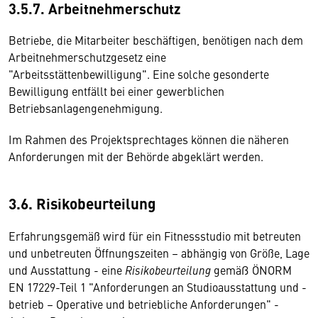
3.5.7. Arbeitnehmerschutz
Betriebe, die Mitarbeiter beschäftigen, benötigen nach dem
Arbeitnehmerschutzgesetz eine
"Arbeitsstättenbewilligung". Eine solche gesonderte
Bewilligung entfällt bei einer gewerblichen
Betriebsanlagengenehmigung.
Im Rahmen des Projektsprechtages können die näheren
Anforderungen mit der Behörde abgeklärt werden.
3.6. Risikobeurteilung
Erfahrungsgemäß wird für ein Fitnessstudio mit betreuten
und unbetreuten Öffnungszeiten – abhängig von Größe, Lage
und Ausstattung - eine
Risikobeurteilung
gemäß ÖNORM
EN 17229-Teil 1 "Anforderungen an Studioausstattung und -
betrieb – Operative und betriebliche Anforderungen" -