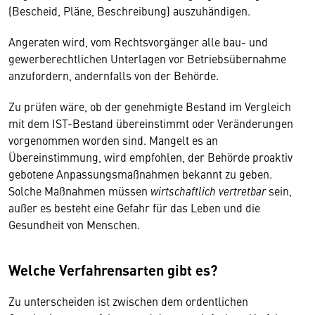
(Bescheid, Pläne, Beschreibung) auszuhändigen.
Angeraten wird, vom Rechtsvorgänger alle bau- und
gewerberechtlichen Unterlagen vor Betriebsübernahme
anzufordern, andernfalls von der Behörde.
Zu prüfen wäre, ob der genehmigte Bestand im Vergleich
mit dem IST-Bestand übereinstimmt oder Veränderungen
vorgenommen worden sind. Mangelt es an
Übereinstimmung, wird empfohlen, der Behörde proaktiv
gebotene Anpassungsmaßnahmen bekannt zu geben.
Solche Maßnahmen müssen
wirtschaftlich vertretbar
sein,
außer es besteht eine Gefahr für das Leben und die
Gesundheit von Menschen.
Welche Verfahrensarten gibt es?
Zu unterscheiden ist zwischen dem ordentlichen