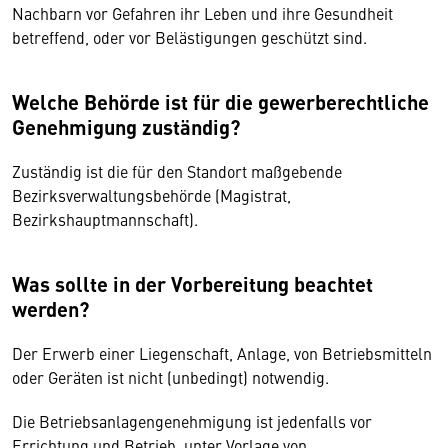
Nachbarn vor Gefahren ihr Leben und ihre Gesundheit
betreffend, oder vor Belästigungen geschützt sind.
Welche Behörde ist für die gewerberechtliche
Genehmigung zuständig?
Zuständig ist die für den Standort maßgebende
Bezirksverwaltungsbehörde (Magistrat,
Bezirkshauptmannschaft).
Was sollte in der Vorbereitung beachtet
werden?
Der Erwerb einer Liegenschaft, Anlage, von Betriebsmitteln
oder Geräten ist nicht (unbedingt) notwendig.
Die Betriebsanlagengenehmigung ist jedenfalls vor
Errichtung und Betrieb, unter Vorlage von