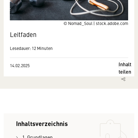
© Nomad_Soul | stock.adobe.com
Leitfaden
Lesedauer: 12 Minuten
Inhalt
14.02.2025
teilen
Inhaltsverzeichnis
1. Grundlagen