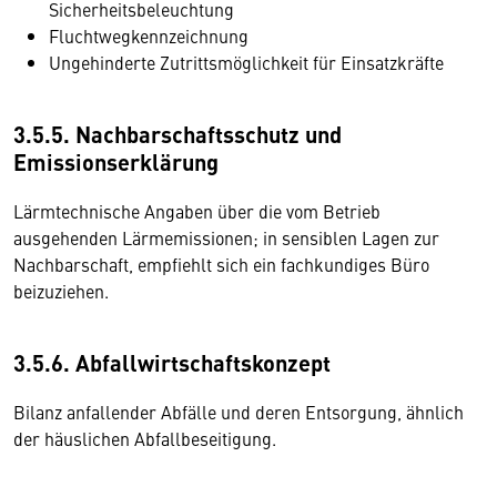
Sicherheitsbeleuchtung
Fluchtwegkennzeichnung
Ungehinderte Zutrittsmöglichkeit für Einsatzkräfte
3.5.5. Nachbarschaftsschutz und
Emissionserklärung
Lärmtechnische Angaben über die vom Betrieb
ausgehenden Lärmemissionen; in sensiblen Lagen zur
Nachbarschaft, empfiehlt sich ein fachkundiges Büro
beizuziehen.
3.5.6. Abfallwirtschaftskonzept
Bilanz anfallender Abfälle und deren Entsorgung, ähnlich
der häuslichen Abfallbeseitigung.