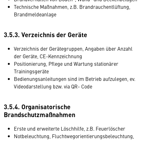
Technische Maßnahmen, z.B. Brandrauchentlüftung,
Brandmeldeanlage
3.5.3. Verzeichnis der Geräte
Verzeichnis der Gerätegruppen, Angaben über Anzahl
der Geräte, CE-Kennzeichnung
Positionierung, Pflege und Wartung stationärer
Trainingsgeräte
Bedienungsanleitungen sind im Betrieb aufzulegen, ev.
Videodarstellung bzw. via QR- Code
3.5.4. Organisatorische
Brandschutzmaßnahmen
Erste und erweiterte Löschhilfe, z.B. Feuerlöscher
Notbeleuchtung, Fluchtwegorientierungsbeleuchtung,