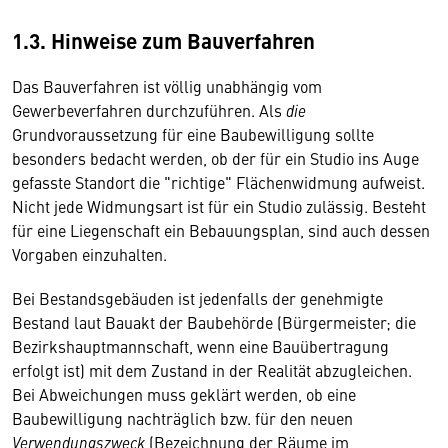
1.3. Hinweise zum Bauverfahren
Das Bauverfahren ist völlig unabhängig vom
Gewerbeverfahren durchzuführen. Als
die
Grundvoraussetzung für eine Baubewilligung sollte
besonders bedacht werden, ob der für ein Studio ins Auge
gefasste Standort die "richtige" Flächenwidmung aufweist.
Nicht jede Widmungsart ist für ein Studio zulässig. Besteht
für eine Liegenschaft ein Bebauungsplan, sind auch dessen
Vorgaben einzuhalten.
Bei Bestandsgebäuden ist jedenfalls der genehmigte
Bestand laut Bauakt der Baubehörde (Bürgermeister; die
Bezirkshauptmannschaft, wenn eine Bauübertragung
erfolgt ist) mit dem Zustand in der Realität abzugleichen.
Bei Abweichungen muss geklärt werden, ob eine
Baubewilligung nachträglich bzw. für den neuen
Verwendungszweck
(Bezeichnung der Räume im