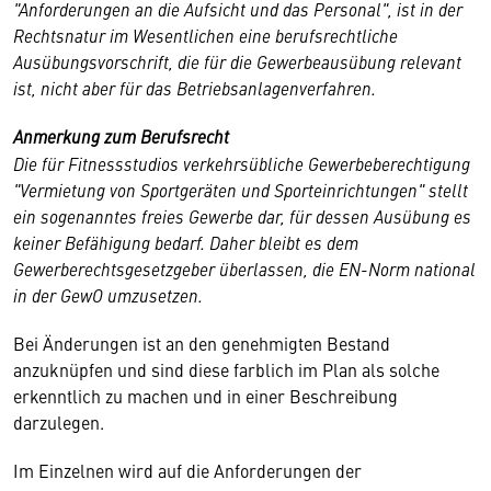
"Anforderungen an die Aufsicht und das Personal", ist in der
Rechtsnatur im Wesentlichen eine berufsrechtliche
Ausübungsvorschrift, die für die Gewerbeausübung relevant
ist, nicht aber für das Betriebsanlagenverfahren.
Anmerkung zum Berufsrecht
Die für Fitnessstudios verkehrsübliche Gewerbeberechtigung
"Vermietung von Sportgeräten und Sporteinrichtungen" stellt
ein sogenanntes freies Gewerbe dar, für dessen Ausübung es
keiner Befähigung bedarf. Daher bleibt es dem
Gewerberechtsgesetzgeber überlassen, die EN-Norm national
in der GewO umzusetzen.
Bei Änderungen ist an den genehmigten Bestand
anzuknüpfen und sind diese farblich im Plan als solche
erkenntlich zu machen und in einer Beschreibung
darzulegen.
Im Einzelnen wird auf die Anforderungen der