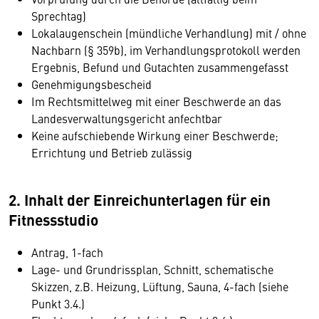
Sprechtag)
Lokalaugenschein (mündliche Verhandlung) mit / ohne
Nachbarn (§ 359b), im Verhandlungsprotokoll werden
Ergebnis, Befund und Gutachten zusammengefasst
Genehmigungsbescheid
Im Rechtsmittelweg mit einer Beschwerde an das
Landesverwaltungsgericht anfechtbar
Keine aufschiebende Wirkung einer Beschwerde;
Errichtung und Betrieb zulässig
2. Inhalt der Einreichunterlagen für ein
Fitnessstudio
Antrag, 1-fach
Lage- und Grundrissplan, Schnitt, schematische
Skizzen, z.B. Heizung, Lüftung, Sauna, 4-fach (siehe
Punkt 3.4.)