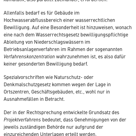
Allenfalls bedarf es für Gebäude im
Hochwasserabflussbereich einer wasserrechtlichen
Bewilligung. Auf eine Besonderheit ist hinzuweisen, wonach
eine nach dem Wasserrechtsgesetz bewilligungspflichtige
Ableitung von Niederschlagswässern im
Betriebsanlagenverfahren im Rahmen der sogenannten
Verfahrenskonzentration
wahrzunehmen ist, es also dafür
keiner gesonderten Bewilligung bedarf.
Spezialvorschriften wie Naturschutz- oder
Denkmalschutzgesetz kommen wegen der Lage in
Ortszentren, Geschäftsgebäuden, etc., wohl nur in
Ausnahmefällen in Betracht.
Der in der Rechtsprechung entwickelte Grundsatz des
Projektverfahrens
bedeutet, dass Genehmigungen von der
jeweils zuständigen Behörde nur aufgrund der
einzureichenden Unterlagen erteilt werden.