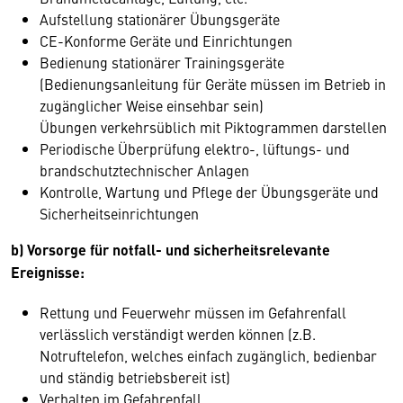
Aufstellung stationärer Übungsgeräte
CE-Konforme Geräte und Einrichtungen
Bedienung stationärer Trainingsgeräte
(Bedienungsanleitung für Geräte müssen im Betrieb in
zugänglicher Weise einsehbar sein)
Übungen verkehrsüblich mit Piktogrammen darstellen
Periodische Überprüfung elektro-, lüftungs- und
brandschutztechnischer Anlagen
Kontrolle, Wartung und Pflege der Übungsgeräte und
Sicherheitseinrichtungen
b) Vorsorge für notfall- und sicherheitsrelevante
Ereignisse:
Rettung und Feuerwehr müssen im Gefahrenfall
verlässlich verständigt werden können (z.B.
Notruftelefon, welches einfach zugänglich, bedienbar
und ständig betriebsbereit ist)
Verhalten im Gefahrenfall