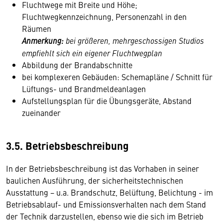
Fluchtwege mit Breite und Höhe;
Fluchtwegkennzeichnung, Personenzahl in den
Räumen
Anmerkung:
bei größeren, mehrgeschossigen Studios
empfiehlt sich ein eigener Fluchtwegplan
Abbildung der Brandabschnitte
bei komplexeren Gebäuden: Schemapläne / Schnitt für
Lüftungs- und Brandmeldeanlagen
Aufstellungsplan für die Übungsgeräte, Abstand
zueinander
3.5. Betriebsbeschreibung
In der Betriebsbeschreibung ist das Vorhaben in seiner
baulichen Ausführung, der sicherheitstechnischen
Ausstattung − u.a. Brandschutz, Belüftung, Belichtung - im
Betriebsablauf- und Emissionsverhalten nach dem Stand
der Technik darzustellen, ebenso wie die sich im Betrieb