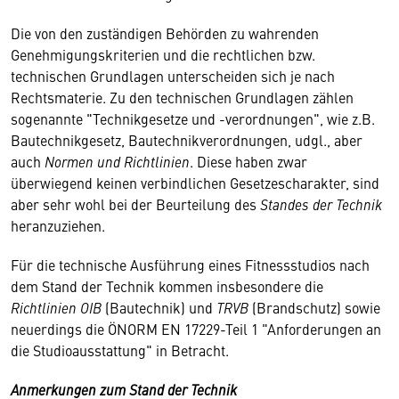
Die von den zuständigen Behörden zu wahrenden
Genehmigungskriterien und die rechtlichen bzw.
technischen Grundlagen unterscheiden sich je nach
Rechtsmaterie. Zu den technischen Grundlagen zählen
sogenannte "Technikgesetze und -verordnungen", wie z.B.
Bautechnikgesetz, Bautechnikverordnungen, udgl., aber
auch
Normen und Richtlinien
. Diese haben zwar
überwiegend keinen verbindlichen Gesetzescharakter, sind
aber sehr wohl bei der Beurteilung des
Standes der Technik
heranzuziehen.
Für die technische Ausführung eines Fitnessstudios nach
dem Stand der Technik kommen insbesondere die
Richtlinien OIB
(Bautechnik) und
TRVB
(Brandschutz) sowie
neuerdings die ÖNORM EN 17229-Teil 1 "Anforderungen an
die Studioausstattung" in Betracht.
Anmerkungen zum Stand der Technik