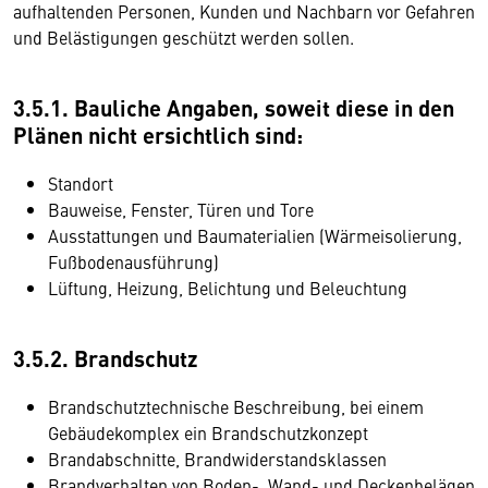
aufhaltenden Personen, Kunden und Nachbarn vor Gefahren
und Belästigungen geschützt werden sollen.
3.5.1. Bauliche Angaben, soweit diese in den
Plänen nicht ersichtlich sind:
Standort
Bauweise, Fenster, Türen und Tore
Ausstattungen und Baumaterialien (Wärmeisolierung,
Fußbodenausführung)
Lüftung, Heizung, Belichtung und Beleuchtung
3.5.2. Brandschutz
Brandschutztechnische Beschreibung, bei einem
Gebäudekomplex ein Brandschutzkonzept
Brandabschnitte, Brandwiderstandsklassen
Brandverhalten von Boden-, Wand- und Deckenbelägen