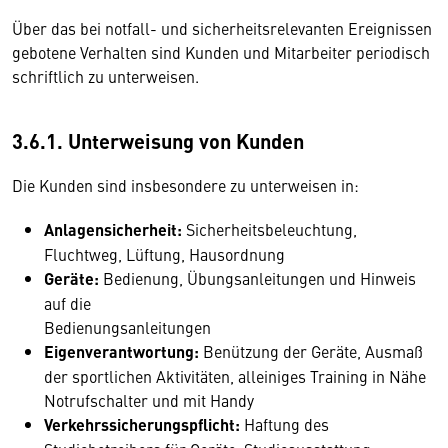
Über das bei notfall- und sicherheitsrelevanten Ereignissen
gebotene Verhalten sind Kunden und Mitarbeiter periodisch
schriftlich zu unterweisen.
3.6.1. Unterweisung von Kunden
Die Kunden sind insbesondere zu unterweisen in:
Anlagensicherheit:
Sicherheitsbeleuchtung,
Fluchtweg, Lüftung, Hausordnung
Geräte:
Bedienung, Übungsanleitungen und Hinweis
auf die
Bedienungsanleitungen
Eigenverantwortung:
Benützung der Geräte, Ausmaß
der sportlichen Aktivitäten, alleiniges Training in Nähe
Notrufschalter und mit Handy
Verkehrssicherungspflicht:
Haftung des