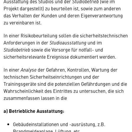
Ausstattung des Studios und der
Studiobetrieb
(wie im
Projekt dargestellt) zu beurteilen ist, sowie zum anderen
das Verhalten der Kunden und deren Eigenverantwortung
zu vereinbaren ist.
In einer Risikobeurteilung sollen die sicherheitstechnischen
Anforderungen in der
Studioausstattung
und im
Studiobetrieb
sowie die Vorsorge für notfall- und
sicherheitsrelevante Ereignisse dokumentiert werden.
In einer
Analyse
der Gefahren, Kontrollen, Wartung der
technischen Sicherheitseinrichtungen und der
Trainingsgeräte sind die potenziellen Gefährdungen und die
Wahrscheinlichkeit des Eintrittes zu untersuchen, die sich
zusammenfassen lassen in die
a) Betriebliche Ausstattung:
Gebäudeinstallationen und -ausrüstung, z.B.
Brandmeldeanlage, Lüftung, etc.