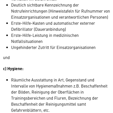
Deutlich sichtbare Kennzeichnung der
Notrufeinrichtungen (Hinweistafeln für Rufnummer von
Einsatzorganisationen und verantwortlichen Personen)
Erste-Hilfe-Kasten und automatischer externer
Defibrillator (Daueranbindung)
Erste-Hilfe-Leistung in medizinischen
Notfallsituationen
Ungehinderter Zutritt für Einsatzorganisationen
und
c) Hygiene:
Räumliche Ausstattung in Art, Gegenstand und
Intervalle von Hygienemaßnahmen z.B. Beschaffenheit
der Böden, Reinigung der Oberflächen in
Trainingsbereichen und Fluren, Bezeichnung der
Beschaffenheit der Reinigungsmittel samt
Gefahrenblättern, etc.