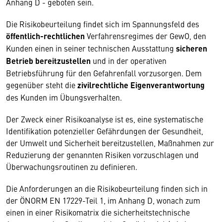
Anhang D - geboten sein.
Die Risikobeurteilung findet sich im Spannungsfeld des
öffentlich-rechtlichen
Verfahrensregimes der GewO, den
Kunden einen in seiner technischen Ausstattung
sicheren
Betrieb bereitzustellen
und in der operativen
Betriebsführung für den Gefahrenfall vorzusorgen. Dem
gegenüber steht die
zivilrechtliche Eigenverantwortung
des Kunden im Übungsverhalten.
Der Zweck einer Risikoanalyse ist es, eine systematische
Identifikation potenzieller Gefährdungen der Gesundheit,
der Umwelt und Sicherheit bereitzustellen, Maßnahmen zur
Reduzierung der genannten Risiken vorzuschlagen und
Überwachungsroutinen zu definieren.
Die Anforderungen an die Risikobeurteilung finden sich in
der ÖNORM EN 17229-Teil 1, im Anhang D, wonach zum
einen in einer Risikomatrix die sicherheitstechnische