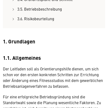
3.5. Betriebsbeschreibung
3.6. Risikobeurteilung
1. Grundlagen
1.1. Allgemeines
Der Leitfaden soll als Orientierungshilfe dienen, um sich
schon vor den ersten konkreten Schritten zur Errichtung
oder Änderung eines Fitnessstudios mit dem gewerblichen
Betriebsanlagenverfahren zu befassen.
Für eine erfolgreiche Betriebsgründung sind die
Standortwahl sowie die Planung wesentliche Faktoren. Zu