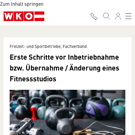
Zum Inhalt springen
Freizeit- und Sportbetriebe, Fachverband
Erste Schritte vor Inbetriebnahme
bzw. Übernahme / Änderung eines
Fitnessstudios