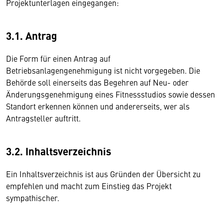
Projektunterlagen eingegangen:
3.1. Antrag
Die Form für einen Antrag auf
Betriebsanlagengenehmigung ist nicht vorgegeben. Die
Behörde soll einerseits das Begehren auf Neu- oder
Änderungsgenehmigung eines Fitnessstudios sowie dessen
Standort erkennen können und andererseits, wer als
Antragsteller auftritt.
3.2. Inhaltsverzeichnis
Ein Inhaltsverzeichnis ist aus Gründen der Übersicht zu
empfehlen und macht zum Einstieg das Projekt
sympathischer.