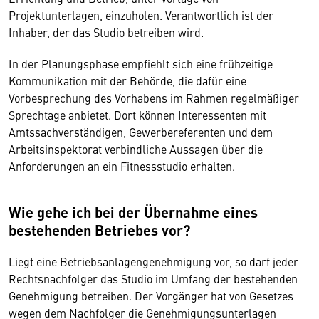
Projektunterlagen, einzuholen. Verantwortlich ist der
Inhaber, der das Studio betreiben wird.
In der Planungsphase empfiehlt sich eine frühzeitige
Kommunikation mit der Behörde, die dafür eine
Vorbesprechung des Vorhabens im Rahmen regelmäßiger
Sprechtage anbietet. Dort können Interessenten mit
Amtssachverständigen, Gewerbereferenten und dem
Arbeitsinspektorat verbindliche Aussagen über die
Anforderungen an ein Fitnessstudio erhalten.
Wie gehe ich bei der Übernahme eines
bestehenden Betriebes vor?
Liegt eine Betriebsanlagengenehmigung vor, so darf jeder
Rechtsnachfolger das Studio im Umfang der bestehenden
Genehmigung betreiben. Der Vorgänger hat von Gesetzes
wegen dem Nachfolger die Genehmigungsunterlagen