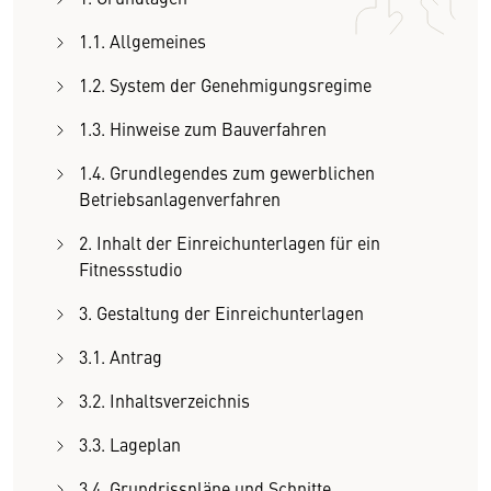
1.1. Allgemeines
1.2. System der Genehmigungsregime
1.3. Hinweise zum Bauverfahren
1.4. Grundlegendes zum gewerblichen
Betriebsanlagenverfahren
2. Inhalt der Einreichunterlagen für ein
Fitnessstudio
3. Gestaltung der Einreichunterlagen
3.1. Antrag
3.2. Inhaltsverzeichnis
3.3. Lageplan
3.4. Grundrisspläne und Schnitte