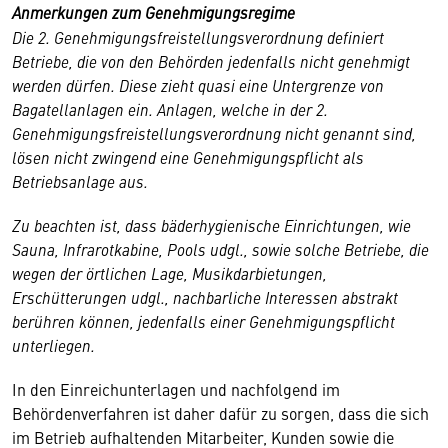
Anmerkungen zum Genehmigungsregime
Die 2. Genehmigungsfreistellungsverordnung definiert
Betriebe, die von den Behörden jedenfalls nicht genehmigt
werden dürfen. Diese zieht quasi eine Untergrenze von
Bagatellanlagen ein. Anlagen, welche in der 2.
Genehmigungsfreistellungsverordnung nicht genannt sind,
lösen nicht zwingend eine Genehmigungspflicht als
Betriebsanlage aus.
Zu beachten ist, dass bäderhygienische Einrichtungen, wie
Sauna, Infrarotkabine, Pools udgl., sowie solche Betriebe, die
wegen der örtlichen Lage, Musikdarbietungen,
Erschütterungen udgl., nachbarliche Interessen abstrakt
berühren können, jedenfalls einer Genehmigungspflicht
unterliegen.
In den Einreichunterlagen und nachfolgend im
Behördenverfahren ist daher dafür zu sorgen, dass die sich
im Betrieb aufhaltenden Mitarbeiter, Kunden sowie die