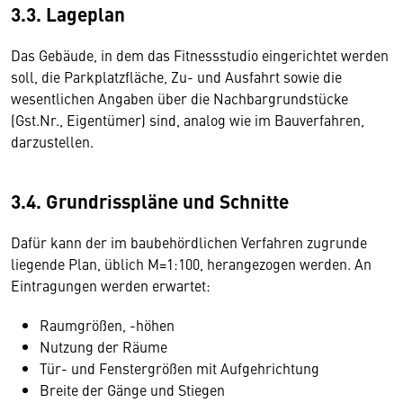
3.3. Lageplan
Das Gebäude, in dem das Fitnessstudio eingerichtet werden
soll, die Parkplatzfläche, Zu- und Ausfahrt sowie die
wesentlichen Angaben über die Nachbargrundstücke
(Gst.Nr., Eigentümer) sind, analog wie im Bauverfahren,
darzustellen.
3.4. Grundrisspläne und Schnitte
Dafür kann der im baubehördlichen Verfahren zugrunde
liegende Plan, üblich M=1:100, herangezogen werden. An
Eintragungen werden erwartet:
Raumgrößen, -höhen
Nutzung der Räume
Tür- und Fenstergrößen mit Aufgehrichtung
Breite der Gänge und Stiegen