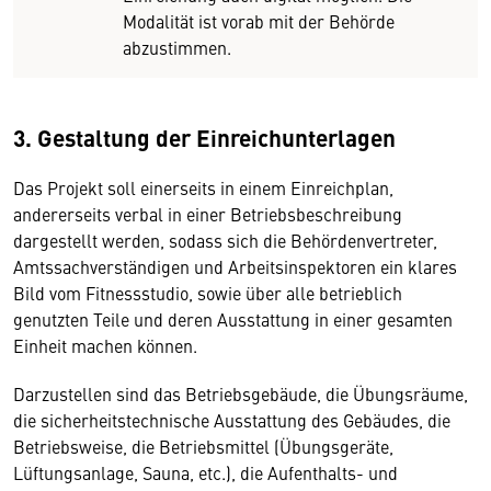
Modalität ist vorab mit der Behörde
abzustimmen.
3. Gestaltung der Einreichunterlagen
Das Projekt soll einerseits in einem Einreichplan,
andererseits verbal in einer Betriebsbeschreibung
dargestellt werden, sodass sich die Behördenvertreter,
Amtssachverständigen und Arbeitsinspektoren ein klares
Bild vom Fitnessstudio, sowie über alle betrieblich
genutzten Teile und deren Ausstattung in einer gesamten
Einheit machen können.
Darzustellen sind das Betriebsgebäude, die Übungsräume,
die sicherheitstechnische Ausstattung des Gebäudes, die
Betriebsweise, die Betriebsmittel (Übungsgeräte,
Lüftungsanlage, Sauna, etc.), die Aufenthalts- und