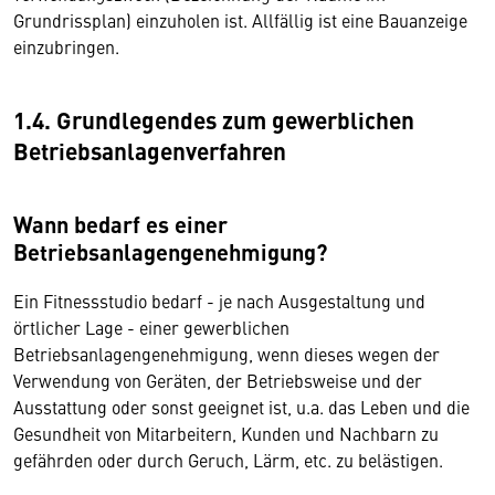
Grundrissplan) einzuholen ist. Allfällig ist eine Bauanzeige
einzubringen.
1.4. Grundlegendes zum gewerblichen
Betriebsanlagenverfahren
Wann bedarf es einer
Betriebsanlagengenehmigung?
Ein Fitnessstudio bedarf - je nach Ausgestaltung und
örtlicher Lage - einer gewerblichen
Betriebsanlagengenehmigung, wenn dieses wegen der
Verwendung von Geräten, der Betriebsweise und der
Ausstattung oder sonst geeignet ist, u.a. das Leben und die
Gesundheit von Mitarbeitern, Kunden und Nachbarn zu
gefährden oder durch Geruch, Lärm, etc. zu belästigen.