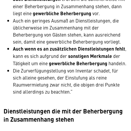
einer Beherbergung in Zusammenhang stehen, dann
liegt eine
gewerbliche Beherbergung
vor.
Auch ein geringes Ausmaß an Dienstleistungen, die
üblicherweise im Zusammenhang mit der
Beherbergung von Gästen stehen, kann ausreichend
sein, damit eine gewerbliche Beherbergung vorliegt.
Auch wenn es an zusätzlichen Dienstleistungen fehlt
,
kann es sich aufgrund der
sonstigen Merkmale
der
Tätigkeit um eine
gewerbliche Beherbergung
handeln.
Die Zurverfügungstellung von Inventar schadet, für
sich alleine gesehen, der Einstufung als reine
Raumvermietung zwar nicht, die obigen drei Punkte
sind allerdings zu beachten.“
Dienstleistungen die mit der Beherbergung
in Zusammenhang stehen