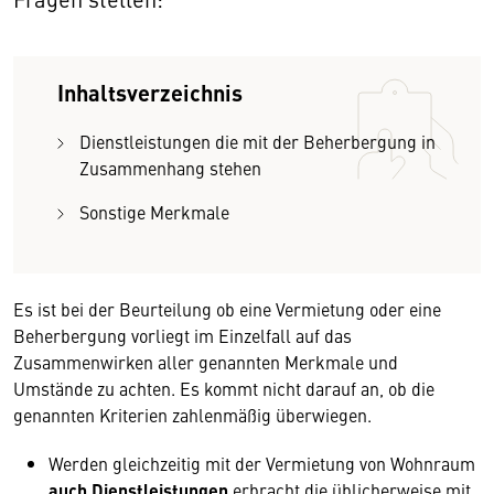
Inhaltsverzeichnis
Dienstleistungen die mit der Beherbergung in
Zusammenhang stehen
Sonstige Merkmale
Es ist bei der Beurteilung ob eine Vermietung oder eine
Beherbergung vorliegt im Einzelfall auf das
Zusammenwirken aller genannten Merkmale und
Umstände zu achten. Es kommt nicht darauf an, ob die
genannten Kriterien zahlenmäßig überwiegen.
Werden gleichzeitig mit der Vermietung von Wohnraum
auch Dienstleistungen
erbracht die üblicherweise mit