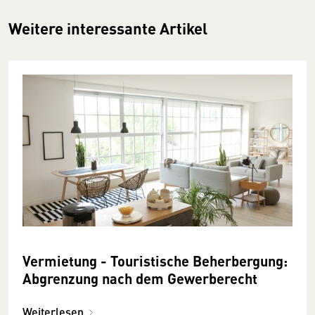
Weitere interessante Artikel
Vermietung - Touristische Be­herbergung:
Ab­grenzung nach dem Gewerbe­recht
Weiterlesen