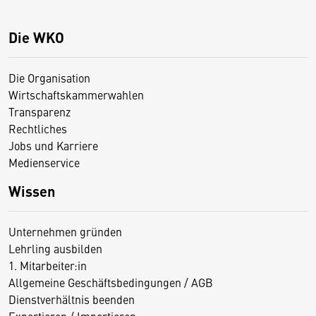
Die WKO
Die Organisation
Wirtschaftskammerwahlen
Transparenz
Rechtliches
Jobs und Karriere
Medienservice
Wissen
Unternehmen gründen
Lehrling ausbilden
1. Mitarbeiter:in
Allgemeine Geschäftsbedingungen / AGB
Dienstverhältnis beenden
Exportieren / Importieren