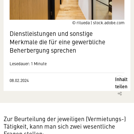
© rilueda | stock.adobe.com
Dienstleistungen und sonstige
Merkmale die für eine gewerbliche
Beherbergung sprechen
Lesedauer: 1 Minute
Inhalt
08.02.2024
teilen
Zur Beurteilung der jeweiligen (Vermietungs-)
Tätigkeit, kann man sich zwei wesentliche
Fragen stellen: