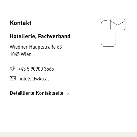
Kontakt
Hotellerie, Fachverband
Wiedner Hauptstraße 63
1045 Wien
+43 5 90900 3565
hotels@wko.at
Detaillierte Kontaktseite