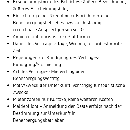
Erscheinungsform des Betriebes: äußere Bezeichnung,
äußeres Erscheinungsbild;
Einrichtung einer Rezeption entspricht der eines
Beherbergungsbetriebes bzw. auch ständig
erreichbare Ansprechperson vor Ort
Anbieten auf touristischen Plattformen
Dauer des Vertrages: Tage, Wochen, für unbestimmte
Zeit
Regelungen zur Kündigung des Vertrages:
Kündigung/Stornierung
Art des Vertrages: Mietvertrag oder
Beherbergungsvertrag
Motiv/Zweck der Unterkunft: vorrangig für touristische
Zwecke
Mieter zahlen nur Kurtaxe, keine weiteren Kosten
Meldepflicht – Anmeldung der Gäste erfolgt nach der
Bestimmung zur Unterkunft in
Beherbergungsbetrieben.