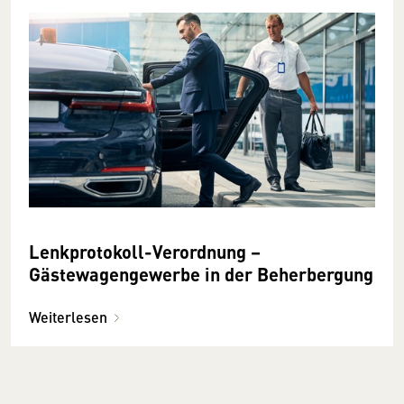
Lenkprotokoll-Verordnung –
Gästewagengewerbe in der Beherbergung
Weiterlesen