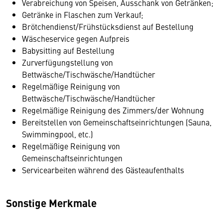
Verabreichung von Speisen, Ausschank von Getränken;
Getränke in Flaschen zum Verkauf;
Brötchendienst/Frühstücksdienst auf Bestellung
Wäscheservice gegen Aufpreis
Babysitting auf Bestellung
Zurverfügungstellung von
Bettwäsche/Tischwäsche/Handtücher
Regelmäßige Reinigung von
Bettwäsche/Tischwäsche/Handtücher
Regelmäßige Reinigung des Zimmers/der Wohnung
Bereitstellen von Gemeinschaftseinrichtungen (Sauna,
Swimmingpool, etc.)
Regelmäßige Reinigung von
Gemeinschaftseinrichtungen
Servicearbeiten während des Gästeaufenthalts
Sonstige Merkmale