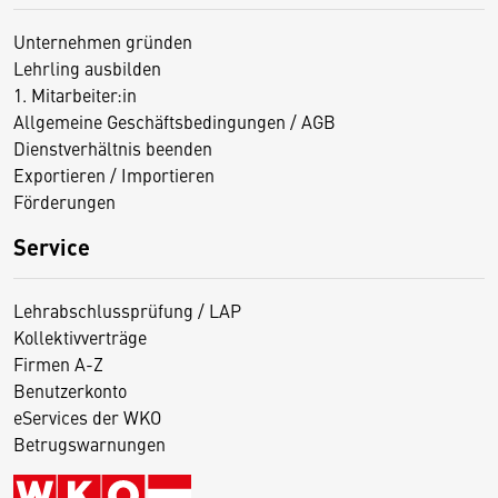
Unternehmen gründen
Lehrling ausbilden
1. Mitarbeiter:in
Allgemeine Geschäftsbedingungen / AGB
Dienstverhältnis beenden
Exportieren / Importieren
Förderungen
Service
Lehrabschlussprüfung / LAP
Kollektivverträge
Firmen A-Z
Benutzerkonto
eServices der WKO
Betrugswarnungen