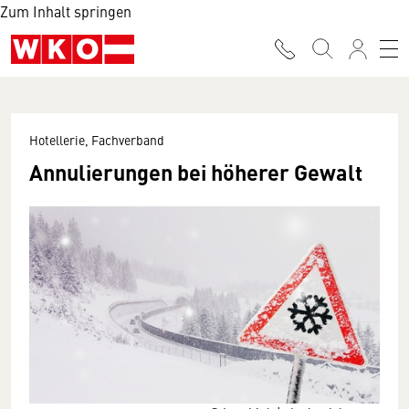
Zum Inhalt springen
Hotellerie, Fachverband
Annulierungen bei höherer Gewalt