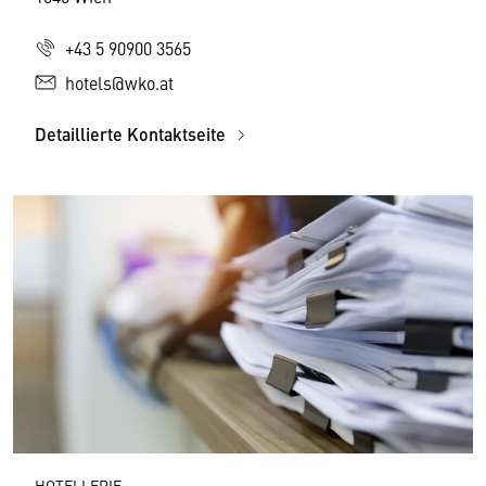
+43 5 90900 3565
hotels@wko.at
Detaillierte Kontaktseite
HOTELLERIE