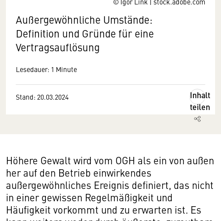
© Igor Link | stock.adobe.com
Außergewöhnliche Umstände:
Definition und Gründe für eine
Vertragsauflösung
Lesedauer: 1 Minute
Inhalt
Stand: 20.03.2024
teilen
Höhere Gewalt wird vom OGH als ein von außen
her auf den Betrieb einwirkendes
außergewöhnliches Ereignis definiert, das nicht
in einer gewissen Regelmäßigkeit und
Häufigkeit vorkommt und zu erwarten ist. Es