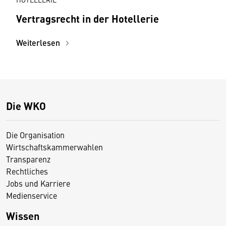
Vertragsrecht in der Hotellerie
Weiterlesen
Die WKO
Die Organisation
Wirtschaftskammerwahlen
Transparenz
Rechtliches
Jobs und Karriere
Medienservice
Wissen