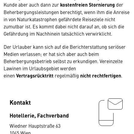
Kunde aber auch dann zur
kostenfreien Stornierung
der
Beherbergungsleistungen berechtigt, wenn ihm die Anreise
in von Naturkatastrophen gefährdete Reiseziele nicht
zumutbar ist. Es kommt dabei nicht darauf an, ob sich die
Gefährdung im Nachhinein tatsächlich verwirklicht.
Der Urlauber kann sich auf die Berichterstattung seriöser
Medien verlassen; er hat sich aber auch beim
Beherbergungsbetrieb selbst zu erkundigen. Vereinzelte
Lawinen im Urlaubsgebiet werden
einen
Vertragsrücktritt
regelmäßig
nicht rechtfertigen
.
Kontakt
Hotellerie, Fachverband
Wiedner Hauptstraße 63
1045 Wien