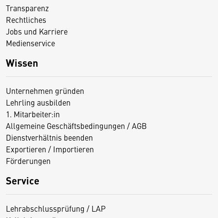
Transparenz
Rechtliches
Jobs und Karriere
Medienservice
Wissen
Unternehmen gründen
Lehrling ausbilden
1. Mitarbeiter:in
Allgemeine Geschäftsbedingungen / AGB
Dienstverhältnis beenden
Exportieren / Importieren
Förderungen
Service
Lehrabschlussprüfung / LAP