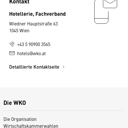
Kontakt
Hotellerie, Fachverband
Wiedner Hauptstraße 63
1045 Wien
+43 5 90900 3565
hotels@wko.at
Detaillierte Kontaktseite
Die WKO
Die Organisation
Wirtschaftskammerwahlen