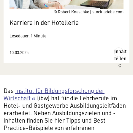
© Robert Kneschke | stock.adobe.com
Karriere in der Hotellerie
Lesedauer: 1 Minute
Inhalt
10.03.2025
teilen
Das
Institut für Bildungsforschung der
Wirtschaft
(ibw) hat für die Lehrberufe im
Hotel- und Gastgewerbe Ausbildungsleitfäden
erarbeitet. Neben Ausbildungszielen und -
inhalten finden Sie hier Tipps und Best
Practice-Beispiele von erfahrenen