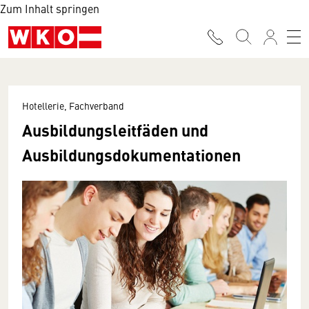
Zum Inhalt springen
Hotellerie, Fachverband
Ausbildungsleitfäden und
Ausbildungsdokumentationen