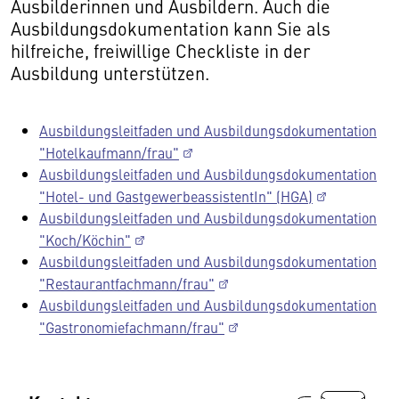
Ausbilderinnen und Ausbildern. Auch die
Ausbildungsdokumentation kann Sie als
hilfreiche, freiwillige Checkliste in der
Ausbildung unterstützen.
Ausbildungsleitfaden und Ausbildungsdokumentation
"Hotelkaufmann/frau"
Ausbildungsleitfaden und Ausbildungsdokumentation
"Hotel- und GastgewerbeassistentIn" (HGA)
Ausbildungsleitfaden und Ausbildungsdokumentation
"Koch/Köchin"
Ausbildungsleitfaden und Ausbildungsdokumentation
"Restaurantfachmann/frau"
Ausbildungsleitfaden und Ausbildungsdokumentation
"Gastronomiefachmann/frau"