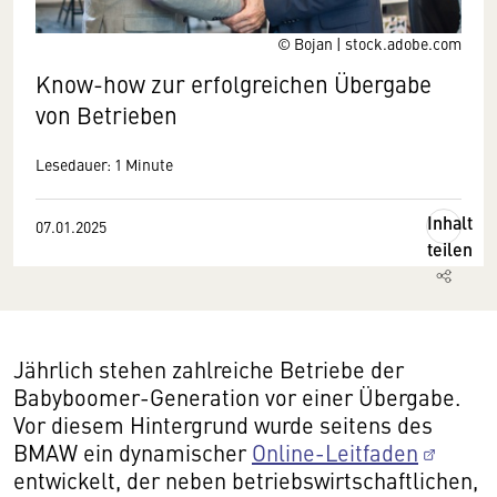
© Bojan | stock.adobe.com
Know-how zur erfolgreichen Übergabe
von Betrieben
Lesedauer: 1 Minute
Inhalt
07.01.2025
teilen
Jährlich stehen zahlreiche Betriebe der
Babyboomer-Generation vor einer Übergabe.
Vor diesem Hintergrund wurde seitens des
BMAW ein dynamischer
Online-Leitfaden
entwickelt, der neben betriebswirtschaftlichen,