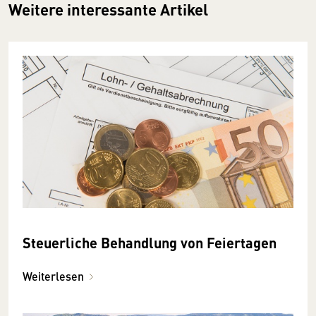
Weitere interessante Artikel
Steuerliche Behandlung von Feiertagen
Weiterlesen