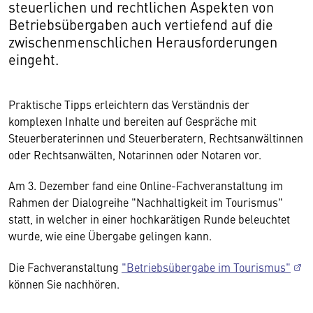
steuerlichen und rechtlichen Aspekten von
Betriebsübergaben auch vertiefend auf die
zwischenmenschlichen Herausforderungen
eingeht.
Praktische Tipps erleichtern das Verständnis der
komplexen Inhalte und bereiten auf Gespräche mit
Steuerberaterinnen und Steuerberatern, Rechtsanwältinnen
oder Rechtsanwälten, Notarinnen oder Notaren vor.
Am 3. Dezember fand eine Online-Fachveranstaltung im
Rahmen der Dialogreihe "Nachhaltigkeit im Tourismus"
statt, in welcher in einer hochkarätigen Runde beleuchtet
wurde, wie eine Übergabe gelingen kann.
Die Fachveranstaltung
"Betriebsübergabe im Tourismus"
können Sie nachhören.