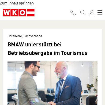
Zum Inhalt springen
Hotellerie, Fachverband
BMAW unterstützt bei
Betriebsübergabe im Tourismus