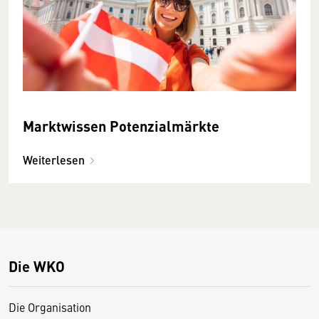
Marktwissen Potenzialmärkte
Weiterlesen
Die WKO
Die Organisation