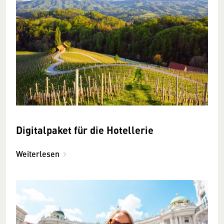
Digitalpaket für die Hotellerie
Weiterlesen