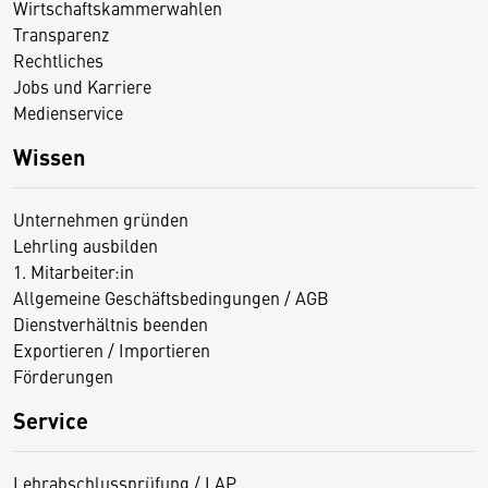
Wirtschaftskammerwahlen
Transparenz
Rechtliches
Jobs und Karriere
Medienservice
Wissen
Unternehmen gründen
Lehrling ausbilden
1. Mitarbeiter:in
Allgemeine Geschäftsbedingungen / AGB
Dienstverhältnis beenden
Exportieren / Importieren
Förderungen
Service
Lehrabschlussprüfung / LAP