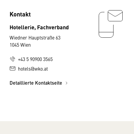
Kontakt
Hotellerie, Fachverband
Wiedner Hauptstraße 63
1045 Wien
+43 5 90900 3565
hotels@wko.at
Detaillierte Kontaktseite