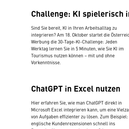
Challenge: KI spielerisch 
Sind Sie bereit, KI in Ihren Arbeitsalltag zu
integrieren? Am 18. Oktober startet die Österrei
Werbung die 30-Tage-KI-Challenge: Jeden
Werktag lernen Sie in 5 Minuten, wie Sie KI im
Tourismus nutzen können – mit und ohne
Vorkenntnisse.
ChatGPT in Excel nutzen
Hier erfahren Sie, wie man ChatGPT direkt in
Microsoft Excel integrieren kann, um eine Vielza
von Aufgaben effizienter zu lösen. Zum Beispiel:
englische Kundenrezensionen schnell ins