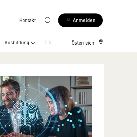
Kontakt
Anmelden
Hotelklassifizierung
Ausbildung
Österreich