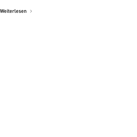
Weiterlesen