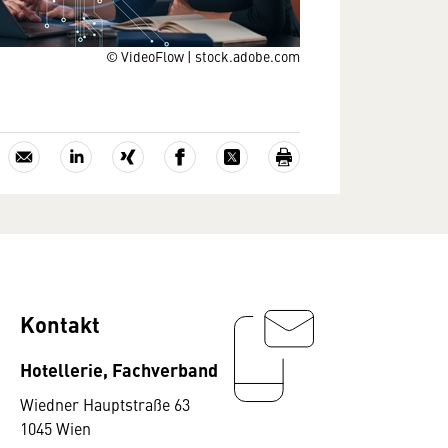
© VideoFlow | stock.adobe.com
Kontakt
Hotellerie, Fachverband
Wiedner Hauptstraße 63
1045 Wien