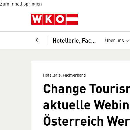
Zum Inhalt springen
Hotellerie, Fachverband
Über uns
Hotellerie, Fachverband
Change Tourism
aktuelle Webin
Österreich We