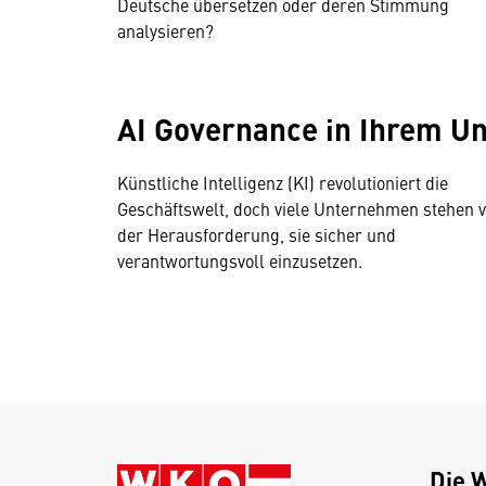
Deutsche übersetzen oder deren Stimmung
analysieren?
AI Governance in Ihrem 
Künstliche Intelligenz (KI) revolutioniert die
Geschäftswelt, doch viele Unternehmen stehen 
der Herausforderung, sie sicher und
verantwortungsvoll einzusetzen.
Die 