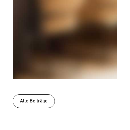
Alle Beiträge