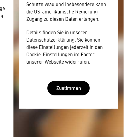
Schutzniveau und insbesondere kann
ige
die US-amerikanische Regierung
ng
Zugang zu diesen Daten erlangen.
Details finden Sie in unserer
Datenschutzerklärung. Sie können
diese Einstellungen jederzeit in den
Cookie-Einstellungen im Footer
unserer Webseite widerrufen.
Zustimmen