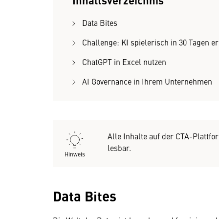
Data Bites
Challenge: KI spielerisch in 30 Tagen e
ChatGPT in Excel nutzen
AI Governance in Ihrem Unternehmen
Alle Inhalte auf der CTA-Plattf
lesbar.
Hinweis
Data Bites