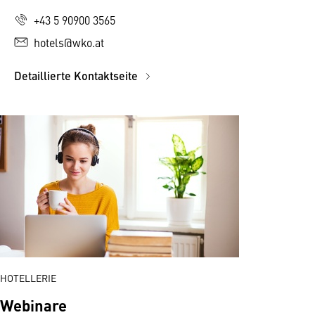
+43 5 90900 3565
hotels@wko.at
Detaillierte Kontaktseite
HOTELLERIE
Webinare