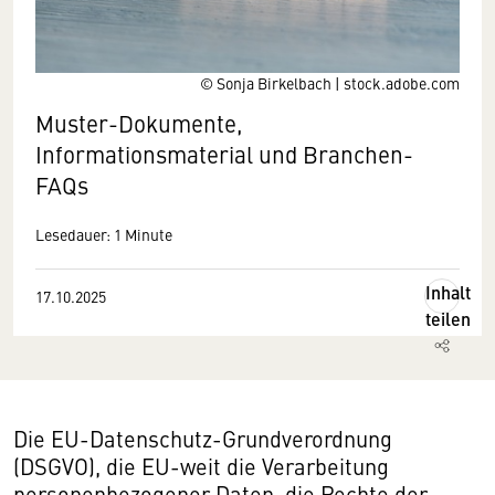
© Sonja Birkelbach | stock.adobe.com
Muster-Dokumente,
Informationsmaterial und Branchen-
FAQs
Lesedauer: 1 Minute
Inhalt
17.10.2025
teilen
Die EU-Datenschutz-Grundverordnung
(DSGVO), die EU-weit die Verarbeitung
personenbezogener Daten, die Rechte der