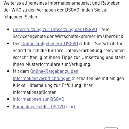
Weiteres allgemeines Informationsmaterial und Ratgeber
der WKO zu den Vorgaben der DSGVO finden Sie auf
folgenden Seiten:
Unterstützung zur Umsetzung der DSGVO
- Alle
Serviceangebote der Wirtschaftskammer im Überblick
Der
Online-Ratgeber zur DSGVO
führt Sie Schritt für
Schritt durch die für Ihre Datenverarbeitung relevanten
Vorschriften, gibt Ihnen Tipps zur Umsetzung und stellt
Ihnen Musterformulare zur Verfügung.
Mit dem
Online-Ratgeber zu den
Informationsverpflichtungen
erhalten Sie mit einigen
Klicks Hilfestellung zur Erfüllung Ihrer
Informationspflichten.
Informationen zur DSGVO
Kompakter Folder DSGVO