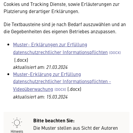
Cookies und Tracking Dienste, sowie Erläuterungen zur
Platzierung derartiger Erklärungen.
Die Textbausteine sind je nach Bedarf auszuwählen und an
die Gegebenheiten des eigenen Betriebes anzupassen.
Muster- Erklärungen zur Erfüllung
datenschutzrechtlicher Informationspflichten
(.docx)
aktualisiert am: 21.03.2024
Muster-Erklärung zur Erfüllung
datenschutzrechtlicher Informationspflichten -
Videoüberwachung
(.docx)
aktualisiert am: 15.03.2024
Bitte beachten Sie:
Die Muster stellen aus Sicht der Autoren
Hinweis