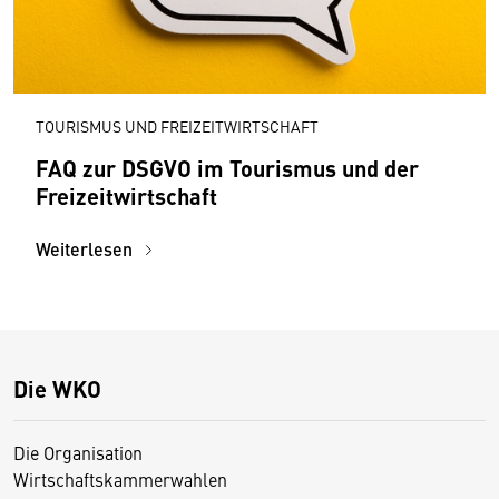
TOURISMUS UND FREIZEITWIRTSCHAFT
FAQ zur DSGVO im Tourismus und der
Freizeitwirtschaft
Weiterlesen
Die WKO
Die Organisation
Wirtschaftskammerwahlen