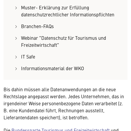
Muster- Erklärung zur Erfüllung
datenschutzrechtlicher Informationspflichten
Branchen-FAQs
Webinar "Datenschutz für Tourismus und
Freizeitwirtschaft"
IT Safe
Informationsmaterial der WKO
Bis dahin müssen alle Datenanwendungen an die neue
Rechtslage angepasst werden. Jedes Unternehmen, das in
irgendeiner Weise personenbezogene Daten verarbeitet (z.
B. eine Kundendatei führt, Rechnungen ausstellt,
Lieferantendaten speichert), ist betroffen.
Die
Bundessparte Tourismus und Freizeitwirtschaft
und