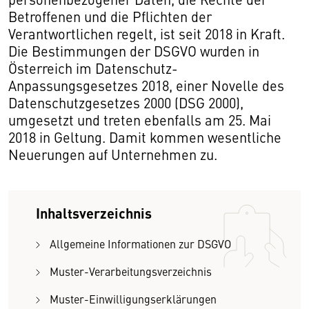
Betroffenen und die Pflichten der
Verantwortlichen regelt, ist seit 2018 in Kraft.
Die Bestimmungen der DSGVO wurden in
Österreich im Datenschutz-
Anpassungsgesetzes 2018, einer Novelle des
Datenschutzgesetzes 2000 (DSG 2000),
umgesetzt und treten ebenfalls am 25. Mai
2018 in Geltung. Damit kommen wesentliche
Neuerungen auf Unternehmen zu.
Inhaltsverzeichnis
Allgemeine Informationen zur DSGVO
Muster-Verarbeitungsverzeichnis
Muster-Einwilligungserklärungen