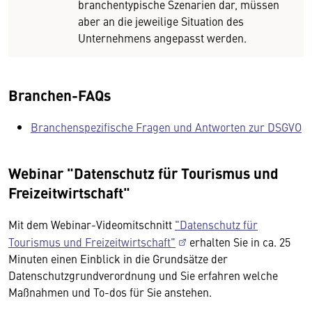
branchentypische Szenarien dar, müssen
aber an die jeweilige Situation des
Unternehmens angepasst werden.
Branchen-FAQs
Branchenspezifische Fragen und Antworten zur DSGVO
Webinar "Datenschutz für Tourismus und
Freizeitwirtschaft"
Mit dem Webinar-Videomitschnitt
"Datenschutz für
Tourismus und Freizeitwirtschaft"
erhalten Sie in ca. 25
Minuten einen Einblick in die Grundsätze der
Datenschutzgrundverordnung und Sie erfahren welche
Maßnahmen und To-dos für Sie anstehen.