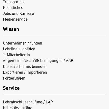
Transparenz
Rechtliches
Jobs und Karriere
Medienservice
Wissen
Unternehmen gründen
Lehrling ausbilden
1. Mitarbeiter:in
Allgemeine Geschäftsbedingungen / AGB
Dienstverhältnis beenden
Exportieren / Importieren
Förderungen
Service
Lehrabschlussprüfung / LAP
Kollektivverträge