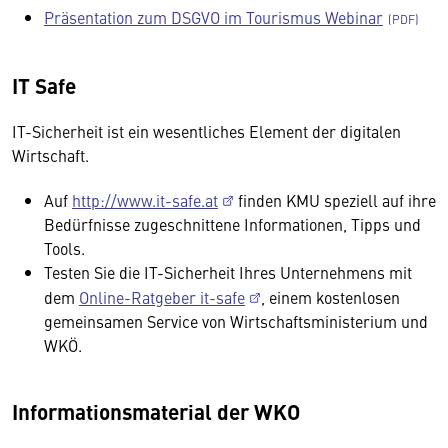
Präsentation zum DSGVO im Tourismus Webinar
IT Safe
IT-Sicherheit ist ein wesentliches Element der digitalen
Wirtschaft.
Auf
http://www.it-safe.at
finden KMU speziell auf ihre
Bedürfnisse zugeschnittene Informationen, Tipps und
Tools.
Testen Sie die IT-Sicherheit Ihres Unternehmens mit
dem
Online-Ratgeber it-safe
, einem kostenlosen
gemeinsamen Service von Wirtschaftsministerium und
WKÖ.
Informationsmaterial der WKO