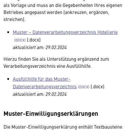
als Vorlage und muss an die Gegebenheiten Ihres eigenen
Betriebes angepasst werden (ankreuzen, ergänzen,
streichen).
Muster – Datenverarbeitungsverzeichnis Hotellerie
(.docx)
aktualisiert am: 29.02.2024
Hierzu finden Sie als Unterstützung ergänzend zum
Verarbeitungsverzeichnis eine Ausfüllhilfe.
Ausfüllhilfe für das Muster-
Datenverarbeitungsverzeichnis
(.docx)
aktualisiert am: 29.02.2024
Muster-Einwilligungserklärungen
Die Muster-Einwilligungserklärung enthält Textbausteine