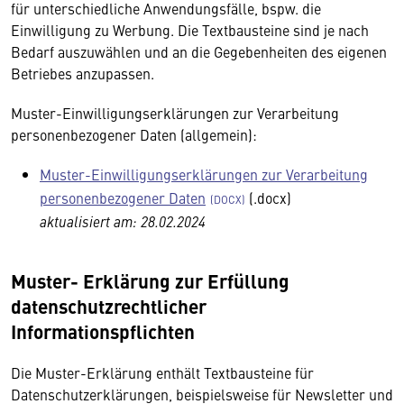
für unterschiedliche Anwendungsfälle, bspw. die
Einwilligung zu Werbung. Die Textbausteine sind je nach
Bedarf auszuwählen und an die Gegebenheiten des eigenen
Betriebes anzupassen.
Muster-Einwilligungserklärungen zur Verarbeitung
personenbezogener Daten (allgemein):
Muster-Einwilligungserklärungen zur Verarbeitung
personenbezogener Daten
(.docx)
aktualisiert am: 28.02.2024
Muster- Erklärung zur Erfüllung
datenschutzrechtlicher
Informationspflichten
Die Muster-Erklärung enthält Textbausteine für
Datenschutzerklärungen, beispielsweise für Newsletter und