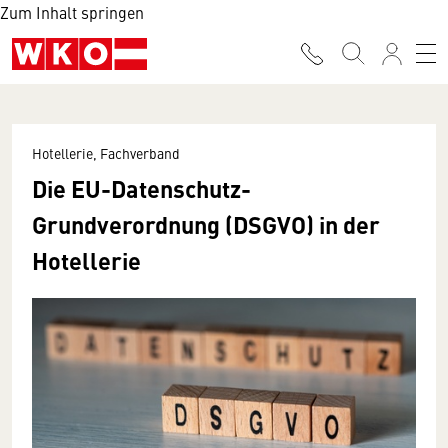
Zum Inhalt springen
Hotellerie, Fachverband
Die EU-Datenschutz-
Grundverordnung (DSGVO) in der
Hotellerie