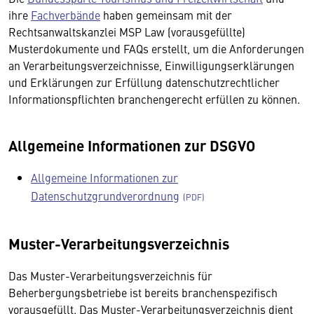
ihre
Fachverbände
haben gemeinsam mit der
Rechtsanwaltskanzlei MSP Law (vorausgefüllte)
Musterdokumente und FAQs erstellt, um die Anforderungen
an Verarbeitungsverzeichnisse, Einwilligungserklärungen
und Erklärungen zur Erfüllung datenschutzrechtlicher
Informationspflichten branchengerecht erfüllen zu können.
Allgemeine Informationen zur DSGVO
Allgemeine Informationen zur
Datenschutzgrundverordnung
Muster-Verarbeitungsverzeichnis
Das Muster-Verarbeitungsverzeichnis für
Beherbergungsbetriebe ist bereits branchenspezifisch
vorausgefüllt. Das Muster-Verarbeitungsverzeichnis dient