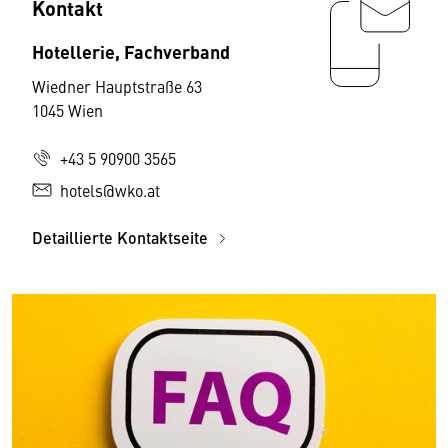
Kontakt
Hotellerie, Fachverband
Wiedner Hauptstraße 63
1045 Wien
+43 5 90900 3565
hotels@wko.at
Detaillierte Kontaktseite