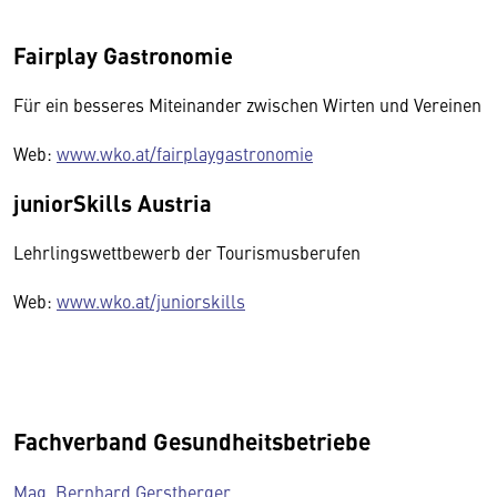
Fairplay Gastronomie
Für ein besseres Miteinander zwischen Wirten und Vereinen
Web:
www.wko.at/fairplaygastronomie
juniorSkills Austria
Lehrlingswettbewerb der Tourismusberufen
Web:
www.wko.at/juniorskills
Fachverband Gesundheitsbetriebe
Mag. Bernhard Gerstberger