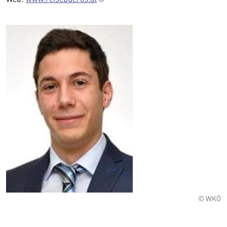
© WKÖ