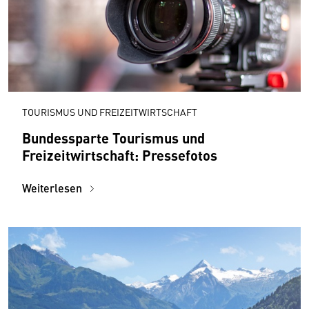
TOURISMUS UND FREIZEITWIRTSCHAFT
Bundessparte Tourismus und
Freizeitwirtschaft: Pressefotos
Weiterlesen