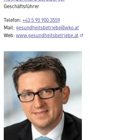
Geschäftsführer
Telefon:
+43 5 90 900 3559
Mail:
gesundheitsbetriebe@wko.at
Web:
www.gesundheitsbetriebe.at