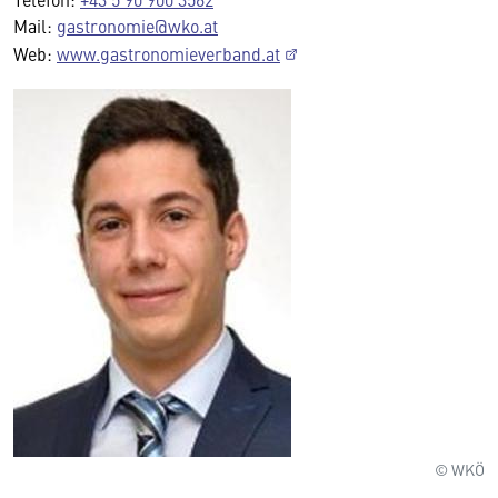
Mail:
gastronomie@wko.at
Web:
www.gastronomieverband.at
© WKÖ