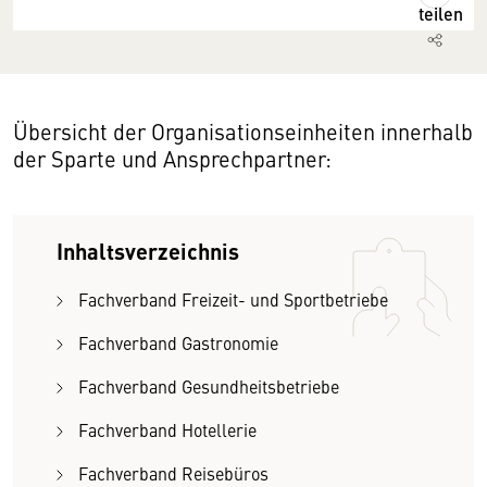
teilen
Übersicht der Organisationseinheiten innerhalb
der Sparte und Ansprechpartner:
Inhaltsverzeichnis
Fachverband Freizeit- und Sportbetriebe
Fachverband Gastronomie
Fachverband Gesundheitsbetriebe
Fachverband Hotellerie
Fachverband Reisebüros