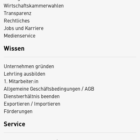
Wirtschaftskammerwahlen
Transparenz
Rechtliches
Jobs und Karriere
Medienservice
Wissen
Unternehmen gründen
Lehrling ausbilden
1. Mitarbeiter:in
Allgemeine Geschäftsbedingungen / AGB
Dienstverhältnis beenden
Exportieren / Importieren
Förderungen
Service