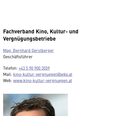
Fachverband Kino, Kultur- und
Vergnügungsbetriebe
Mag. Bernhard Gerstberger
Geschäftsführer
Telefon:
+43 5 90 900 3559
Mail:
kino-kultur-vergnuegen@wko.at
Web:
www.kino-kultur-vergnuegen.at