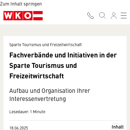
Zum Inhalt springen
Sparte Tourismus und Freizeitwirtschaft
Fachverbände und Initiativen in der
Sparte Tourismus und
Freizeitwirtschaft
Aufbau und Organisation Ihrer
Interessenvertretung
Lesedauer: 1 Minute
Inhalt
18.06.2025