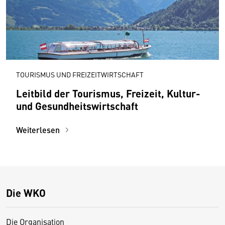
TOURISMUS UND FREIZEITWIRTSCHAFT
Leitbild der Tourismus, Freizeit, Kultur-
und Gesundheitswirtschaft
Weiterlesen
Die WKO
Die Organisation