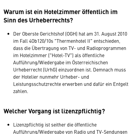
Warum ist ein Hotelzimmer öffentlich im
Sinn des Urheberrechts?
Der Oberste Gerichtshof (OGH) hat am 31. August 2010
im Fall 4Ob120/10s "Thermenhotel II" entschieden,
dass die Übertragung von TV- und Radioprogrammen
im Hotelzimmer ("Hotel-TV") als öffentliche
Aufführung/Wiedergabe im Österreichischen
Urheberrecht (UrhG) einzuordnen ist. Demnach muss
der Hotelier nunmehr Urheber- und
Leistungsschutzrechte erwerben und dafür ein Entgelt
zahlen.
Welcher Vorgang ist lizenzpflichtig?
Lizenzpflichtig ist seither die öffentliche
Aufführung/Wiedergabe von Radio und TV-Sendungen