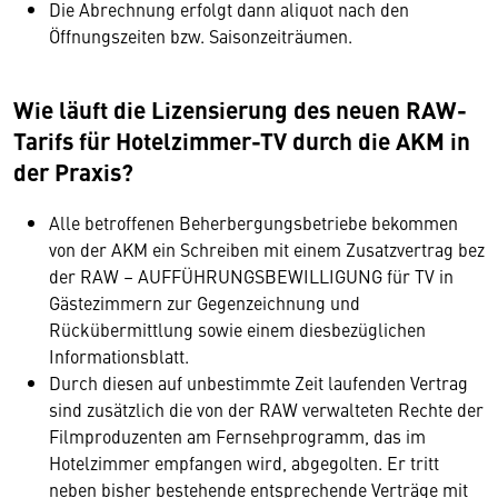
Die Abrechnung erfolgt dann aliquot nach den
Öffnungszeiten bzw. Saisonzeiträumen.
Wie läuft die Lizensierung des neuen RAW-
Tarifs für Hotelzimmer-TV durch die AKM in
der Praxis?
Alle betroffenen Beherbergungsbetriebe bekommen
von der AKM ein Schreiben mit einem Zusatzvertrag bez
der RAW – AUFFÜHRUNGSBEWILLIGUNG für TV in
Gästezimmern zur Gegenzeichnung und
Rückübermittlung sowie einem diesbezüglichen
Informationsblatt.
Durch diesen auf unbestimmte Zeit laufenden Vertrag
sind zusätzlich die von der RAW verwalteten Rechte der
Filmproduzenten am Fernsehprogramm, das im
Hotelzimmer empfangen wird, abgegolten. Er tritt
neben bisher bestehende entsprechende Verträge mit