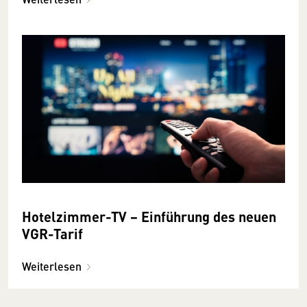
Hotelzimmer-TV − Einführung des neuen
VGR-Tarif
Weiterlesen