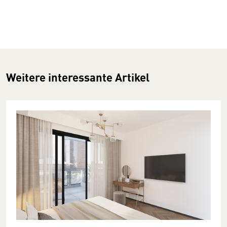
Weitere interessante Artikel