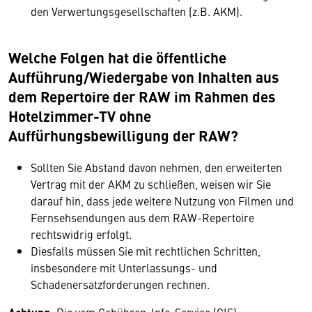
den Verwertungsgesellschaften (z.B. AKM).
Welche Folgen hat die öffentliche
Aufführung/Wiedergabe von Inhalten aus
dem Repertoire der RAW im Rahmen des
Hotelzimmer-TV ohne
Auffürhungsbewilligung der RAW?
Sollten Sie Abstand davon nehmen, den erweiterten
Vertrag mit der AKM zu schließen, weisen wir Sie
darauf hin, dass jede weitere Nutzung von Filmen und
Fernsehsendungen aus dem RAW-Repertoire
rechtswidrig erfolgt.
Diesfalls müssen Sie mit rechtlichen Schritten,
insbesondere mit Unterlassungs- und
Schadenersatzforderungen rechnen.