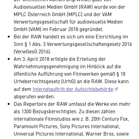
Audiovisuellen Medien GmbH (RAW) wurde von der
MPLC Österreich GmbH (MPLC) und der VAM
Verwertungsgesellschaft für audiovisuelle Medien
GmbH (VAM) im Februar 2018 gegründet.
Bei der RAW handelt es sich um eine Einrichtung im
Sinn § 1 Abs. 3 Verwertungsgesellschaftengesetz 2016
(VerwGesG 2016).
Am 3. April 2018 erfolgte die Erteilung der
Wahrnehmungsgenehmigung im Hinblick auf die
öffentliche Aufführung von Filmwerken gemäß § 18
Urheberrechtsgesetz (UrhG) an die RAW. Diese kann
auf dem
Internetauftritt der Aufsichtsbehörde
abgerufen werden.
Das Repertoire der RAW umfasst die Werke von mehr
als 1300 Bezugsberechtigten. Zu diesen zählen
internationale Filmstudios wie z. B. 20th Century Fox,
Paramount Pictures, Sony Pictures International,
Universal Pictures International, Warner Bros. sowie