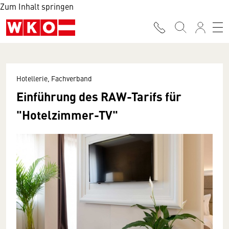
Zum Inhalt springen
Hotellerie, Fachverband
Einführung des RAW-Tarifs für
"Hotelzimmer-TV"