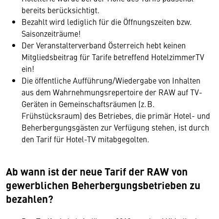
bereits berücksichtigt.
Bezahlt wird lediglich für die Öffnungszeiten bzw.
Saisonzeiträume!
Der Veranstalterverband Österreich hebt keinen
Mitgliedsbeitrag für Tarife betreffend HotelzimmerTV
ein!
Die öffentliche Aufführung/Wiedergabe von Inhalten
aus dem Wahrnehmungsrepertoire der RAW auf TV-
Geräten in Gemeinschaftsräumen (z. B.
Frühstücksraum) des Betriebes, die primär Hotel- und
Beherbergungsgästen zur Verfügung stehen, ist durch
den Tarif für Hotel-TV mitabgegolten.
Ab wann ist der neue Tarif der RAW von
gewerblichen Beherbergungsbetrieben zu
bezahlen?