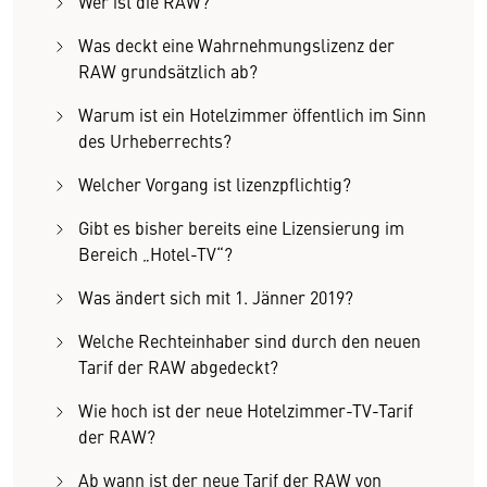
Wer ist die RAW?
Was deckt eine Wahrnehmungslizenz der
RAW grundsätzlich ab?
Warum ist ein Hotelzimmer öffentlich im Sinn
des Urheberrechts?
Welcher Vorgang ist lizenzpflichtig?
Gibt es bisher bereits eine Lizensierung im
Bereich „Hotel-TV“?
Was ändert sich mit 1. Jänner 2019?
Welche Rechteinhaber sind durch den neuen
Tarif der RAW abgedeckt?
Wie hoch ist der neue Hotelzimmer-TV-Tarif
der RAW?
Ab wann ist der neue Tarif der RAW von