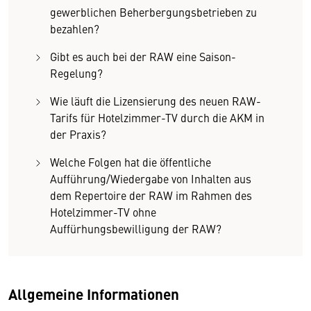
gewerblichen Beherbergungsbetrieben zu
bezahlen?
Gibt es auch bei der RAW eine Saison-
Regelung?
Wie läuft die Lizensierung des neuen RAW-
Tarifs für Hotelzimmer-TV durch die AKM in
der Praxis?
Welche Folgen hat die öffentliche
Aufführung/Wiedergabe von Inhalten aus
dem Repertoire der RAW im Rahmen des
Hotelzimmer-TV ohne
Auffürhungsbewilligung der RAW?
Allgemeine Informationen