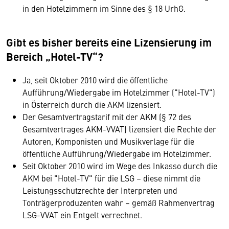
in den Hotelzimmern im Sinne des § 18 UrhG.
Gibt es bisher bereits eine Lizensierung im
Bereich „Hotel-TV“?
Ja, seit Oktober 2010 wird die öffentliche
Aufführung/Wiedergabe im Hotelzimmer ("Hotel-TV")
in Österreich durch die AKM lizensiert.
Der Gesamtvertragstarif mit der AKM (§ 72 des
Gesamtvertrages AKM-VVAT) lizensiert die Rechte der
Autoren, Komponisten und Musikverlage für die
öffentliche Aufführung/Wiedergabe im Hotelzimmer.
Seit Oktober 2010 wird im Wege des Inkasso durch die
AKM bei "Hotel-TV" für die LSG – diese nimmt die
Leistungsschutzrechte der Interpreten und
Tonträgerproduzenten wahr – gemäß Rahmenvertrag
LSG-VVAT ein Entgelt verrechnet.