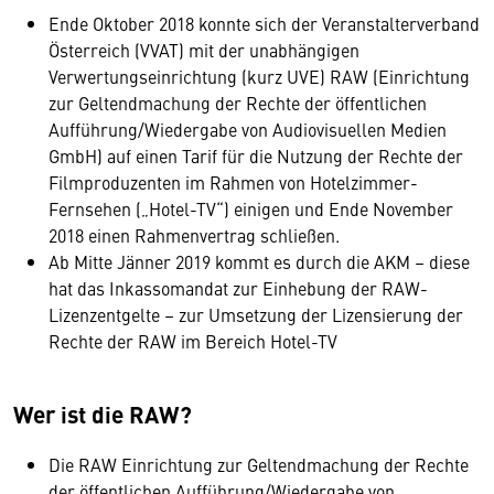
Ende Oktober 2018 konnte sich der Veranstalterverband
Österreich (VVAT) mit der unabhängigen
Verwertungseinrichtung (kurz UVE) RAW (Einrichtung
zur Geltendmachung der Rechte der öffentlichen
Aufführung/Wiedergabe von Audiovisuellen Medien
GmbH) auf einen Tarif für die Nutzung der Rechte der
Filmproduzenten im Rahmen von Hotelzimmer-
Fernsehen („Hotel-TV“) einigen und Ende November
2018 einen Rahmenvertrag schließen.
Ab Mitte Jänner 2019 kommt es durch die AKM – diese
hat das Inkassomandat zur Einhebung der RAW-
Lizenzentgelte – zur Umsetzung der Lizensierung der
Rechte der RAW im Bereich Hotel-TV
Wer ist die RAW?
Die RAW Einrichtung zur Geltendmachung der Rechte
der öffentlichen Aufführung/Wiedergabe von