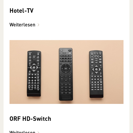
Hotel-TV
Weiterlesen
ORF HD-Switch
Weiterlesen