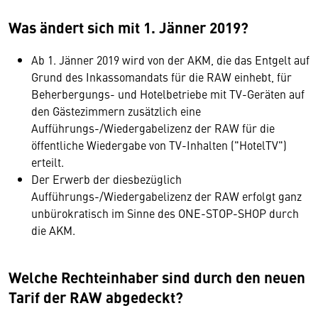
Was ändert sich mit 1. Jänner 2019?
Ab 1. Jänner 2019 wird von der AKM, die das Entgelt auf
Grund des Inkassomandats für die RAW einhebt, für
Beherbergungs- und Hotelbetriebe mit TV-Geräten auf
den Gästezimmern zusätzlich eine
Aufführungs-/Wiedergabelizenz der RAW für die
öffentliche Wiedergabe von TV-Inhalten ("HotelTV")
erteilt.
Der Erwerb der diesbezüglich
Aufführungs-/Wiedergabelizenz der RAW erfolgt ganz
unbürokratisch im Sinne des ONE-STOP-SHOP durch
die AKM.
Welche Rechteinhaber sind durch den neuen
Tarif der RAW abgedeckt?