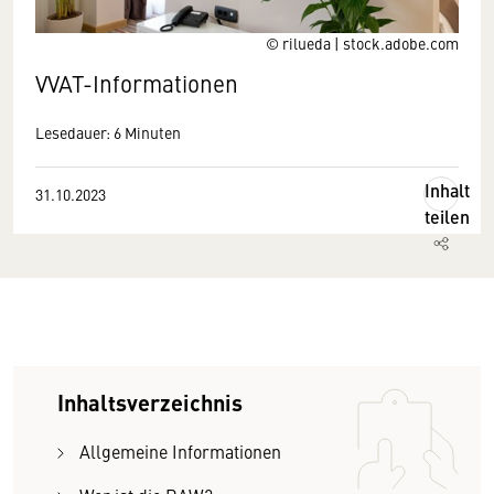
© rilueda | stock.adobe.com
VVAT-Informationen
Lesedauer: 6 Minuten
Inhalt
31.10.2023
teilen
Inhaltsverzeichnis
Allgemeine Informationen