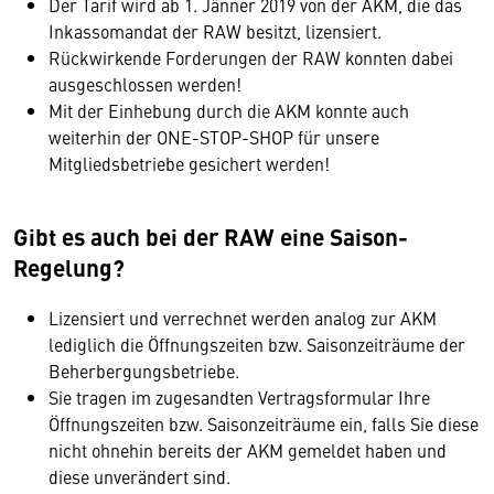
Der Tarif wird ab 1. Jänner 2019 von der AKM, die das
Inkassomandat der RAW besitzt, lizensiert.
Rückwirkende Forderungen der RAW konnten dabei
ausgeschlossen werden!
Mit der Einhebung durch die AKM konnte auch
weiterhin der ONE-STOP-SHOP für unsere
Mitgliedsbetriebe gesichert werden!
Gibt es auch bei der RAW eine Saison-
Regelung?
Lizensiert und verrechnet werden analog zur AKM
lediglich die Öffnungszeiten bzw. Saisonzeiträume der
Beherbergungsbetriebe.
Sie tragen im zugesandten Vertragsformular Ihre
Öffnungszeiten bzw. Saisonzeiträume ein, falls Sie diese
nicht ohnehin bereits der AKM gemeldet haben und
diese unverändert sind.