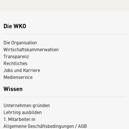
Die WKO
Die Organisation
Wirtschaftskammerwahlen
Transparenz
Rechtliches
Jobs und Karriere
Medienservice
Wissen
Unternehmen gründen
Lehrling ausbilden
1. Mitarbeiter:in
Allgemeine Geschäftsbedingungen / AGB