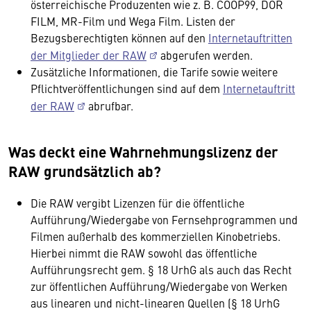
österreichische Produzenten wie z. B. COOP99, DOR
FILM, MR-Film und Wega Film. Listen der
Bezugsberechtigten können auf den
Internetauftritten
der Mitglieder der RAW
abgerufen werden.
Zusätzliche Informationen, die Tarife sowie weitere
Pflichtveröffentlichungen sind auf dem
Internetauftritt
der RAW
abrufbar.
Was deckt eine Wahrnehmungslizenz der
RAW grundsätzlich ab?
Die RAW vergibt Lizenzen für die öffentliche
Aufführung/Wiedergabe von Fernsehprogrammen und
Filmen außerhalb des kommerziellen Kinobetriebs.
Hierbei nimmt die RAW sowohl das öffentliche
Aufführungsrecht gem. § 18 UrhG als auch das Recht
zur öffentlichen Aufführung/Wiedergabe von Werken
aus linearen und nicht-linearen Quellen (§ 18 UrhG