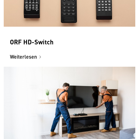
ORF HD-Switch
Weiterlesen