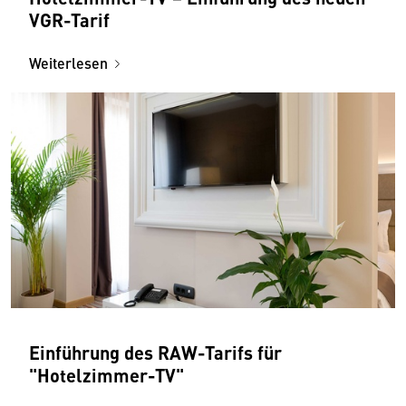
VGR-Tarif
Weiterlesen
Einführung des RAW-Tarifs für
"Hotelzimmer-TV"