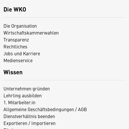
Die WKO
Die Organisation
Wirtschaftskammerwahlen
Transparenz
Rechtliches
Jobs und Karriere
Medienservice
Wissen
Unternehmen gründen
Lehrling ausbilden
1. Mitarbeiter:in
Allgemeine Geschäftsbedingungen / AGB
Dienstverhältnis beenden
Exportieren / Importieren