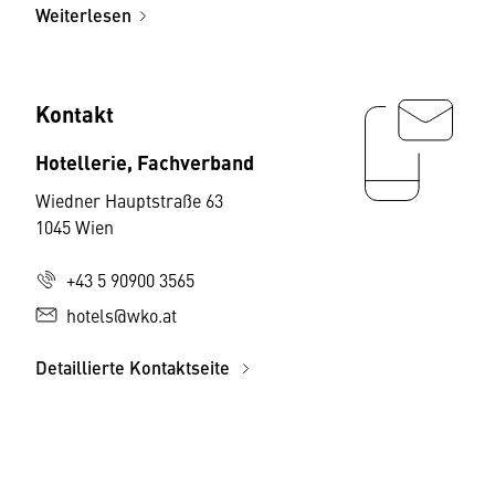
Weiterlesen
Kontakt
Hotellerie, Fachverband
Wiedner Hauptstraße 63
1045 Wien
+43 5 90900 3565
hotels@wko.at
Detaillierte Kontaktseite