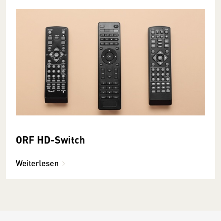
ORF HD-Switch
Weiterlesen