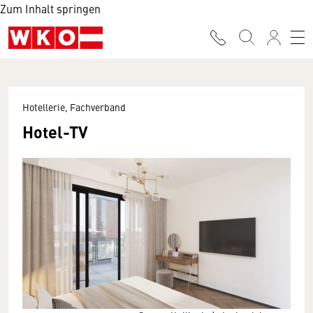
Zum Inhalt springen
Hotellerie, Fachverband
Hotel-TV