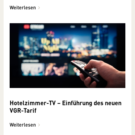
Weiterlesen
Hotelzimmer-TV − Einführung des neuen
VGR-Tarif
Weiterlesen