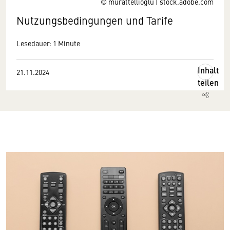
© murattellioglu | stock.adobe.com
Nutzungsbedingungen und Tarife
Lesedauer: 1 Minute
Inhalt
21.11.2024
teilen