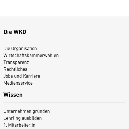
Die WKO
Die Organisation
Wirtschaftskammerwahlen
Transparenz
Rechtliches
Jobs und Karriere
Medienservice
Wissen
Unternehmen gründen
Lehrling ausbilden
1. Mitarbeiter:in