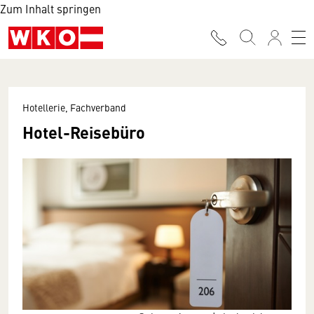
Zum Inhalt springen
Hotellerie, Fachverband
Hotel-Reisebüro