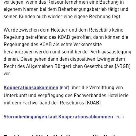
vorliegen, wenn das Reiseunternehmen eine Buchung in
eigenem Namen bei dem Beherbergungsbetrieb tätigt und
seinen Kunden auch wieder eine eigene Rechnung legt.
Wurde zwischen dem Hotelier und dem Reisebüro keine
Regelung betreffend des KOAB getroffen, dann können die
Regelungen des KOAB als echte Verkehrssitte
herangezogen werden und somit bei der Vertragsauslegung
dienen. Diese gehen dann dem dispositiven (zwingendem)
Recht des Allgemeinen Bürgerlichen Gesetzbuches (ABGB)
vor.
Kooperationsabkommen
über die Vermittlung von
Unterkunft und Verpflegung des Fachverbandes Hotellerie
mit dem Fachverband der Reisebüros (KOAB)
Stornobedingungen laut Kooperationsabkommen