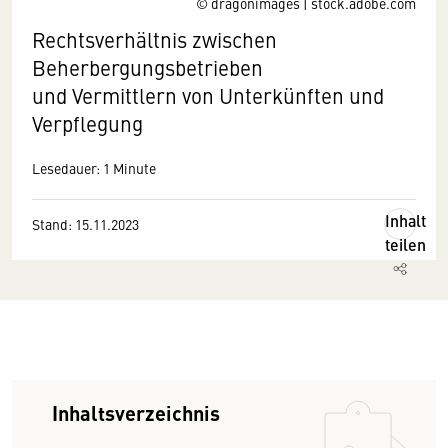
© dragonimages | stock.adobe.com
Rechtsverhältnis zwischen
Beherbergungsbetrieben
und Vermittlern von Unterkünften und
Verpflegung
Lesedauer: 1 Minute
Inhalt
Stand: 15.11.2023
teilen
Inhaltsverzeichnis