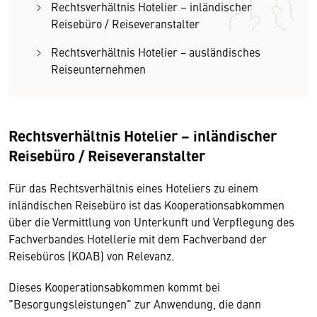
Rechtsverhältnis Hotelier – inländischer
Reisebüro / Reiseveranstalter
Rechtsverhältnis Hotelier − ausländisches
Reiseunternehmen
Rechtsverhältnis Hotelier – inländischer
Reisebüro / Reiseveranstalter
Für das Rechtsverhältnis eines Hoteliers zu einem
inländischen Reisebüro ist das Kooperationsabkommen
über die Vermittlung von Unterkunft und Verpflegung des
Fachverbandes Hotellerie mit dem Fachverband der
Reisebüros (KOAB) von Relevanz.
Dieses Kooperationsabkommen kommt bei
"Besorgungsleistungen" zur Anwendung, die dann