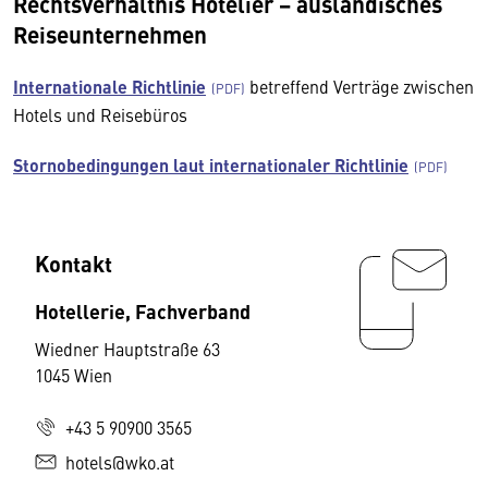
Rechtsverhältnis Hotelier − ausländisches
Reiseunternehmen
Internationale Richtlinie
betreffend Verträge zwischen
Hotels und Reisebüros
Stornobedingungen laut internationaler Richtlinie
Kontakt
Hotellerie, Fachverband
Wiedner Hauptstraße 63
1045 Wien
+43 5 90900 3565
hotels@wko.at