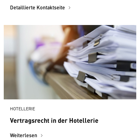
Detaillierte Kontaktseite
HOTELLERIE
Vertragsrecht in der Hotellerie
Weiterlesen