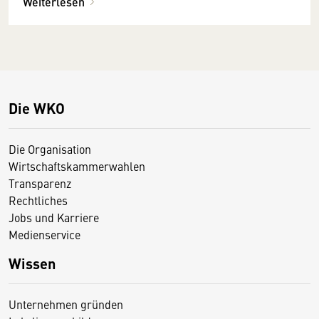
Weiterlesen
Die WKO
Die Organisation
Wirtschaftskammerwahlen
Transparenz
Rechtliches
Jobs und Karriere
Medienservice
Wissen
Unternehmen gründen