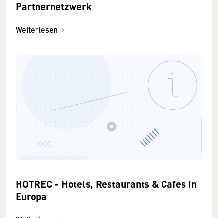
Partnernetzwerk
Weiterlesen
HOTREC - Hotels, Restaurants & Cafes in
Europa