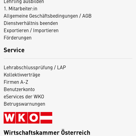
Lehrling ausbilden
1. Mitarbeiter:in
Allgemeine Geschäftsbedingungen / AGB
Dienstverhältnis beenden
Exportieren / Importieren
Förderungen
Service
Lehrabschlussprüfung / LAP
Kollektivverträge
Firmen A-Z
Benutzerkonto
eServices der WKO
Betrugswarnungen
Wirtschaftskammer Österreich