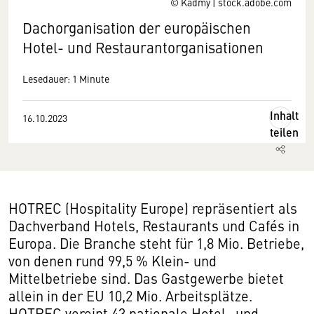
© Kadmy | stock.adobe.com
Dachorganisation der europäischen
Hotel- und Restaurantorganisationen
Lesedauer: 1 Minute
Inhalt
16.10.2023
teilen
HOTREC (Hospitality Europe) repräsentiert als
Dachverband Hotels, Restaurants und Cafés in
Europa. Die Branche steht für 1,8 Mio. Betriebe,
von denen rund 99,5 % Klein- und
Mittelbetriebe sind. Das Gastgewerbe bietet
allein in der EU 10,2 Mio. Arbeitsplätze.
HOTREC vereint 43 nationale Hotel- und