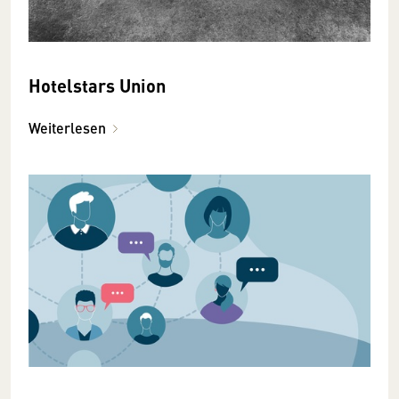
Hotelstars Union
Weiterlesen