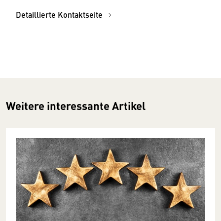
Detaillierte Kontaktseite
Weitere interessante Artikel