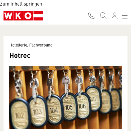
Zum Inhalt springen
Hotellerie, Fachverband
Hotrec