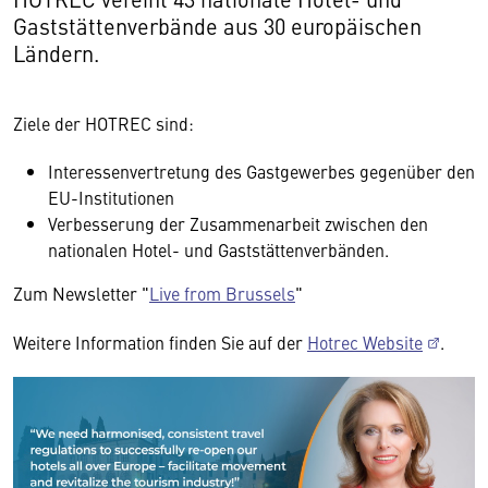
Gaststättenverbände aus 30 europäischen
Ländern.
Ziele der HOTREC sind:
Interessenvertretung des Gastgewerbes gegenüber den
EU-Institutionen
Verbesserung der Zusammenarbeit zwischen den
nationalen Hotel- und Gaststättenverbänden.
Zum Newsletter "
Live from Brussels
"
Weitere Information finden Sie auf der
Hotrec Website
.