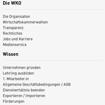
Die WKO
Die Organisation
Wirtschaftskammerwahlen
Transparenz
Rechtliches
Jobs und Karriere
Medienservice
Wissen
Unternehmen gründen
Lehrling ausbilden
1. Mitarbeiter:in
Allgemeine Geschäftsbedingungen / AGB
Dienstverhältnis beenden
Exportieren / Importieren
Förderungen