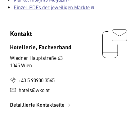
Einzel-PDFs der jeweiligen Märkte
Kontakt
Hotellerie, Fachverband
Wiedner Hauptstraße 63
1045 Wien
+43 5 90900 3565
hotels@wko.at
Detaillierte Kontaktseite