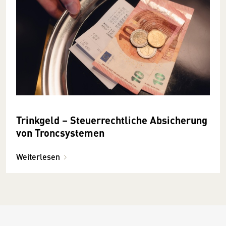
Trinkgeld – Steuerrechtliche Absicherung
von Troncsystemen
Weiterlesen