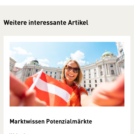
Weitere interessante Artikel
Marktwissen Potenzialmärkte