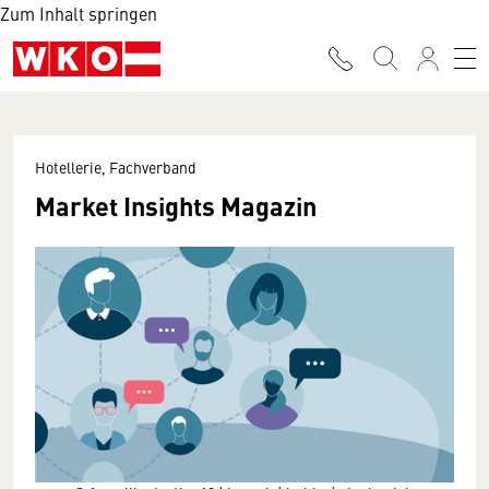
Zum Inhalt springen
Hotellerie, Fachverband
Market Insights Magazin