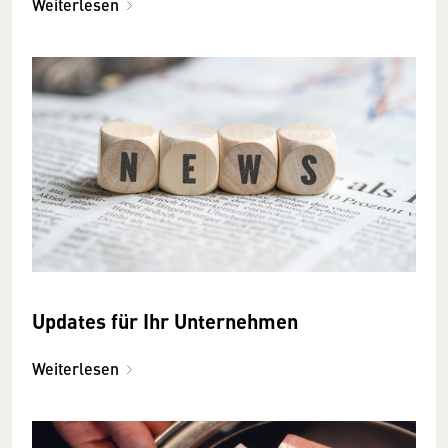
Weiterlesen
Updates für Ihr Unternehmen
Weiterlesen