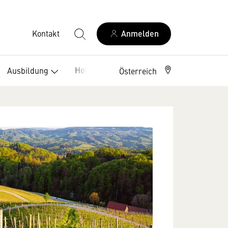
Kontakt
Anmelden
Hotelklassifizierung
Ausbildung
Österreich