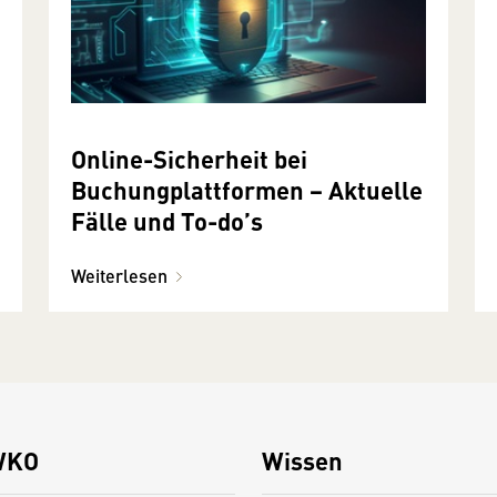
Online-Sicherheit bei
Buchungplattformen − Aktuelle
Fälle und To-do’s
Weiterlesen
WKO
Wissen