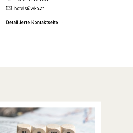
hotels@wko.at
Detaillierte Kontaktseite