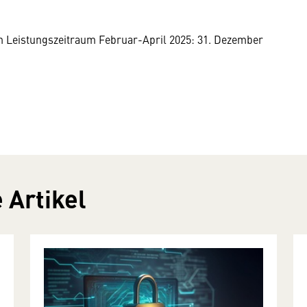
 Leistungszeitraum Februar-April 2025: 31. Dezember
 Artikel