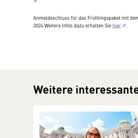
Anmeldeschluss für das Frühlingspaket mit dem
2024 Weitere Infos dazu erhalten Sie
hier
.
Weitere interessante