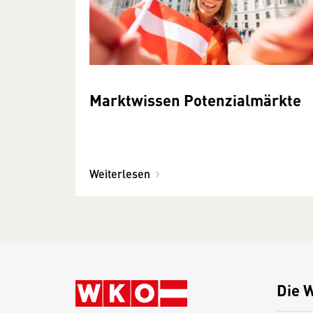
Marktwissen Potenzialmärkte
Weiterlesen
Die 