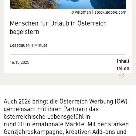
© wildman | stock.adobe.com
Menschen für Urlaub in Österreich
begeistern
Lesedauer: 1 Minute
Inhalt
16.10.2025
teilen
Auch 2026 bringt die Österreich Werbung (ÖW)
gemeinsam mit ihren Partnern das
österreichische Lebensgefühl in
rund 30 internationale Märkte. Mit der starken
Ganzjahreskampagne, kreativen Add-ons und