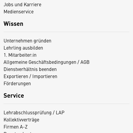
Jobs und Karriere
Medienservice
Wissen
Unternehmen gründen
Lehrling ausbilden
1. Mitarbeiter:in
Allgemeine Geschäftsbedingungen / AGB
Dienstverhältnis beenden
Exportieren / Importieren
Förderungen
Service
Lehrabschlussprüfung / LAP
Kollektivverträge
Firmen A-Z