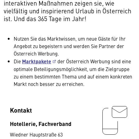
interaktiven Maßnahmen zeigen sie, wie
vielfältig und inspirierend Urlaub in Österreich
ist. Und das 365 Tage im Jahr!
Nutzen Sie das Marktwissen, um neue Gäste für Ihr
Angebot zu begeistern und werden Sie Partner der
Österreich Werbung.
Die
Marktpakete
der Österreich Werbung sind eine
optimale Beteiligungsmöglichkeit, um die Zielgruppe
zu einem bestimmten Thema und auf einem konkreten
Markt noch besser zu erreichen.
Kontakt
Hotellerie, Fachverband
Wiedner Hauptstraße 63