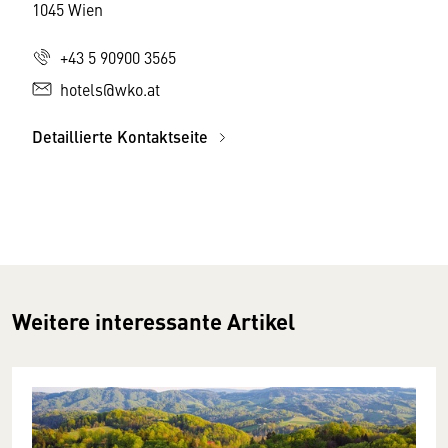
1045 Wien
+43 5 90900 3565
hotels@wko.at
Detaillierte Kontaktseite
Weitere interessante Artikel