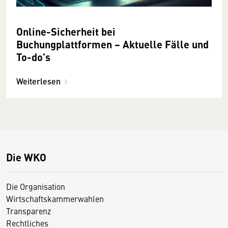
Online-Sicherheit bei
Buchungplattformen − Aktuelle Fälle und
To-do’s
Weiterlesen
Die WKO
Die Organisation
Wirtschaftskammerwahlen
Transparenz
Rechtliches