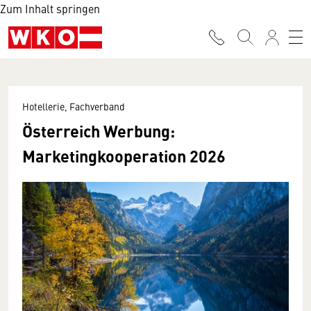
Zum Inhalt springen
Hotellerie, Fachverband
Österreich Werbung:
Marketingkooperation 2026