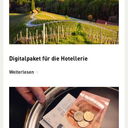
Digitalpaket für die Hotellerie
Weiterlesen