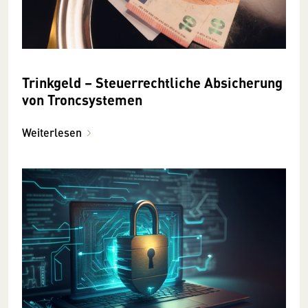
Trinkgeld – Steuerrechtliche Absicherung
von Troncsystemen
Weiterlesen