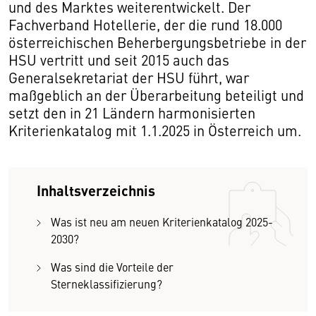
und des Marktes weiterentwickelt. Der
Fachverband Hotellerie, der die rund 18.000
österreichischen Beherbergungsbetriebe in der
HSU vertritt und seit 2015 auch das
Generalsekretariat der HSU führt, war
maßgeblich an der Überarbeitung beteiligt und
setzt den in 21 Ländern harmonisierten
Kriterienkatalog mit 1.1.2025 in Österreich um.
Inhaltsverzeichnis
Was ist neu am neuen Kriterienkatalog 2025-
2030?
Was sind die Vorteile der
Sterneklassifizierung?