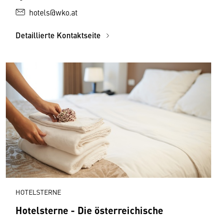
hotels@wko.at
Detaillierte Kontaktseite
HOTELSTERNE
Hotelsterne - Die österreichische