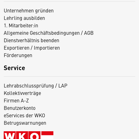
Unternehmen gründen
Lehrling ausbilden
1. Mitarbeiter:in
Allgemeine Geschäftsbedingungen / AGB
Dienstverhältnis beenden
Exportieren / Importieren
Förderungen
Service
Lehrabschlussprüfung / LAP
Kollektivverträge
Firmen A-Z
Benutzerkonto
eServices der WKO
Betrugswarnungen