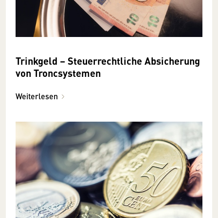
Trinkgeld – Steuerrechtliche Absicherung
von Troncsystemen
Weiterlesen