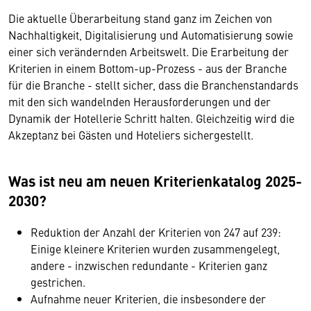
Die aktuelle Überarbeitung stand ganz im Zeichen von
Nachhaltigkeit, Digitalisierung und Automatisierung sowie
einer sich verändernden Arbeitswelt. Die Erarbeitung der
Kriterien in einem Bottom-up-Prozess - aus der Branche
für die Branche - stellt sicher, dass die Branchenstandards
mit den sich wandelnden Herausforderungen und der
Dynamik der Hotellerie Schritt halten. Gleichzeitig wird die
Akzeptanz bei Gästen und Hoteliers sichergestellt.
Was ist neu am neuen Kriterienkatalog 2025-
2030?
Reduktion der Anzahl der Kriterien von 247 auf 239:
Einige kleinere Kriterien wurden zusammengelegt,
andere - inzwischen redundante - Kriterien ganz
gestrichen.
Aufnahme neuer Kriterien, die insbesondere der