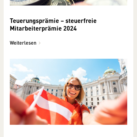
Teuerungsprämie – steuerfreie
Mitarbeiterprämie 2024
Weiterlesen