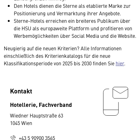
Den Hotels dienen die Sterne als etablierte Marke zur
Positionierung und Vermarktung ihrer Angebote.
Sterne-Hotels erreichen ein breiteres Publikum über
die HSU als europaweite Plattform und profitieren von
Werbemöglichkeiten über Social Media und die Website.
Neugierig auf die neuen Kriterien? Alle Informationen
einschließlich des Kriterienkatalogs für die neue
Klassifikationsperiode von 2025 bis 2030 finden Sie
hier
.
Kontakt
Hotellerie, Fachverband
Wiedner Hauptstraße 63
1045 Wien
+43 5 90900 3565