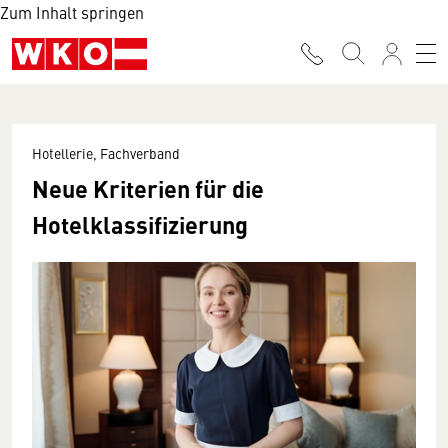
Zum Inhalt springen
Hotellerie, Fachverband
Neue Kriterien für die
Hotelklassifizierung