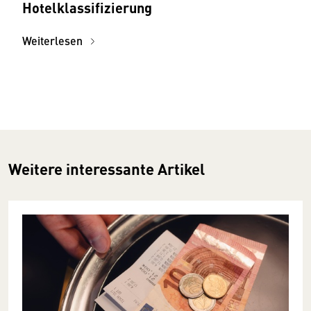
Hotelklassifizierung
Weiterlesen
Weitere interessante Artikel