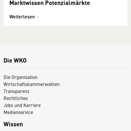
Marktwissen Potenzialmärkte
Weiterlesen
Die WKO
Die Organisation
Wirtschaftskammerwahlen
Transparenz
Rechtliches
Jobs und Karriere
Medienservice
Wissen