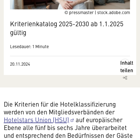
© pressmaster | stock.adobe.com
Kriterienkatalog 2025-2030 ab 1.1.2025
gültig
Lesedauer: 1 Minute
Inhalt
20.11.2024
teilen
Die Kriterien für die Hotelklassifizierung
werden von den Mitgliedsverbänden der
Hotelstars Union (HSU)
auf europäischer
Ebene alle fünf bis sechs Jahre überarbeitet
und entsprechend den Bedürfnissen der Gäste