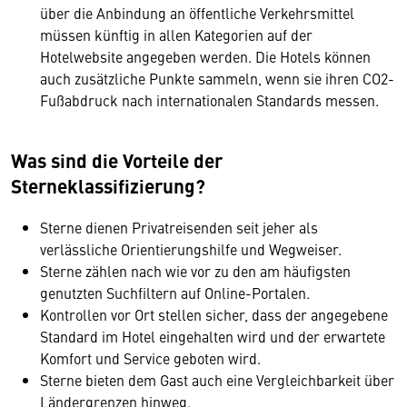
über die Anbindung an öffentliche Verkehrsmittel
müssen künftig in allen Kategorien auf der
Hotelwebsite angegeben werden. Die Hotels können
auch zusätzliche Punkte sammeln, wenn sie ihren CO2-
Fußabdruck nach internationalen Standards messen.
Was sind die Vorteile der
Sterneklassifizierung?
Sterne dienen Privatreisenden seit jeher als
verlässliche Orientierungshilfe und Wegweiser.
Sterne zählen nach wie vor zu den am häufigsten
genutzten Suchfiltern auf Online-Portalen.
Kontrollen vor Ort stellen sicher, dass der angegebene
Standard im Hotel eingehalten wird und der erwartete
Komfort und Service geboten wird.
Sterne bieten dem Gast auch eine Vergleichbarkeit über
Ländergrenzen hinweg.