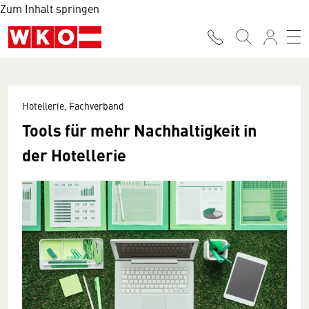
Zum Inhalt springen
Hotellerie, Fachverband
Tools für mehr Nachhaltigkeit in
der Hotellerie