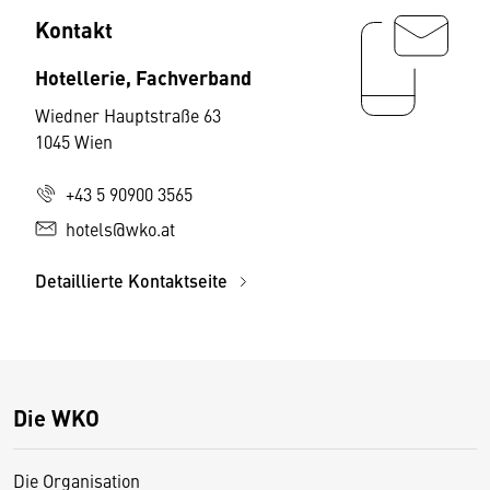
Kontakt
Hotellerie, Fachverband
Wiedner Hauptstraße 63
1045 Wien
+43 5 90900 3565
hotels@wko.at
Detaillierte Kontaktseite
Die WKO
Die Organisation