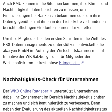
Auch KMU können in die Situation kommen, ihre Klima- und
Nachhaltigkeitsdaten berichten zu müssen, um
Finanzierungen bei Banken zu bekommen oder um ihre
Daten gegenüber mit ihnen in der Lieferkette verbundenen
berichtspflichtigen Großunternehmen darzustellen.
Um ihre Mitglieder bei den ersten Schritten in die Welt des
ESG-Datenmanagements zu unterstützen, entwickelte die
akaryon GmbH im Auftrag der Wirtschaftskammern – auf
Initiative der WK Salzburg - das für Mitglieder der
Wirtschaftskammer kostenlose
Klimaportal
.
Nachhaltigkeits-Check für Unternehmen
Der
WKO Online Ratgeber
unterstützt Unternehmen
dabei, ihr Engagement im Bereich Nachhaltigkeit sichtbar
zu machen und sich kontinuierlich zu verbessern. Denn
neben der Evaluierung des aktuellen Nachhaltigkeitsstatus