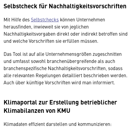
Selbstcheck für Nachhaltigkeitsvorschriften
Mit Hilfe des
Selbstchecks
können Unternehmen
herausfinden, inwieweit sie von jeglichen
Nachhaltigkeitsvorgaben direkt oder indirekt betroffen sind
und welche Vorschriften sie erfüllen müssen.
Das Tool ist auf alle Unternehmensgrößen zugeschnitten
und umfasst sowohl branchenübergreifende als auch
branchenspezifische Nachhaltigkeitsvorschriften, sodass
alle relevanten Regelungen detailliert beschrieben werden.
Auch über künftige Vorschriften wird man informiert.
Klimaportal zur Erstellung betrieblicher
Klimabilanzen von KMU
Klimadaten effizient darstellen und kommunizieren: