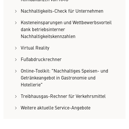
Nachhaltigkeits-Check für Unternehmen
Kosteneinsparungen und Wettbewerbsvorteil
dank betriebsinterner
Nachhaltigkeitskennzahlen
Virtual Reality
Fußabdruckrechner
Online-Toolkit: "Nachhaltiges Speisen- und
Getränkeangebot in Gastronomie und
Hotellerie"
Treibhausgas-Rechner für Verkehrsmittel
Weitere aktuelle Service-Angebote