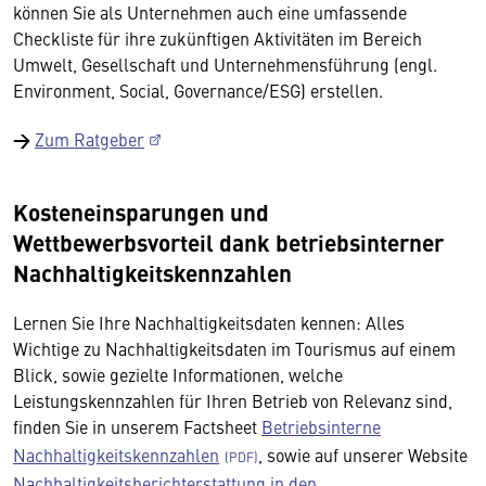
können Sie als Unternehmen auch eine umfassende
Checkliste für ihre zukünftigen Aktivitäten im Bereich
Umwelt, Gesellschaft und Unternehmensführung (engl.
Environment, Social, Governance/ESG) erstellen.
→
Zum Ratgeber
Kosteneinsparungen und
Wettbewerbsvorteil dank betriebsinterner
Nachhaltigkeitskennzahlen
Lernen Sie Ihre Nachhaltigkeitsdaten kennen: Alles
Wichtige zu Nachhaltigkeitsdaten im Tourismus auf einem
Blick, sowie gezielte Informationen, welche
Leistungskennzahlen für Ihren Betrieb von Relevanz sind,
finden Sie in unserem Factsheet
Betriebsinterne
Nachhaltigkeitskennzahlen
, sowie auf unserer Website
Nachhaltigkeitsberichterstattung in den