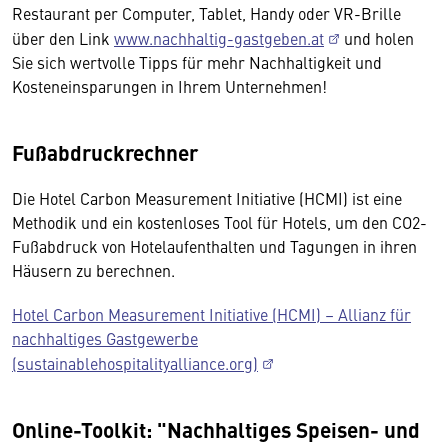
Restaurant per Computer, Tablet, Handy oder VR-Brille
über den Link
www.nachhaltig-gastgeben.at
und holen
Sie sich wertvolle Tipps für mehr Nachhaltigkeit und
Kosteneinsparungen in Ihrem Unternehmen!
Fußabdruckrechner
Die Hotel Carbon Measurement Initiative (HCMI) ist eine
Methodik und ein kostenloses Tool für Hotels, um den CO2-
Fußabdruck von Hotelaufenthalten und Tagungen in ihren
Häusern zu berechnen.
Hotel Carbon Measurement Initiative (HCMI) – Allianz für
nachhaltiges Gastgewerbe
(sustainablehospitalityalliance.org)
Online-Toolkit: "Nachhaltiges Speisen- und