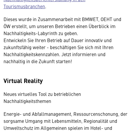
Tourismusbranchen
.
Dieses wurde in Zusammenarbeit mit BMWET, OEHT und
ÖW erstellt, um unseren Betrieben einen Überblick im
Nachhaltigkeits-Labyrinth zu geben.
Entwickeln Sie Ihren Betrieb auf Dauer innovativ und
zukunftsfähig weiter - beschäftigen Sie sich mit Ihren
Nachhaltigkeitskennzahlen. Jetzt informieren und
nachhaltig in die Zukunft starten!
Virtual Reality
Neues virtuelles Tool zu betrieblichen
Nachhaltigkeitsthemen
Energie- und Abfallmanagement, Ressourcenschonung, der
sorgsame Umgang mit Lebensmitteln, Regionalität und
Umweltschutz im Allgemeinen spielen im Hotel- und