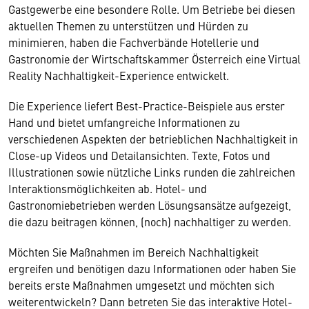
Gastgewerbe eine besondere Rolle. Um Betriebe bei diesen
aktuellen Themen zu unterstützen und Hürden zu
minimieren, haben die Fachverbände Hotellerie und
Gastronomie der Wirtschaftskammer Österreich eine Virtual
Reality Nachhaltigkeit-Experience entwickelt.
Die Experience liefert Best-Practice-Beispiele aus erster
Hand und bietet umfangreiche Informationen zu
verschiedenen Aspekten der betrieblichen Nachhaltigkeit in
Close-up Videos und Detailansichten. Texte, Fotos und
Illustrationen sowie nützliche Links runden die zahlreichen
Interaktionsmöglichkeiten ab. Hotel- und
Gastronomiebetrieben werden Lösungsansätze aufgezeigt,
die dazu beitragen können, (noch) nachhaltiger zu werden.
Möchten Sie Maßnahmen im Bereich Nachhaltigkeit
ergreifen und benötigen dazu Informationen oder haben Sie
bereits erste Maßnahmen umgesetzt und möchten sich
weiterentwickeln? Dann betreten Sie das interaktive Hotel-