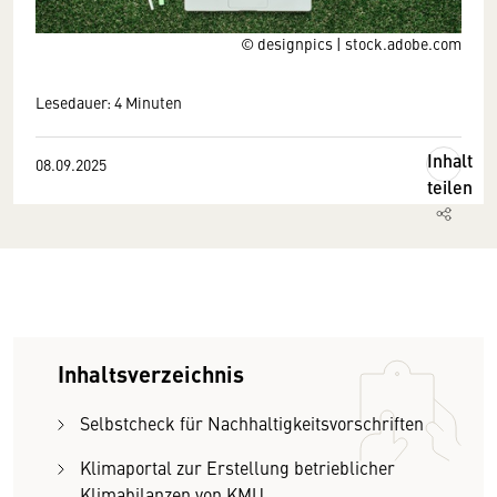
© designpics | stock.adobe.com
Lesedauer: 4 Minuten
Inhalt
08.09.2025
teilen
Inhaltsverzeichnis
Selbstcheck für Nachhaltigkeitsvorschriften
Klimaportal zur Erstellung betrieblicher
Klimabilanzen von KMU