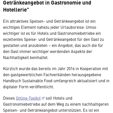
Getränkeangebot in Gastronomie und
Hotellerie"
Ein attraktives Speisen- und Getränkeangebot ist ein
wichtiges Element nahezu jeder Urlaubsreise. Umso
wichtiger ist es für Hotels und Gastronomiebetriebe ein
exzellentes Speise- und Getränkeangebot für den Gast zu
gestalten und anzubieten – ein Angebot, das auch die für
den Gast immer wichtiger werdenden Aspekte der
Nachhaltigkeit beinhaltet.
Kürzlich wurde das bereits im Jahr 2016 in Kooperation mit
den gastgewerblichen Fachverbänden herausgegebene
Handbuch Sustainable Food umfangreich aktualisiert und in
digitaler Form veröffentlicht.
Dieses
Online-Toolkit
soll Hotels und
Gastronomiebetriebe auf dem Weg zu einem nachhaltigeren
Speisen- und Getränkeangebot unterstützen. Es ist ein