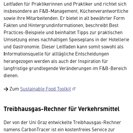
Leitfaden für Praktikerinnen und Praktiker und richtet sich
insbesondere an F&B-Management, Küchenverantwortliche
sowie ihre Mitarbeitenden. Er bietet in alt bewährter Form
Fakten und Hintergrundinformationen, beschreibt Best
Practices-Beispiele und beinhaltet Tipps zur praktischen
Umsetzung eines nachhaltigen Speiseplans in der Hotellerie
und Gastronomie. Dieser Leitfaden kann somit sowohl als
I
nformationsquelle für alltägliche Entscheidungen
herangezogen werden als auch der Inspiration für
langfristige grundlegende Veränderungen im F&B-Bereich
dienen.
→
Zum
Sustainable Food Toolkit
Treibhausgas-Rechner für Verkehrsmittel
Der von der Uni Graz entwickelte Treibhausgas-Rechner
namens CarbonTracer ist ein kostenfreies Service zur