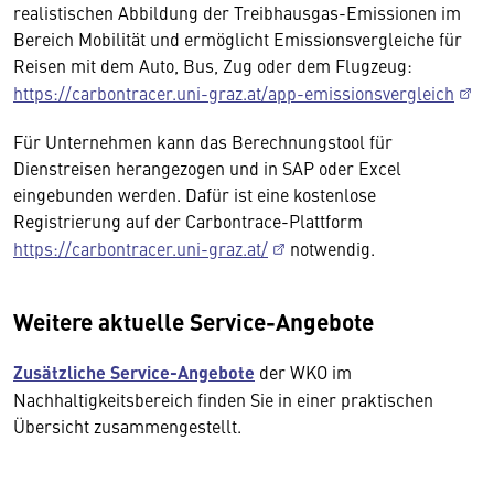
realistischen Abbildung der Treibhausgas-Emissionen im
Bereich Mobilität und ermöglicht Emissionsvergleiche für
Reisen mit dem Auto, Bus, Zug oder dem Flugzeug:
https://carbontracer.uni-graz.at/app-emissionsvergleich
Für Unternehmen kann das Berechnungstool für
Dienstreisen herangezogen und in SAP oder Excel
eingebunden werden. Dafür ist eine kostenlose
Registrierung auf der Carbontrace-Plattform
https://carbontracer.uni-graz.at/
notwendig.
Weitere aktuelle Service-Angebote
Zusätzliche Service-Angebote
der WKO im
Nachhaltigkeitsbereich finden Sie in einer praktischen
Übersicht zusammengestellt.