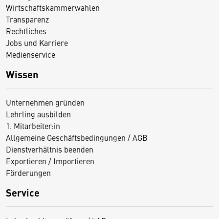
Wirtschaftskammerwahlen
Transparenz
Rechtliches
Jobs und Karriere
Medienservice
Wissen
Unternehmen gründen
Lehrling ausbilden
1. Mitarbeiter:in
Allgemeine Geschäftsbedingungen / AGB
Dienstverhältnis beenden
Exportieren / Importieren
Förderungen
Service