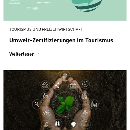
TOURISMUS UND FREIZEITWIRTSCHAFT
Umwelt-Zertifizierungen im Tourismus
Weiterlesen