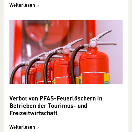
Weiterlesen
Verbot von PFAS-Feuerlöschern in
Betrieben der Tourimus- und
Freizeitwirtschaft
Weiterlesen