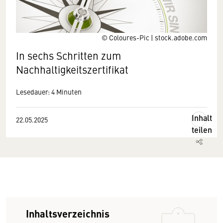
© Coloures-Pic | stock.adobe.com
In sechs Schritten zum
Nachhaltigkeitszertifikat
Lesedauer: 4 Minuten
Inhalt
22.05.2025
teilen
Inhaltsverzeichnis