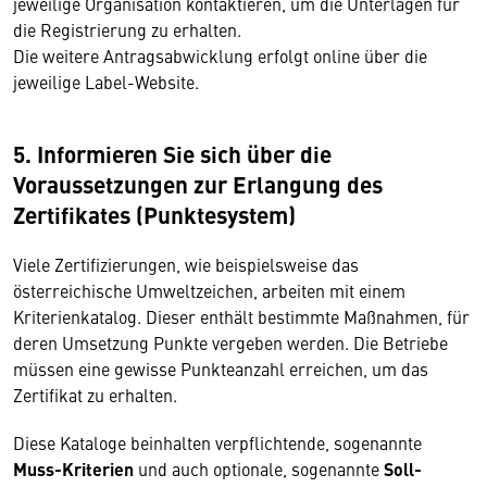
jeweilige Organisation kontaktieren, um die Unterlagen für
die Registrierung zu erhalten.
Die weitere Antragsabwicklung erfolgt online über die
jeweilige Label-Website.
5. Informieren Sie sich über die
Voraussetzungen zur Erlangung des
Zertifikates (Punktesystem)
Viele Zertifizierungen, wie beispielsweise das
österreichische Umweltzeichen, arbeiten mit einem
Kriterienkatalog. Dieser enthält bestimmte Maßnahmen, für
deren Umsetzung Punkte vergeben werden. Die Betriebe
müssen eine gewisse Punkteanzahl erreichen, um das
Zertifikat zu erhalten.
Diese Kataloge beinhalten verpflichtende, sogenannte
Muss-Kriterien
und auch optionale, sogenannte
Soll-