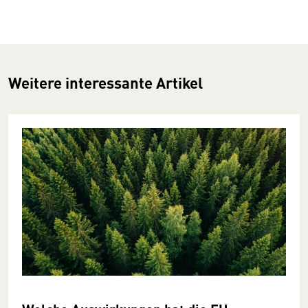
Weitere interessante Artikel