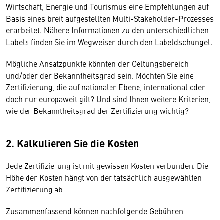
Wirtschaft, Energie und Tourismus eine Empfehlungen auf
Basis eines breit aufgestellten Multi-Stakeholder-Prozesses
erarbeitet. Nähere Informationen zu den unterschiedlichen
Labels finden Sie im Wegweiser durch den Labeldschungel.
Mögliche Ansatzpunkte könnten der Geltungsbereich
und/oder der Bekanntheitsgrad sein. Möchten Sie eine
Zertifizierung, die auf nationaler Ebene, international oder
doch nur europaweit gilt? Und sind Ihnen weitere Kriterien,
wie der Bekanntheitsgrad der Zertifizierung wichtig?
2. Kalkulieren Sie die Kosten
Jede Zertifizierung ist mit gewissen Kosten verbunden. Die
Höhe der Kosten hängt von der tatsächlich ausgewählten
Zertifizierung ab.
Zusammenfassend können nachfolgende Gebühren