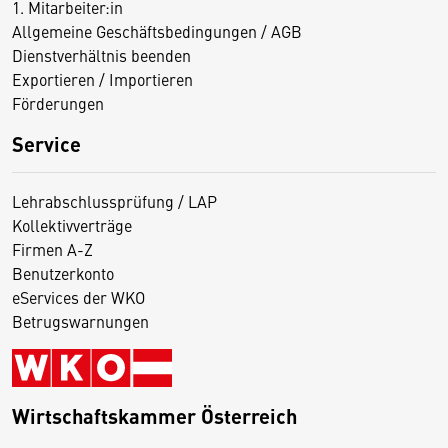
1. Mitarbeiter:in
Allgemeine Geschäftsbedingungen / AGB
Dienstverhältnis beenden
Exportieren / Importieren
Förderungen
Service
Lehrabschlussprüfung / LAP
Kollektivverträge
Firmen A-Z
Benutzerkonto
eServices der WKO
Betrugswarnungen
Wirtschaftskammer Österreich