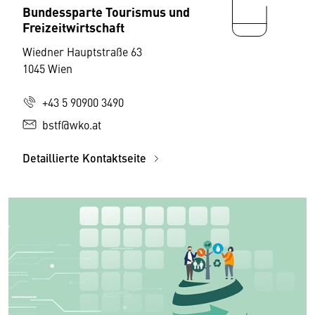
Bundessparte Tourismus und
Freizeitwirtschaft
Wiedner Hauptstraße 63
1045 Wien
+43 5 90900 3490
bstf@wko.at
Detaillierte Kontaktseite