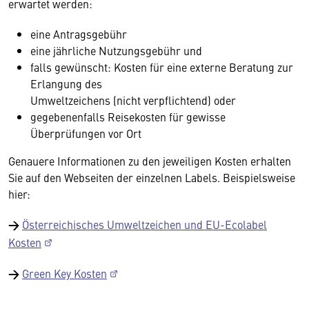
erwartet werden:
eine Antragsgebühr
eine jährliche Nutzungsgebühr und
falls gewünscht: Kosten für eine externe Beratung zur
Erlangung des
Umweltzeichens (nicht verpflichtend) oder
gegebenenfalls Reisekosten für gewisse
Überprüfungen vor Ort
Genauere Informationen zu den jeweiligen Kosten erhalten
Sie auf den Webseiten der einzelnen Labels. Beispielsweise
hier:
→
Österreichisches Umweltzeichen und EU-Ecolabel
Kosten
→
Green Key Kosten