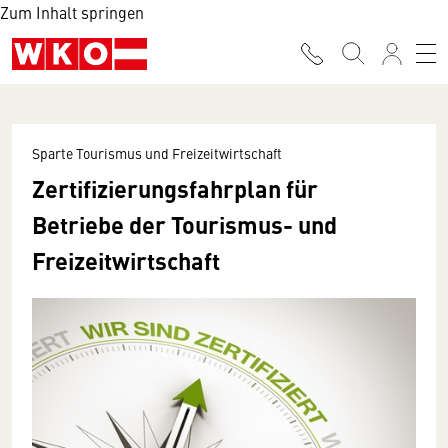
Zum Inhalt springen
Sparte Tourismus und Freizeitwirtschaft
Zertifizierungsfahrplan für
Betriebe der Tourismus- und
Freizeitwirtschaft