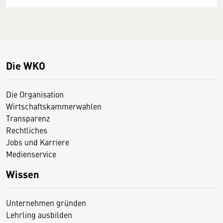
Die WKO
Die Organisation
Wirtschaftskammerwahlen
Transparenz
Rechtliches
Jobs und Karriere
Medienservice
Wissen
Unternehmen gründen
Lehrling ausbilden