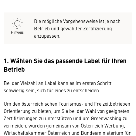
Die mögliche Vorgehensweise ist je nach
Betrieb und gewählter Zertifizierung
Hinweis
anzupassen.
1. Wählen Sie das passende Label für Ihren
Betrieb
Bei der Vielzahl an Label kann es im ersten Schritt
schwierig sein, sich für eines zu entscheiden.
Um den österreichischen Tourismus- und Freizeitbetrieben
Orientierung zu bieten, um Sie bei der Wahl von geeigneten
Zertifizierungen zu unterstützen und um Greenwashing zu
vermeiden, wurden gemeinsam von Österreich Werbung,
Wirtschaftskammer Österreich und Bundesministerium für