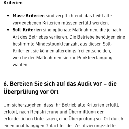
Kriterien
.
Muss-Kriterien
sind verpflichtend, das heißt alle
vorgegebenen Kriterien müssen erfüllt werden.
Soll-Kriterien
sind optionale Maßnahmen, die je nach
Art des Betriebes variieren. Die Betriebe benötigen eine
bestimmte Mindestpunkteanzahl aus diesen Soll-
Kriterien, sie können allerdings frei entscheiden,
welche der Maßnahmen sie zur Punkteerlangung
wählen.
6. Bereiten Sie sich auf das Audit vor – die
Überprüfung vor Ort
Um sicherzugehen, dass Ihr Betrieb alle Kriterien erfüllt,
erfolgt, nach Registrierung und Übermittlung der
erforderlichen Unterlagen, eine Überprüfung vor Ort durch
einen unabhängigen Gutachter der Zertifizierungsstelle.