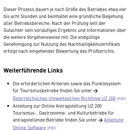
Dieser Prozess dauert je nach Größe des Betriebes etwa vier
bis acht Stunden und beinhaltet eine gründliche Begehung
aller Betriebsbereiche. Nach der Prüfung teilt der
Gutachter sein vorläufiges Ergebnis und Informationen über
die weitere Vorgehensweise mit. Die endgültige
Genehmigung zur Nutzung des Nachhaltigkeitszertifikats
erfolgt nach eingehender Bewertung des Prüfberichts.
Weiterführende Links
Die erforderlichen Kriterien sowie das Punktesystem
für Tourismusbetriebe finden Sie unter
→
Österreichisches Umweltzeichen Richtlinie UZ 200
Anleitung zur Online Antragstellung UZ 200
Tourismus-, Gastronomie- und Kulturbetriebe für
antragstellende Betriebe finden Sie unter
→
Anleitung
Online-Software