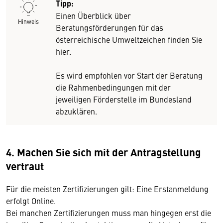
Tipp:
Einen Überblick über
Hinweis
Beratungsförderungen für das
österreichische Umweltzeichen finden Sie
hier.
Es wird empfohlen vor Start der Beratung
die Rahmenbedingungen mit der
jeweiligen Förderstelle im Bundesland
abzuklären.
4. Machen Sie sich mit der Antragstellung
vertraut
Für die meisten Zertifizierungen gilt: Eine Erstanmeldung
erfolgt Online.
Bei manchen Zertifizierungen muss man hingegen erst die