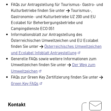
FAQs zur Antragstellung für Tourismus- Gastro- und
Kulturbetriebe finden Sie unter
→
Tourismus-,
Gastronomie- und Kulturbetriebe UZ 200 und EU
Ecolabel für Beherbergungsbetriebe und
Campingdienste ECO 051
Informationsblatt zur Antragstellung des
Österreichischen Umweltzeichen und EU Ecolabel
finden Sie unter
→
Österreichisches Umweltzeichen
und Ecolabel Infoblatt Antragstellung
Generelle FAQs sowie weitere Informationen zum
Umweltzeichen finden Sie unter
→
Der Weg zum
Umweltzeichen
FAQs zur Green Key Zertifizierung finden Sie unter
→
Green Key FAQs
Kontakt