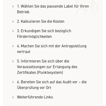
1. Wählen Sie das passende Label für Ihren
Betrieb
2. Kalkulieren Sie die Kosten
3. Erkundigen Sie sich bezüglich
Fördermöglichkeiten
4. Machen Sie sich mit der Antragstellung
vertraut
5. Informieren Sie sich über die
Voraussetzungen zur Erlangung des
Zertifikates (Punktesystem)
6. Bereiten Sie sich auf das Audit vor – die
Überprüfung vor Ort
Weiterführende Links