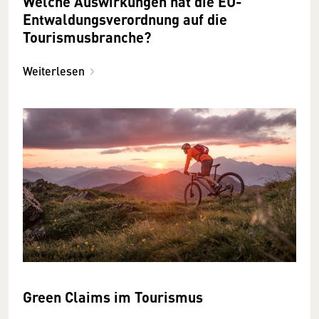
Welche Auswirkungen hat die EU-
Entwaldungsverordnung auf die
Tourismusbranche?
Weiterlesen
Green Claims im Tourismus