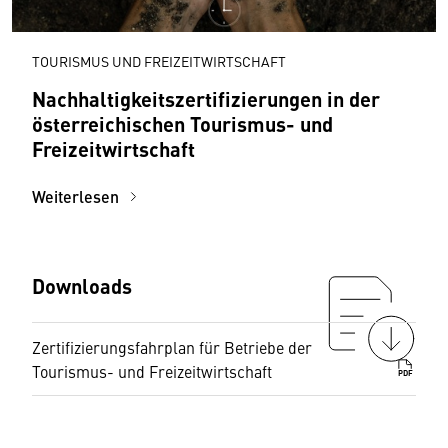
TOURISMUS UND FREIZEITWIRTSCHAFT
Nachhaltigkeitszertifizierungen in der
österreichischen Tourismus- und
Freizeitwirtschaft
Weiterlesen
Downloads
Zertifizierungsfahrplan für Betriebe der
Tourismus- und Freizeitwirtschaft
PDF