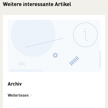
Weitere interessante Artikel
Archiv
Weiterlesen