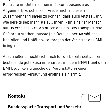
Kontrolle im Unternehmen in Zukunft besonderes
Augenmerk zu schenken. Freue mich in diesem
Zusammenhang sagen zu können, dass auch letztes Jahr,
wie bereits seit mehr als 15 Jahren, kein einziger Mensch
auf Österreichs Straßen durch das am Lkw transportierte
Gefahrgut sterben musste (die Details über Anzahl der
Kontollen und Unfälle wird morgen der Vertreter des BMI
bringen).
Abschließend möchte ich mich für die bereits seit Jahren
bestehende gute Zusammenarbeit mit dem BMVIT und dem
BMI bedanken, wünsche der Veranstaltung einen
erfolgreichen Verlauf und eröffne sie hiermit.
Kontakt
Bundessparte Transport und Verkehr