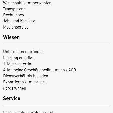
Wirtschaftskammerwahlen
Transparenz
Rechtliches
Jobs und Karriere
Medienservice
Wissen
Unternehmen gründen
Lehrling ausbilden
1. Mitarbeiter:in
Allgemeine Geschäftsbedingungen / AGB
Dienstverhältnis beenden
Exportieren / Importieren
Förderungen
Service
Lehrabschlussprüfung / LAP