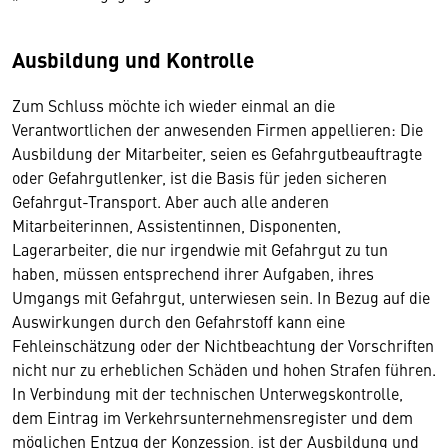
Ausbildung und Kontrolle
Zum Schluss möchte ich wieder einmal an die
Verantwortlichen der anwesenden Firmen appellieren: Die
Ausbildung der Mitarbeiter, seien es Gefahrgutbeauftragte
oder Gefahrgutlenker, ist die Basis für jeden sicheren
Gefahrgut-Transport. Aber auch alle anderen
Mitarbeiterinnen, Assistentinnen, Disponenten,
Lagerarbeiter, die nur irgendwie mit Gefahrgut zu tun
haben, müssen entsprechend ihrer Aufgaben, ihres
Umgangs mit Gefahrgut, unterwiesen sein. In Bezug auf die
Auswirkungen durch den Gefahrstoff kann eine
Fehleinschätzung oder der Nichtbeachtung der Vorschriften
nicht nur zu erheblichen Schäden und hohen Strafen führen.
In Verbindung mit der technischen Unterwegskontrolle,
dem Eintrag im Verkehrsunternehmensregister und dem
möglichen Entzug der Konzession, ist der Ausbildung und