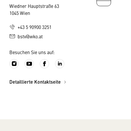
Wiedner Hauptstraße 63
1045 Wien
+43 5 90900 3251
bstv@wko.at
Besuchen Sie uns auf:
Detaillierte Kontaktseite