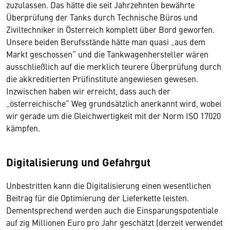
zuzulassen. Das hätte die seit Jahrzehnten bewährte
Überprüfung der Tanks durch Technische Büros und
Ziviltechniker in Österreich komplett über Bord geworfen.
Unsere beiden Berufsstände hätte man quasi „aus dem
Markt geschossen“ und die Tankwagenhersteller wären
ausschließlich auf die merklich teurere Überprüfung durch
die akkreditierten Prüfinstitute angewiesen gewesen.
Inzwischen haben wir erreicht, dass auch der
„österreichische“ Weg grundsätzlich anerkannt wird, wobei
wir gerade um die Gleichwertigkeit mit der Norm ISO 17020
kämpfen.
Digitalisierung und Gefahrgut
Unbestritten kann die Digitalisierung einen wesentlichen
Beitrag für die Optimierung der Lieferkette leisten.
Dementsprechend werden auch die Einsparungspotentiale
auf zig Millionen Euro pro Jahr geschätzt (derzeit verwendet