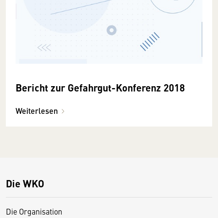
Bericht zur Gefahrgut-Konferenz 2018
Weiterlesen
Die WKO
Die Organisation