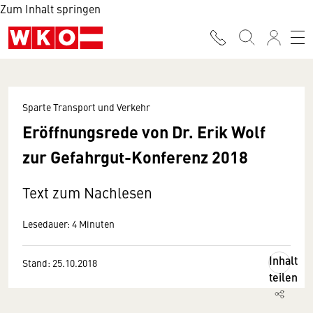
Zum Inhalt springen
Sparte Transport und Verkehr
Eröffnungsrede von Dr. Erik Wolf
zur Gefahrgut-Konferenz 2018
Text zum Nachlesen
Lesedauer: 4 Minuten
Inhalt
Stand: 25.10.2018
teilen