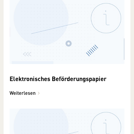
Elektronisches Beförderungspapier
Weiterlesen