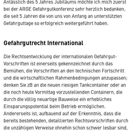
Anlässlich des 5 Jahres Jubiläums möchte ich mich zuerst
bei der ARGE Gefahrgutkonferenz sehr herzlich bedanken,
die seit 5 Jahren die von uns von Anfang an unterstützten
Gefahrguttage so erfolgreich weitergeführt haben.
Gefahrgutrecht International
Die Rechtsentwicklung der internationalen Gefahrgut-
Vorschriften ist einerseits gekennzeichnet durch das
Bemühen, die Vorschriften an den technischen Fortschritt
und die wirtschaftlichen Rahmenbedingungen anzupassen;
denken Sie zB an die neuen riesigen Tankcontainer oder an
die noch heute Vormittag vorzustellenden Containern, die
durch die völlig neuartige Bauweise ein erhebliches
Einsparungspotential beim Betrieb ermöglichen.
Andererseits ist, aufbauend auf der Erkenntnis, dass die
bereits bestehenden, detaillierten Rechtsvorschriften durch
die unzähligen Verweise ohnehin schon schwer lesbar sind,