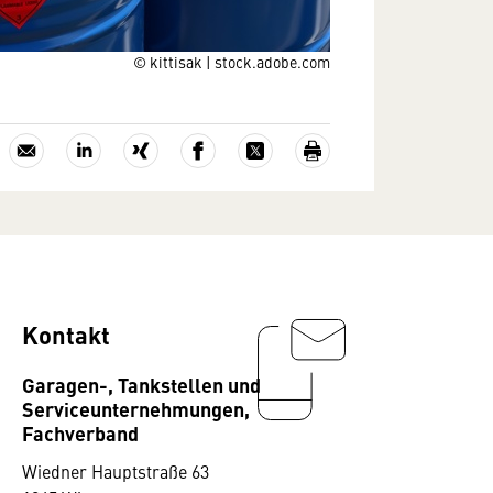
© kittisak | stock.adobe.com
Kontakt
Garagen-, Tankstellen und
Serviceunternehmungen,
Fachverband
Wiedner Hauptstraße 63