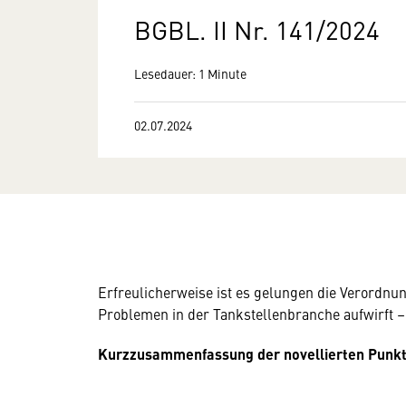
BGBL. II Nr. 141/2024
Lesedauer: 1 Minute
02.07.2024
Erfreulicherweise ist es gelungen die Verordnun
Problemen in der Tankstellenbranche aufwirft 
Kurzzusammenfassung der novellierten Punkt