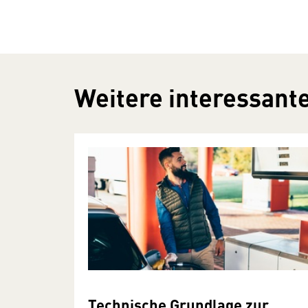
Weitere interessante
Technische Grundlage zur