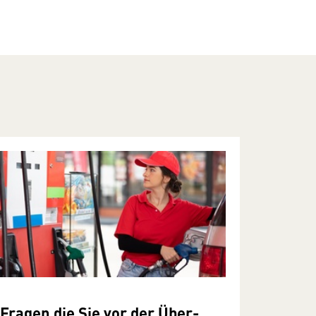
Fragen die Sie vor der Über­