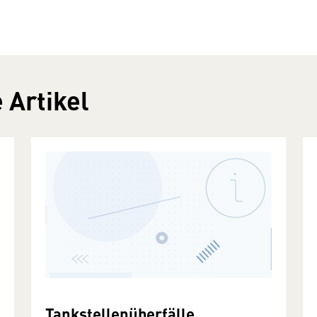
 Artikel
Tankstellenüberfälle