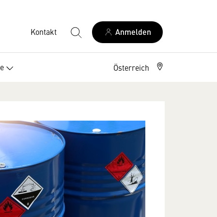
Kontakt
Anmelden
ce
Österreich